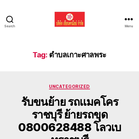
Search
Menu
รับ
ขน
ย้าย
รถ
Tag:
ตำบลเกาะศาลพระ
แบค
โฮ
ทั่ว
ประเทศ.com
Categories
UNCATEGORIZED
รับขนย้าย รถแมคโคร
ราชบุรี ย้ายรถขุด
0800628488 โลวเบ