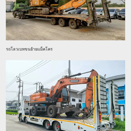
รถโลวเบทขนย้ายแม็คโคร