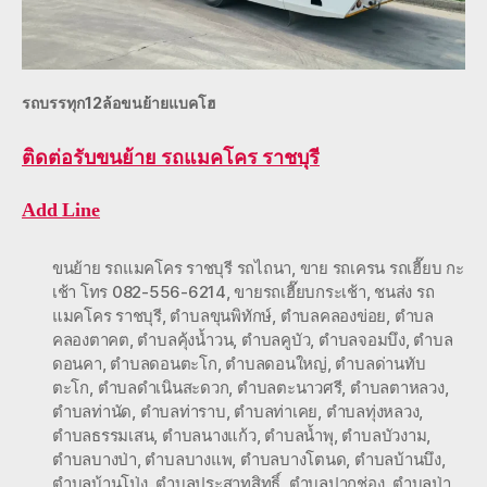
รถบรรทุก12ล้อขนย้ายแบคโฮ
ติดต่อ
รับขนย้าย รถแมคโคร ราชบุรี
Add Line
ขนย้าย รถแมคโคร ราชบุรี รถไถนา
,
ขาย รถเครน รถเฮี๊ยบ กะ
เช้า โทร 082-556-6214
,
ขายรถเฮี๊ยบกระเช้า
,
ชนส่ง รถ
แมคโคร ราชบุรี
,
ตำบลขุนพิทักษ์
,
ตำบลคลองข่อย
,
ตำบล
คลองตาคต
,
ตำบลคุ้งน้ำวน
,
ตำบลคูบัว
,
ตำบลจอมบึง
,
ตำบล
ดอนคา
,
ตำบลดอนตะโก
,
ตำบลดอนใหญ่
,
ตำบลด่านทับ
ตะโก
,
ตำบลดำเนินสะดวก
,
ตำบลตะนาวศรี
,
ตำบลตาหลวง
,
ตำบลท่านัด
,
ตำบลท่าราบ
,
ตำบลท่าเคย
,
ตำบลทุ่งหลวง
,
ตำบลธรรมเสน
,
ตำบลนางแก้ว
,
ตำบลน้ำพุ
,
ตำบลบัวงาม
,
ตำบลบางป่า
,
ตำบลบางแพ
,
ตำบลบางโตนด
,
ตำบลบ้านบึง
,
ตำบลบ้านโป่ง
,
ตำบลประสาทสิทธิ์
,
ตำบลปากช่อง
,
ตำบลป่า