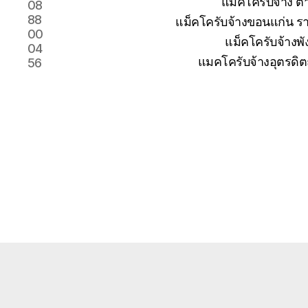
แม็คโครับจ้าง 
08
88
แม็คโครับจ้างขอนแก่น รา
00
แม็คโครับจ้างพั
04
แมคโครับจ้างอุตรดิต
56