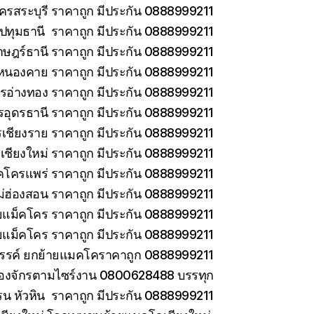
ครสระบุรี ราคาถูก มีประกัน 0888999211
ทุมธานี ราคาถูก มีประกัน 0888999211
าษฎร์ธานี ราคาถูก มีประกัน 0888999211
หนองคาย ราคาถูก มีประกัน 0888999211
รอ่างทอง ราคาถูก มีประกัน 0888999211
รอุดรธานี ราคาถูก มีประกัน 0888999211
เชียงราย ราคาถูก มีประกัน 0888999211
เชียงใหม่ ราคาถูก มีประกัน 0888999211
คโครแพร่ ราคาถูก มีประกัน 0888999211
่ฮ่องสอน ราคาถูก มีประกัน 0888999211
ายแม็คโคร ราคาถูก มีประกัน 0888999211
ยแม็คโคร ราคาถูก มีประกัน 0888999211
วรรค์ ยกย้ายแมคโคราคาถูก 0888999211
ครื่องจักรตามไซร์งาน 0800628488 บรรทุก
รน หัวหิน ราคาถูก มีประกัน 0888999211