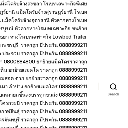
ม็คโครับจ้างสงขลา โรเบทเฉพาะกิจพิเศษ
ร์ธานี แม็คโครับจ้างสุราษฎร์ธานี โรเบท
 แม็คโครับจ้างอุดรธานี หัวลากหางโรเบท
รบูรณ์ หัวลากหางโรเบทเฉพาะกิจ ขนย้าย
ยา หางโรเบทเฉพาะกิจ Lowbed Trailer
เพชรบุรี ราคาถูก มีประกัน 0888999211
ด ประจวบ ราคาถูก มีประกัน 0888999211
ยา 0800884800 ยกย้ายแม็คโครราคาถูก
วหิน ยกย้ายแมคโค ราคาถูก 0888999211
แม่สอด ตาก ยกย้ายราคาถูก 0888999211
ม่เมา ลำปาง ยกย้ายแมคโคร 0888999211
 รับเหมายกขึ้นลงบรรทุกขนส่ง 0888999211
Search
โครกระบี่ ราคาถูก มีประกัน 0888999211
กาฬสินธุ์ ราคาถูก มีประกัน 0888999211
ครจันทบุรี ราคาถูก มีประกัน 0888999211
โครชลบุรี ราคาถูก มีประกัน 0888999211