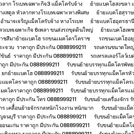
วลาก โรเบทเฉพาะกิจ3 แม็คโครับจ้าง
ย้ายแบคโฮสงขลา แ
้างสตูล หัวลากหางโรเบทเฉพาะหางพิเศษ
ย้ายแบคโฮสุราษฎ
อำนาจเจริญแม็คโครับจ้าง หางโรเบท
ย้ายแบคโฮอุดรธานี
ลวเบทเฉพาะกิจ 6เพลา ขนส่งรถขุดดินใหญ่
ย้ายแบคโฮเพช
ราชสีมาย้ายแบคโฮ รถขนแมคโครโคราช
รถขนแบคโฮอยุธ
ประจวบ ราคาถูก มีประกัน 0888999211
รถเครนขนาดใหญ่ 
ีขันธ์ ราคาถูก มีประกัน 0888999211
รถเทรลเลอร์โลว์เบ
าคาถูก มีประกัน 0888999211
รับขนย้ายบรรทุกแม็คโครพัท
ด ยกย้ายแบคโฮ 0888999211
รับขนย้ายบรรทุกแม็คโครหั
้ายแมคโคราคาถูก 0888999211
รับขนย้ายบรรทุกแม็คโคร
ยแมคโคราคาถูก 0888999211
รับขนย้ายบรรทุกแม็คโครแ
ราคาถูก มีประกัน โทร 0888999211
รับขนย้ายเครื่องจักร
จักร เคลื้่อนย้ายจักรกลหนักโรงงาน หนักมาก
รับขนย้ายแม็ค
จนบุรี ราคาถูก มีประกัน 0888999211
รับขนย้ายแม็คโคร
ขอนแก่น ราคาถูก มีประกัน 0888999211
รับขนย้ายแม็คโ
ะเชิงเทรา ราคาถูก มีประกัน 0888999211
รับขนย้ายแม็ค