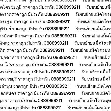
็คโครชัยภูมิ ราคาถูก มีประกัน 0888999211
รับขนย้ายแม
รตราดราคาถูก มีประกัน 0888999211
รับขนย้ายแม็คโคร
ครปฐม ราคาถูก มีประกัน 0888999211
รับขนย้ายแม็คโค
รีรัมย์ ราคาถูก มีประกัน 0888999211
รับขนย้ายแม็คโครป
ครปัตตานี ราคาถูก มีประกัน 0888999211
รับขนย้ายแม็ค
พัทลุง ราคาถูก มีประกัน 0888999211
รับขนย้ายแม็คโครพ
เก็ต ราคาถูก มีประกัน 0888999211
รับขนย้ายแม็คโครมห
รมุกดาหาร ราคาถูก มีประกัน 0888999211
รับขนย้ายแม็
รยโสธร ราคาถูก มีประกัน 0888999211
รับขนย้ายแม็คโค
โครระนอง ราคาถูก มีประกัน 0888999211
รับขนย้ายแม็ค
ครราชบุรี ราคาถูก มีประกัน 0888999211
รับขนย้ายแม็ค
รลำพูน ราคาถูก มีประกัน 0888999211
รับขนย้ายแม็คโคร
รสกลนคร ราคาถูก มีประกัน 0888999211
รับขนย้ายแม็ค
ูล ราคาถูก มีประกัน 0888999211
รับขนย้ายแม็คโครสมุ
ม ราคาถูก มีประกัน 0888999211
รับขนย้ายแม็คโครสมุ