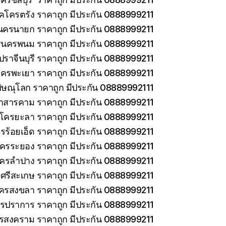
็คโครตรัง ราคาถูก มีประกัน 0888999211
นครนายก ราคาถูก มีประกัน 0888999211
รนครพนม ราคาถูก มีประกัน 0888999211
ราจีนบุรี ราคาถูก มีประกัน 0888999211
โครพะเยา ราคาถูก มีประกัน 0888999211
ิษณุโลก ราคาถูก มีประกัน 08889992111
าสารคาม ราคาถูก มีประกัน 0888999211
คโครยะลา ราคาถูก มีประกัน 0888999211
รร้อยเอ็ด ราคาถูก มีประกัน 0888999211
โครระยอง ราคาถูก มีประกัน 0888999211
โครลำปาง ราคาถูก มีประกัน 0888999211
ศรีสะเกษ ราคาถูก มีประกัน 0888999211
โครสงขลา ราคาถูก มีประกัน 0888999211
ทรปราการ ราคาถูก มีประกัน 0888999211
ทรสงคราม ราคาถูก มีประกัน 0888999211