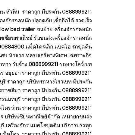
าน หัวหิน ราคาถูก มีประกัน 0888999211
องจักรกลหนัก ปลอดภัย เชื่อถือได้ รวดเร็ว
low bed trailer ขนย้ายเครื่องจักรกลหนัก
ษัทเซียนพาณิชย์ รับขนส่งเครื่องจักรกลหนัก
0884800 แม็คโครเล็ก แบคโฮ รถขุดดิน
เศษ หัวลากเทลรเลอร์หางพิเศษ เฉพราะกิจ
าหาร รับจ้าง 0888999211 รถหางโลว์เบท
ร อยุธยา ราคาถูก มีประกัน 0888999211
รี ราคาถูก บริษัทรถหางโรวเบท มีประกัน
ราชสีมา ราคาถูก มีประกัน 0888999211
ครนนทบุรี ราคาถูก มีประกัน 0888999211
คโครน่าน ราคาถูก มีประกัน 0888999211
ักร บริษัทเซียนพาณิชย์จำกัด เหมายกขนส่ง
ี เครื่องจักร แบคโฮขุดดิน บริการบรรทุก
ยแม็คโคร ราคาถูก มีประกัน 0888999211