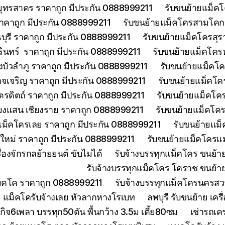
มุทรสาคร ราคาถูก มีประกัน 0888999211
รับขนย้ายแม็คโ
าคาถูก มีประกัน 0888999211
รับขนย้ายแม็คโครสามโคกป
ุรี ราคาถูก มีประกัน 0888999211
รับขนย้ายแม็คโครสุร
รินทร์ ราคาถูก มีประกัน 0888999211
รับขนย้ายแม็คโคร
บัวลำภู ราคาถูก มีประกัน 0888999211
รับขนย้ายแม็คโค
จเจริญ ราคาถูก มีประกัน 0888999211
รับขนย้ายแม็คโค
ตรดิตถ์ ราคาถูก มีประกัน 0888999211
รับขนย้ายแม็คโคร
ียงแสน เชียงราย ราคาถูก 0888999211
รับขนย้ายแม็คโคร
แม็คโครเลย ราคาถูก มีประกัน 0888999211
รับขนย้ายแม็
งใหม่ ราคาถูก มีประกัน 0888999211
รับขนย้ายแม็คโครแม
องจักรกลย้ายยนต์ ขับไม่ได้
รับจ้างบรรทุกแม็คโคร ขนย้
รับจ้างบรรทุกแม็คโคร โคราช ขนย้า
แมคโค ราคาถูก 0888999211
รับจ้างบรรทุกแม็คโครนครส
 แม็คโครับจ้างเลย หัวลากหางโรเบท
ลพบุรี รับขนย้าย เ
ิจ6เพลา บรรทุก50ตัน พื้นกว้าง 3.5ม เตี้ย80ซม
เช่ารถเค