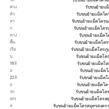
พ่วง
รับขนย้ายแม
หัว
รับขนย้ายแม็คโค
ลา
รับขนย้ายแม็คโครน
ก
รับขนย้ายแม็คโครบุ
หาง
รับขนย้ายแม็คโ
พื้น
รับขนย้ายแม็คโคร
เรีย
รับขนย้ายแม็คโครภู
บ
รับขนย้ายแม็คโค
18ล้
รับขนย้ายแม็คโค
อ
รับขนย้ายแม็ค
22ล้
รับขนย้ายแม็คโ
อ
รับขนย้ายแม็คโค
รถ
รับขนย้ายแม็คโค
เทร
รับขนย้ายแม็คโครสต
ล
รับขนย้ายแม็คโครสมุทรสงครา