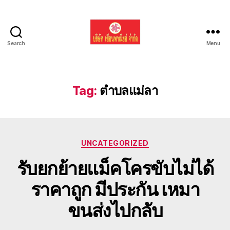
Search
Menu
รับ
ขน
ย้าย
รถ
Tag:
ตำบลแม่ลา
แบค
โฮ
ทั่ว
ประเทศ.com
Categories
UNCATEGORIZED
รับยกย้ายแม็คโครขับไม่ได้
ราคาถูก มีประกัน เหมา
ขนส่งไปกลับ