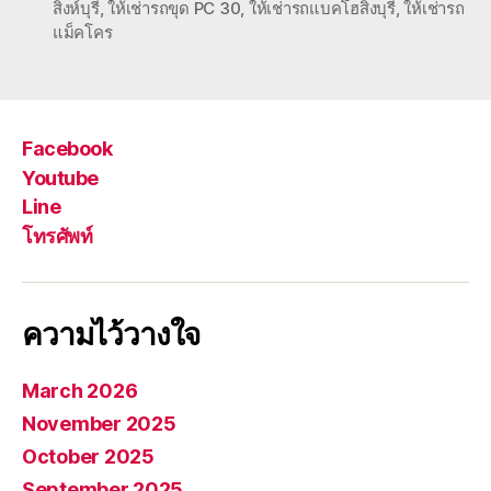
สิงห์บุรี
,
ให้เช่ารถขุด PC 30
,
ให้เช่ารถแบคโฮสิงบุรี
,
ให้เช่ารถ
แม็คโคร
Facebook
Youtube
Line
โทรศัพท์
ความไว้วางใจ
March 2026
November 2025
October 2025
September 2025