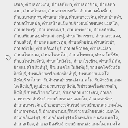
เสมอ
,
ตำบลทองเอน
,
ตำบลทับยา
,
ตำบลท่าข้าม
,
ตำบลท่า
งาม
,
ตำบลน้ำตาล
,
ตำบลบางกระบือ
,
ตำบลบางน้ำเชี่ยว
,
ตำบลบางพุทรา
,
ตำบลบางมัญ
,
ตำบลบางระจัน
,
ตำบลบ้านจ่า
,
ตำบลบ้านหม้อ
,
ตำบลบ้านแป้ง รับจ้างขนย้ายขนส่ง แมคโค
,
ตำบลประศุก
,
ตำบลพรหมบุรี
,
ตำบลพระงาม
,
ตำบลพักทัน
,
ตำบลพิกุลทอง
,
ตำบลม่วงหมู่
,
ตำบลวิหารขาว
,
ตำบลสระแจง
,
ตำบลสิงห์
,
ตำบลหนองกระทุ่ม
,
ตำบลห้วยชัน
,
ตำบลหัวป่า
,
ตำบลหัวไผ่
,
ตำบลอินทร์บุรี
,
ตำบลเชิงกลัด
,
ตำบลแม่ลา
,
ตำบลโพกรวม
,
ตำบลโพชนไก่
,
ตำบลโพทะเล
,
ตำบลโพธิ์ชัย
,
Tags
ตำบลโพประจักษ์
,
ตำบลโพสังโฆ
,
ตำบลโรงช้าง
,
ตำบลไม้ตัด
,
ย้ายแบคโฮ สิงห์บุรี
,
ย้ายแบคโฮ ในสิงห์บุรี
,
รถแมคโคจังหวัด
สิงห์บุรี
,
รับขนย้ายเครื่องจักรสิงห์บุรี
,
รับขนย้ายแมคโค
สิงห์บุรี รถไถนา
,
รับจ้างขนย้ายขนส่ง แมคโค
,
รับจ้างย้ายแมค
โค สิงห์บุรี
,
ศูนย์รวมรถบรรทุกสิงห์บุรีเช่ารถเครื่องจักรหนัก
,
สิงห์บุรี รับขนย้าย รถไถนา
,
อำเภอค่ายบางระจัน
,
อำเภอ
ค่ายบางระจันรับจ้างขนย้ายขนส่ง แมคโค
,
อำเภอท่าช้าง
,
อำเภอบางระจัน
,
อำเภอบางระจันรับจ้างขนย้ายขนส่ง แมคโค
,
อำเภอพรหมบุรี
,
อำเภอพรหมบุรีรับจ้างขนย้ายขนส่ง แมคโค
,
อำเภออินทร์บุรี
,
อำเภออินทร์บุรีรับจ้างขนย้ายขนส่ง แมคโค
,
อำเภอเมือง
,
อำเภอเมืองรับจ้างขนย้ายขนส่ง แมคโค
,
แมคโค