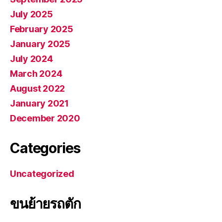
July 2025
February 2025
January 2025
July 2024
March 2024
August 2022
January 2021
December 2020
Categories
Uncategorized
ขนย้ายรถตัก