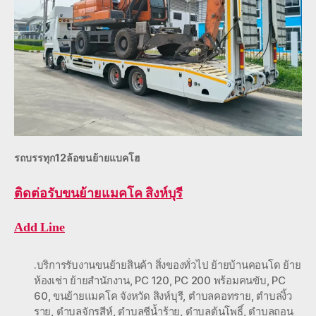
รถบรรทุก12ล้อขนย้ายแบคโฮ
ติดต่อ
รับขนย้ายแมคโค สิงห์บุรี
Add Line
.บริการรับงานขนย้ายสินค้า สิ่งของทั่วไป ย้ายบ้านคอนโด ย้าย
ห้องเช่า ย้ายสำนักงาน
,
PC 120
,
PC 200 พร้อมคนขับ
,
PC
60
,
ขนย้ายแมคโค จังหวัด สิงห์บุรี
,
ตำบลคอทราย
,
ตำบลงิ้ว
ราย
,
ตำบลจักรสีห์
,
ตำบลชีน้ำร้าย
,
ตำบลต้นโพธิ์
,
ตำบลถอน