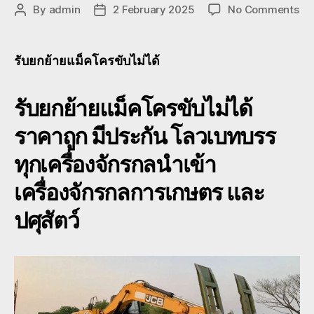
on
By
admin
2 February 2025
No Comments
Post
Post
รับ
author
date
ยก
ย้า
รับยกย้ายแม็คโครขับไม่ได้
แม
ขับ
รับยกย้ายแม็คโครขับไม่ได้
ไม่
ได้
ราคาถูก มีประกัน โลวเบทบรร
รา
ถูก
ทุกเครื่องจักรกลนำเข้า
มี
ประ
เครื่องจักรกลการเกษตร และ
เห
ขนส
ปศุสัตว์
ไป
กลั