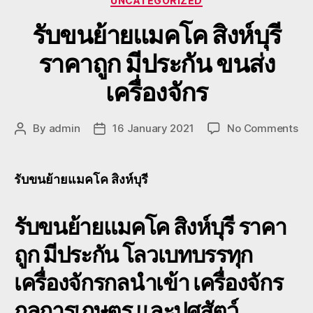
UNCATEGORIZED
รับขนย้ายแมคโค สิงห์บุรี
ราคาถูก มีประกัน ขนส่ง
เครื่องจักร
on
By
admin
16 January 2021
No Comments
Post
Post
รับ
author
date
ขน
ย้า
รับขนย้ายแมคโค สิงห์บุรี
แม
โค
รับขนย้ายแมคโค สิงห์บุรี ราคา
สิงห
รา
ถูก มีประกัน โลวเบทบรรทุก
ถูก
มี
เครื่องจักรกลนำเข้า เครื่องจักร
ประ
ขนส
กลการเกษตร และปศุสัตว์
เคร