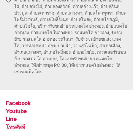
Tags
ไผ่
,
ตำบลหัวไผ่
,
ตำบลองครักษ์
,
ตำบลอ่างแก้ว
,
ตำบลอินท
ประมูล
,
ตำบลเทวราช
,
ตำบลแสวงหา
,
ตำบลโคกพุทรา
,
ตำบล
โพธิ์ม่วงพันธ์
,
ตำบลโพธิ์รังนก
,
ตำบลโพสะ
,
ตำบลไชยภูมิ
,
ตำบลไชโย
,
บริการรับขนย้าย รถแมคโค อ่างทอง
,
ย้ายแบคโฮ
อ่างทอง
,
ย้ายแบคโฮ ในอ่างทอง
,
รถแมคโค อ่างทอง
,
รับขน
ย้าย รถแมคโค อ่างทอง รถไถนา
,
รับจ้างขนย้ายขนส่ง แมค
โค
,
วางท่อประปา ท่อระบายน้ำ
,
วางเสาไฟฟ้า
,
อำเภอเมือง
,
อำเภอแสวงหา
,
อำเภอโพธิ์ทอง
,
อำเภอไชโย
,
เทรลเลอร์รับขน
ย้าย รถแมคโค อ่างทอง
,
โลวเบทรับขนย้าย รถแมคโค
อ่างทอง
,
ให้เช่ารถขุด PC 30
,
ให้เช่ารถแบคโฮอ่างทอง
,
ให้
เช่ารถแม็คโคร
Facebook
Youtube
Line
โทรศัพท์