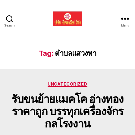
Search
Menu
รับ
ขน
ย้าย
รถ
Tag:
ตำบลแสวงหา
แบค
โฮ
ทั่ว
ประเทศ.com
Categories
UNCATEGORIZED
รับขนย้ายแมคโค อ่างทอง
ราคาถูก บรรทุกเครื่องจักร
กลโรงงาน