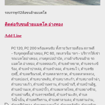
รถบรรทุก12ล้อขนย้ายแบคโฮ
ติดต่อ
รับขนย้ายแมคโค อ่างทอง
Add Line
PC 120
,
PC 200 พร้อมคนขับ ทั้งรายวันรายเดือน สภาพดี
- รับขุดฟุตติ้งอ่างทอง
,
PC 60
,
กดเสาเข็ม ฯลฯ - บริการให้เช่า
รถแบคโฮอ่างทอง
,
งานขุดบ่อบำบัด
,
งานจ้างรับขนย้าย รถ
แมคโค อ่างทอง
,
ตำบลคลองวัว
,
ตำบลคำหยาด
,
ตำบลจระเข้
ร้อง
,
ตำบลจำปาหล่อ
,
ตำบลจำลอง
,
ตำบลชะไว
,
ตำบลชัย
ฤทธิ์
,
ตำบลตรีณรงค์
,
ตำบลตลาดกรวด
,
ตำบลตลาดหลวง
,
ตำบลบ่อแร่
,
ตำบลบางพลับ
,
ตำบลบางระกำ
,
ตำบลบางเจ้าฉ่า
,
ตำบลบางแก้ว
,
ตำบลบ้านพราน
,
ตำบลบ้านรี
,
ตำบลบ้านอิฐ
,
ตำบลบ้านแห
,
ตำบลป่างิ้ว
,
ตำบลมหาดไทย
,
ตำบลยางซ้าย
,
ตำบลย่านซื่อ
,
ตำบลราชสถิตย์
,
ตำบลรำมะสัก
,
ตำบล
วังน้ำเย็น
,
ตำบลศรีพราน
,
ตำบลศาลาแดง
,
ตำบลสามง่าม
,
ตำบลสีบัวทอง
,
ตำบลหนองแม่ไก่
,
ตำบลหลักฟ้า
,
ตำบลห้วย