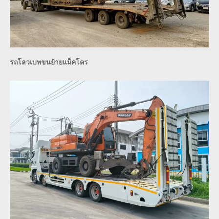
รถโลวเบทขนย้ายแม็คโคร