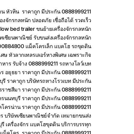
าน หัวหิน ราคาถูก มีประกัน 0888999211
องจักรกลหนัก ปลอดภัย เชื่อถือได้ รวดเร็ว
low bed trailer ขนย้ายเครื่องจักรกลหนัก
ษัทเซียนพาณิชย์ รับขนส่งเครื่องจักรกลหนัก
0884800 แม็คโครเล็ก แบคโฮ รถขุดดิน
เศษ หัวลากเทลรเลอร์หางพิเศษ เฉพราะกิจ
าหาร รับจ้าง 0888999211 รถหางโลว์เบท
ร อยุธยา ราคาถูก มีประกัน 0888999211
รี ราคาถูก บริษัทรถหางโรวเบท มีประกัน
ราชสีมา ราคาถูก มีประกัน 0888999211
ครนนทบุรี ราคาถูก มีประกัน 0888999211
คโครน่าน ราคาถูก มีประกัน 0888999211
ักร บริษัทเซียนพาณิชย์จำกัด เหมายกขนส่ง
ี เครื่องจักร แบคโฮขุดดิน บริการบรรทุก
ยแม็คโคร ราคาถูก มีประกัน 0888999211