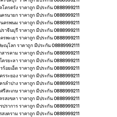
็คโครตรัง ราคาถูก มีประกัน 0888999211
นครนายก ราคาถูก มีประกัน 0888999211
รนครพนม ราคาถูก มีประกัน 0888999211
ราจีนบุรี ราคาถูก มีประกัน 0888999211
โครพะเยา ราคาถูก มีประกัน 0888999211
ิษณุโลก ราคาถูก มีประกัน 08889992111
าสารคาม ราคาถูก มีประกัน 0888999211
คโครยะลา ราคาถูก มีประกัน 0888999211
รร้อยเอ็ด ราคาถูก มีประกัน 0888999211
โครระยอง ราคาถูก มีประกัน 0888999211
โครลำปาง ราคาถูก มีประกัน 0888999211
ศรีสะเกษ ราคาถูก มีประกัน 0888999211
โครสงขลา ราคาถูก มีประกัน 0888999211
ทรปราการ ราคาถูก มีประกัน 0888999211
ทรสงคราม ราคาถูก มีประกัน 0888999211