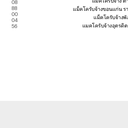
แม็คโครับจ้าง 
08
88
แม็คโครับจ้างขอนแก่น รา
00
แม็คโครับจ้างพั
04
แมคโครับจ้างอุตรดิต
56