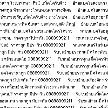
วลาก โรเบทเฉพาะกิจ3 แม็คโครับจ้าง
ย้ายแบคโฮสงขลา แ
้างสตูล หัวลากหางโรเบทเฉพาะหางพิเศษ
ย้ายแบคโฮสุราษฎ
อำนาจเจริญแม็คโครับจ้าง หางโรเบท
ย้ายแบคโฮอุดรธานี
ลวเบทเฉพาะกิจ 6เพลา ขนส่งรถขุดดินใหญ่
ย้ายแบคโฮเพช
ราชสีมาย้ายแบคโฮ รถขนแมคโครโคราช
รถขนแบคโฮอยุธ
ประจวบ ราคาถูก มีประกัน 0888999211
รถเครนขนาดใหญ่ 
ีขันธ์ ราคาถูก มีประกัน 0888999211
รถเทรลเลอร์โลว์เบ
าคาถูก มีประกัน 0888999211
รับขนย้ายบรรทุกแม็คโครพัท
ด ยกย้ายแบคโฮ 0888999211
รับขนย้ายบรรทุกแม็คโครหั
้ายแมคโคราคาถูก 0888999211
รับขนย้ายบรรทุกแม็คโคร
ยแมคโคราคาถูก 0888999211
รับขนย้ายบรรทุกแม็คโครแ
ราคาถูก มีประกัน โทร 0888999211
รับขนย้ายเครื่องจักร
จักร เคลื้่อนย้ายจักรกลหนักโรงงาน หนักมาก
รับขนย้ายแม็ค
จนบุรี ราคาถูก มีประกัน 0888999211
รับขนย้ายแม็คโคร
ขอนแก่น ราคาถูก มีประกัน 0888999211
รับขนย้ายแม็คโ
ะเชิงเทรา ราคาถูก มีประกัน 0888999211
รับขนย้ายแม็ค