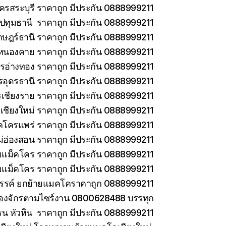
ครสระบุรี ราคาถูก มีประกัน 0888999211
ทุมธานี ราคาถูก มีประกัน 0888999211
าษฎร์ธานี ราคาถูก มีประกัน 0888999211
หนองคาย ราคาถูก มีประกัน 0888999211
รอ่างทอง ราคาถูก มีประกัน 0888999211
รอุดรธานี ราคาถูก มีประกัน 0888999211
เชียงราย ราคาถูก มีประกัน 0888999211
เชียงใหม่ ราคาถูก มีประกัน 0888999211
คโครแพร่ ราคาถูก มีประกัน 0888999211
่ฮ่องสอน ราคาถูก มีประกัน 0888999211
ายแม็คโคร ราคาถูก มีประกัน 0888999211
ยแม็คโคร ราคาถูก มีประกัน 0888999211
วรรค์ ยกย้ายแมคโคราคาถูก 0888999211
ครื่องจักรตามไซร์งาน 0800628488 บรรทุก
รน หัวหิน ราคาถูก มีประกัน 0888999211