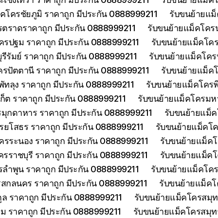
็คโครชัยภูมิ ราคาถูก มีประกัน 0888999211
รับขนย้ายแม
รตราดราคาถูก มีประกัน 0888999211
รับขนย้ายแม็คโคร
ครปฐม ราคาถูก มีประกัน 0888999211
รับขนย้ายแม็คโค
รีรัมย์ ราคาถูก มีประกัน 0888999211
รับขนย้ายแม็คโครป
ครปัตตานี ราคาถูก มีประกัน 0888999211
รับขนย้ายแม็ค
พัทลุง ราคาถูก มีประกัน 0888999211
รับขนย้ายแม็คโครพ
เก็ต ราคาถูก มีประกัน 0888999211
รับขนย้ายแม็คโครมห
รมุกดาหาร ราคาถูก มีประกัน 0888999211
รับขนย้ายแม็
รยโสธร ราคาถูก มีประกัน 0888999211
รับขนย้ายแม็คโค
โครระนอง ราคาถูก มีประกัน 0888999211
รับขนย้ายแม็ค
ครราชบุรี ราคาถูก มีประกัน 0888999211
รับขนย้ายแม็ค
รลำพูน ราคาถูก มีประกัน 0888999211
รับขนย้ายแม็คโคร
รสกลนคร ราคาถูก มีประกัน 0888999211
รับขนย้ายแม็ค
ูล ราคาถูก มีประกัน 0888999211
รับขนย้ายแม็คโครสมุ
ม ราคาถูก มีประกัน 0888999211
รับขนย้ายแม็คโครสมุ