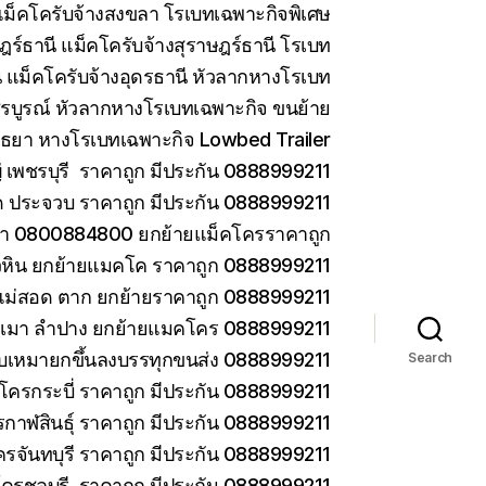
ม็คโครับจ้างสงขลา โรเบทเฉพาะกิจพิเศษ
ร์ธานี แม็คโครับจ้างสุราษฎร์ธานี โรเบท
 แม็คโครับจ้างอุดรธานี หัวลากหางโรเบท
รบูรณ์ หัวลากหางโรเบทเฉพาะกิจ ขนย้าย
ยา หางโรเบทเฉพาะกิจ Lowbed Trailer
เพชรบุรี ราคาถูก มีประกัน 0888999211
ด ประจวบ ราคาถูก มีประกัน 0888999211
ยา 0800884800 ยกย้ายแม็คโครราคาถูก
วหิน ยกย้ายแมคโค ราคาถูก 0888999211
แม่สอด ตาก ยกย้ายราคาถูก 0888999211
ม่เมา ลำปาง ยกย้ายแมคโคร 0888999211
 รับเหมายกขึ้นลงบรรทุกขนส่ง 0888999211
Search
โครกระบี่ ราคาถูก มีประกัน 0888999211
กาฬสินธุ์ ราคาถูก มีประกัน 0888999211
ครจันทบุรี ราคาถูก มีประกัน 0888999211
โครชลบุรี ราคาถูก มีประกัน 0888999211