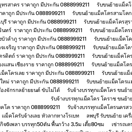
มุทรสาคร ราคาถูก มีประกัน 0888999211
รับขนย้ายแม็คโ
าคาถูก มีประกัน 0888999211
รับขนย้ายแม็คโครสามโคกป
ุรี ราคาถูก มีประกัน 0888999211
รับขนย้ายแม็คโครสุร
รินทร์ ราคาถูก มีประกัน 0888999211
รับขนย้ายแม็คโคร
บัวลำภู ราคาถูก มีประกัน 0888999211
รับขนย้ายแม็คโค
จเจริญ ราคาถูก มีประกัน 0888999211
รับขนย้ายแม็คโค
ตรดิตถ์ ราคาถูก มีประกัน 0888999211
รับขนย้ายแม็คโคร
ียงแสน เชียงราย ราคาถูก 0888999211
รับขนย้ายแม็คโคร
แม็คโครเลย ราคาถูก มีประกัน 0888999211
รับขนย้ายแม็
งใหม่ ราคาถูก มีประกัน 0888999211
รับขนย้ายแม็คโครแม
องจักรกลย้ายยนต์ ขับไม่ได้
รับจ้างบรรทุกแม็คโคร ขนย้
รับจ้างบรรทุกแม็คโคร โคราช ขนย้า
แมคโค ราคาถูก 0888999211
รับจ้างบรรทุกแม็คโครนครส
 แม็คโครับจ้างเลย หัวลากหางโรเบท
ลพบุรี รับขนย้าย เ
ิจ6เพลา บรรทุก50ตัน พื้นกว้าง 3.5ม เตี้ย80ซม
เช่ารถเค