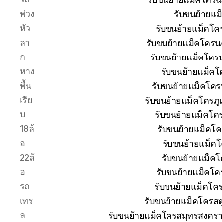
พ่วง
รับขนย้ายแม
หัว
รับขนย้ายแม็คโค
ลา
รับขนย้ายแม็คโครน
ก
รับขนย้ายแม็คโครบุ
หาง
รับขนย้ายแม็คโ
พื้น
รับขนย้ายแม็คโคร
เรีย
รับขนย้ายแม็คโครภู
บ
รับขนย้ายแม็คโค
18ล้
รับขนย้ายแม็คโค
อ
รับขนย้ายแม็ค
22ล้
รับขนย้ายแม็คโ
อ
รับขนย้ายแม็คโค
รถ
รับขนย้ายแม็คโค
เทร
รับขนย้ายแม็คโครสต
ล
รับขนย้ายแม็คโครสมุทรสงครา