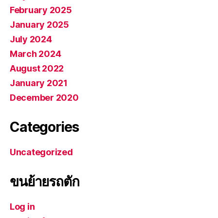
February 2025
January 2025
July 2024
March 2024
August 2022
January 2021
December 2020
Categories
Uncategorized
ขนย้ายรถตัก
Log in