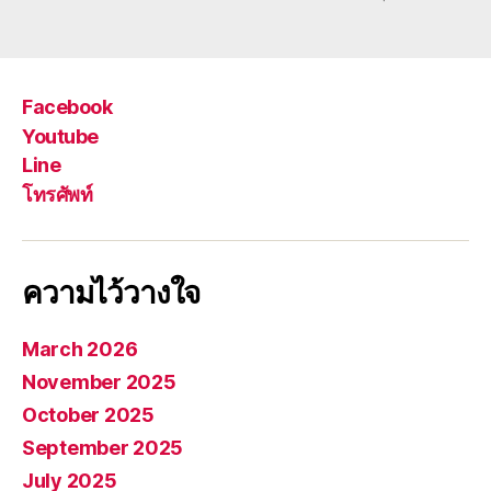
Facebook
Youtube
Line
โทรศัพท์
ความไว้วางใจ
March 2026
November 2025
October 2025
September 2025
July 2025