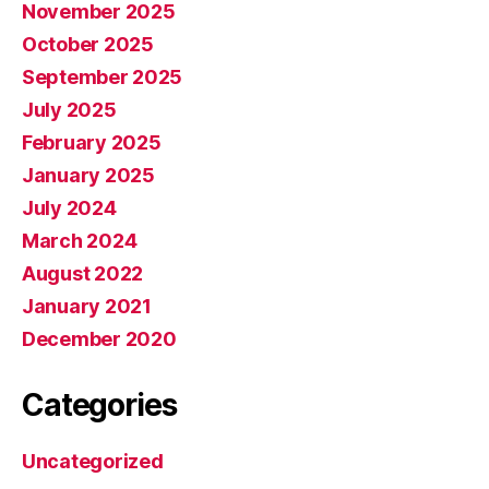
November 2025
October 2025
September 2025
July 2025
February 2025
January 2025
July 2024
March 2024
August 2022
January 2021
December 2020
Categories
Uncategorized