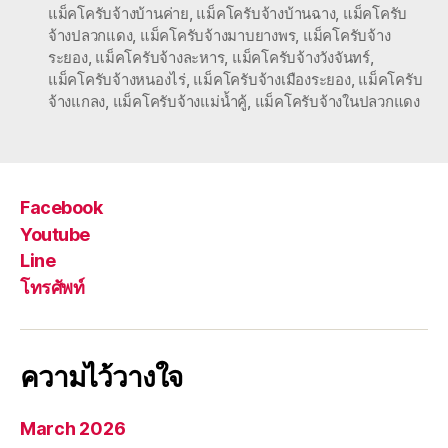
แม็คโครับจ้างบ้านค่าย
,
แม็คโครับจ้างบ้านฉาง
,
แม็คโครับ
จ้างปลวกแดง
,
แม็คโครับจ้างมาบยางพร
,
แม็คโครับจ้าง
ระยอง
,
แม็คโครับจ้างละหาร
,
แม็คโครับจ้างวังจันทร์
,
แม็คโครับจ้างหนองไร่
,
แม็คโครับจ้างเมืองระยอง
,
แม็คโครับ
จ้างแกลง
,
แม็คโครับจ้างแม่น้ำคู้
,
แม็คโครับจ้างในปลวกแดง
Facebook
Youtube
Line
โทรศัพท์
ความไว้วางใจ
March 2026