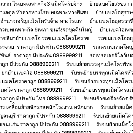
วลาก โรเบทเฉพาะกิจ3 แม็คโครับจ้าง
ย้ายแบคโฮสงขลา แ
้างสตูล หัวลากหางโรเบทเฉพาะหางพิเศษ
ย้ายแบคโฮสุราษฎ
อำนาจเจริญแม็คโครับจ้าง หางโรเบท
ย้ายแบคโฮอุดรธานี
ลวเบทเฉพาะกิจ 6เพลา ขนส่งรถขุดดินใหญ่
ย้ายแบคโฮเพช
ราชสีมาย้ายแบคโฮ รถขนแมคโครโคราช
รถขนแบคโฮอยุธ
ประจวบ ราคาถูก มีประกัน 0888999211
รถเครนขนาดใหญ่ 
ีขันธ์ ราคาถูก มีประกัน 0888999211
รถเทรลเลอร์โลว์เบ
าคาถูก มีประกัน 0888999211
รับขนย้ายบรรทุกแม็คโครพัท
ด ยกย้ายแบคโฮ 0888999211
รับขนย้ายบรรทุกแม็คโครหั
้ายแมคโคราคาถูก 0888999211
รับขนย้ายบรรทุกแม็คโคร
ยแมคโคราคาถูก 0888999211
รับขนย้ายบรรทุกแม็คโครแ
ราคาถูก มีประกัน โทร 0888999211
รับขนย้ายเครื่องจักร
จักร เคลื้่อนย้ายจักรกลหนักโรงงาน หนักมาก
รับขนย้ายแม็ค
จนบุรี ราคาถูก มีประกัน 0888999211
รับขนย้ายแม็คโคร
ขอนแก่น ราคาถูก มีประกัน 0888999211
รับขนย้ายแม็คโ
ะเชิงเทรา ราคาถูก มีประกัน 0888999211
รับขนย้ายแม็ค