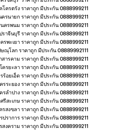
็คโครตรัง ราคาถูก มีประกัน 0888999211
นครนายก ราคาถูก มีประกัน 0888999211
รนครพนม ราคาถูก มีประกัน 0888999211
ราจีนบุรี ราคาถูก มีประกัน 0888999211
โครพะเยา ราคาถูก มีประกัน 0888999211
ิษณุโลก ราคาถูก มีประกัน 08889992111
าสารคาม ราคาถูก มีประกัน 0888999211
คโครยะลา ราคาถูก มีประกัน 0888999211
รร้อยเอ็ด ราคาถูก มีประกัน 0888999211
โครระยอง ราคาถูก มีประกัน 0888999211
โครลำปาง ราคาถูก มีประกัน 0888999211
ศรีสะเกษ ราคาถูก มีประกัน 0888999211
โครสงขลา ราคาถูก มีประกัน 0888999211
ทรปราการ ราคาถูก มีประกัน 0888999211
ทรสงคราม ราคาถูก มีประกัน 0888999211