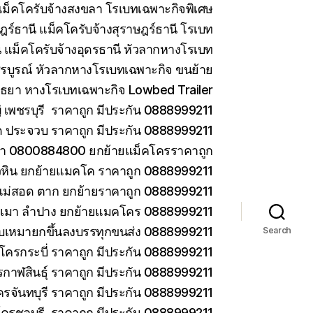
ม็คโครับจ้างสงขลา โรเบทเฉพาะกิจพิเศษ
ร์ธานี แม็คโครับจ้างสุราษฎร์ธานี โรเบท
 แม็คโครับจ้างอุดรธานี หัวลากหางโรเบท
รบูรณ์ หัวลากหางโรเบทเฉพาะกิจ ขนย้าย
ยา หางโรเบทเฉพาะกิจ Lowbed Trailer
เพชรบุรี ราคาถูก มีประกัน 0888999211
ด ประจวบ ราคาถูก มีประกัน 0888999211
ยา 0800884800 ยกย้ายแม็คโครราคาถูก
วหิน ยกย้ายแมคโค ราคาถูก 0888999211
แม่สอด ตาก ยกย้ายราคาถูก 0888999211
ม่เมา ลำปาง ยกย้ายแมคโคร 0888999211
 รับเหมายกขึ้นลงบรรทุกขนส่ง 0888999211
Search
โครกระบี่ ราคาถูก มีประกัน 0888999211
กาฬสินธุ์ ราคาถูก มีประกัน 0888999211
ครจันทบุรี ราคาถูก มีประกัน 0888999211
โครชลบุรี ราคาถูก มีประกัน 0888999211