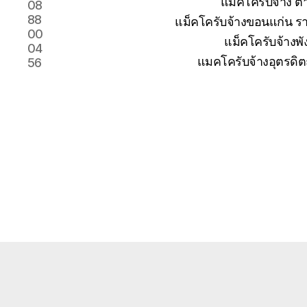
แม็คโครับจ้าง 
08
88
แม็คโครับจ้างขอนแก่น รา
00
แม็คโครับจ้างพั
04
แมคโครับจ้างอุตรดิต
56