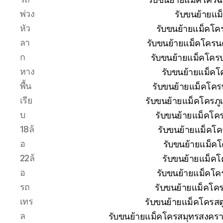
พ่วง
รับขนย้ายแม
หัว
รับขนย้ายแม็คโค
ลา
รับขนย้ายแม็คโครน
ก
รับขนย้ายแม็คโครบุ
หาง
รับขนย้ายแม็คโ
พื้น
รับขนย้ายแม็คโคร
เรีย
รับขนย้ายแม็คโครภู
บ
รับขนย้ายแม็คโค
18ล้
รับขนย้ายแม็คโค
อ
รับขนย้ายแม็ค
22ล้
รับขนย้ายแม็คโ
อ
รับขนย้ายแม็คโค
รถ
รับขนย้ายแม็คโค
เทร
รับขนย้ายแม็คโครสต
ล
รับขนย้ายแม็คโครสมุทรสงครา