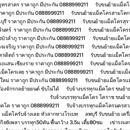
มุทรสาคร ราคาถูก มีประกัน 0888999211
รับขนย้ายแม็คโ
าคาถูก มีประกัน 0888999211
รับขนย้ายแม็คโครสามโคกป
ุรี ราคาถูก มีประกัน 0888999211
รับขนย้ายแม็คโครสุร
รินทร์ ราคาถูก มีประกัน 0888999211
รับขนย้ายแม็คโคร
บัวลำภู ราคาถูก มีประกัน 0888999211
รับขนย้ายแม็คโค
จเจริญ ราคาถูก มีประกัน 0888999211
รับขนย้ายแม็คโค
ตรดิตถ์ ราคาถูก มีประกัน 0888999211
รับขนย้ายแม็คโคร
ียงแสน เชียงราย ราคาถูก 0888999211
รับขนย้ายแม็คโคร
แม็คโครเลย ราคาถูก มีประกัน 0888999211
รับขนย้ายแม็
งใหม่ ราคาถูก มีประกัน 0888999211
รับขนย้ายแม็คโครแม
องจักรกลย้ายยนต์ ขับไม่ได้
รับจ้างบรรทุกแม็คโคร ขนย้
รับจ้างบรรทุกแม็คโคร โคราช ขนย้า
แมคโค ราคาถูก 0888999211
รับจ้างบรรทุกแม็คโครนครส
 แม็คโครับจ้างเลย หัวลากหางโรเบท
ลพบุรี รับขนย้าย เ
ิจ6เพลา บรรทุก50ตัน พื้นกว้าง 3.5ม เตี้ย80ซม
เช่ารถเค