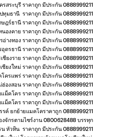
ครสระบุรี ราคาถูก มีประกัน 0888999211
ทุมธานี ราคาถูก มีประกัน 0888999211
าษฎร์ธานี ราคาถูก มีประกัน 0888999211
หนองคาย ราคาถูก มีประกัน 0888999211
รอ่างทอง ราคาถูก มีประกัน 0888999211
รอุดรธานี ราคาถูก มีประกัน 0888999211
เชียงราย ราคาถูก มีประกัน 0888999211
เชียงใหม่ ราคาถูก มีประกัน 0888999211
คโครแพร่ ราคาถูก มีประกัน 0888999211
่ฮ่องสอน ราคาถูก มีประกัน 0888999211
ายแม็คโคร ราคาถูก มีประกัน 0888999211
ยแม็คโคร ราคาถูก มีประกัน 0888999211
วรรค์ ยกย้ายแมคโคราคาถูก 0888999211
ครื่องจักรตามไซร์งาน 0800628488 บรรทุก
รน หัวหิน ราคาถูก มีประกัน 0888999211