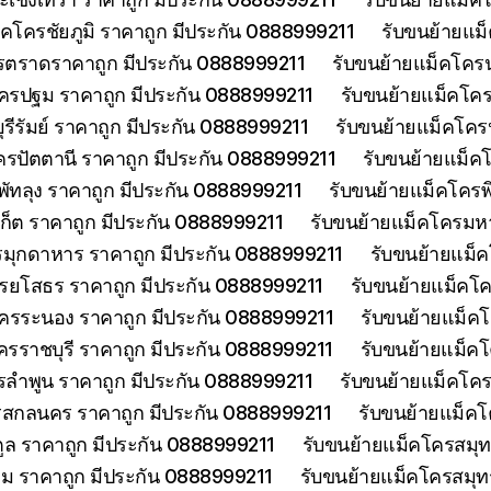
็คโครชัยภูมิ ราคาถูก มีประกัน 0888999211
รับขนย้ายแม
รตราดราคาถูก มีประกัน 0888999211
รับขนย้ายแม็คโคร
ครปฐม ราคาถูก มีประกัน 0888999211
รับขนย้ายแม็คโค
รีรัมย์ ราคาถูก มีประกัน 0888999211
รับขนย้ายแม็คโครป
ครปัตตานี ราคาถูก มีประกัน 0888999211
รับขนย้ายแม็ค
พัทลุง ราคาถูก มีประกัน 0888999211
รับขนย้ายแม็คโครพ
เก็ต ราคาถูก มีประกัน 0888999211
รับขนย้ายแม็คโครมห
รมุกดาหาร ราคาถูก มีประกัน 0888999211
รับขนย้ายแม็
รยโสธร ราคาถูก มีประกัน 0888999211
รับขนย้ายแม็คโค
โครระนอง ราคาถูก มีประกัน 0888999211
รับขนย้ายแม็ค
ครราชบุรี ราคาถูก มีประกัน 0888999211
รับขนย้ายแม็ค
รลำพูน ราคาถูก มีประกัน 0888999211
รับขนย้ายแม็คโคร
รสกลนคร ราคาถูก มีประกัน 0888999211
รับขนย้ายแม็ค
ูล ราคาถูก มีประกัน 0888999211
รับขนย้ายแม็คโครสมุ
ม ราคาถูก มีประกัน 0888999211
รับขนย้ายแม็คโครสมุ