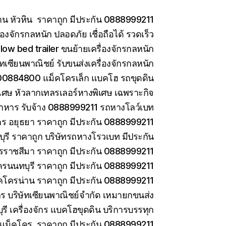
าน หัวหิน ราคาถูก มีประกัน 0888999211
องจักรกลหนัก ปลอดภัย เชื่อถือได้ รวดเร็ว
low bed trailer ขนย้ายเครื่องจักรกลหนัก
ษัทเซียนพาณิชย์ รับขนส่งเครื่องจักรกลหนัก
0884800 แม็คโครเล็ก แบคโฮ รถขุดดิน
เศษ หัวลากเทลรเลอร์หางพิเศษ เฉพราะกิจ
าหาร รับจ้าง 0888999211 รถหางโลว์เบท
ร อยุธยา ราคาถูก มีประกัน 0888999211
รี ราคาถูก บริษัทรถหางโรวเบท มีประกัน
ราชสีมา ราคาถูก มีประกัน 0888999211
ครนนทบุรี ราคาถูก มีประกัน 0888999211
คโครน่าน ราคาถูก มีประกัน 0888999211
ักร บริษัทเซียนพาณิชย์จำกัด เหมายกขนส่ง
ี เครื่องจักร แบคโฮขุดดิน บริการบรรทุก
ยแม็คโคร ราคาถูก มีประกัน 0888999211