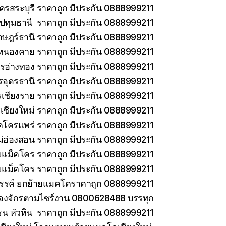
ครสระบุรี ราคาถูก มีประกัน 0888999211
ทุมธานี ราคาถูก มีประกัน 0888999211
าษฎร์ธานี ราคาถูก มีประกัน 0888999211
หนองคาย ราคาถูก มีประกัน 0888999211
รอ่างทอง ราคาถูก มีประกัน 0888999211
รอุดรธานี ราคาถูก มีประกัน 0888999211
เชียงราย ราคาถูก มีประกัน 0888999211
เชียงใหม่ ราคาถูก มีประกัน 0888999211
คโครแพร่ ราคาถูก มีประกัน 0888999211
่ฮ่องสอน ราคาถูก มีประกัน 0888999211
ายแม็คโคร ราคาถูก มีประกัน 0888999211
ยแม็คโคร ราคาถูก มีประกัน 0888999211
วรรค์ ยกย้ายแมคโคราคาถูก 0888999211
ครื่องจักรตามไซร์งาน 0800628488 บรรทุก
รน หัวหิน ราคาถูก มีประกัน 0888999211