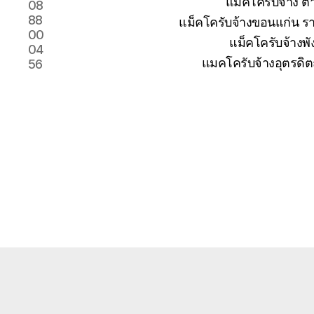
แม็คโครับจ้าง 
08
88
แม็คโครับจ้างขอนแก่น รา
00
แม็คโครับจ้างพั
04
แมคโครับจ้างอุตรดิต
56