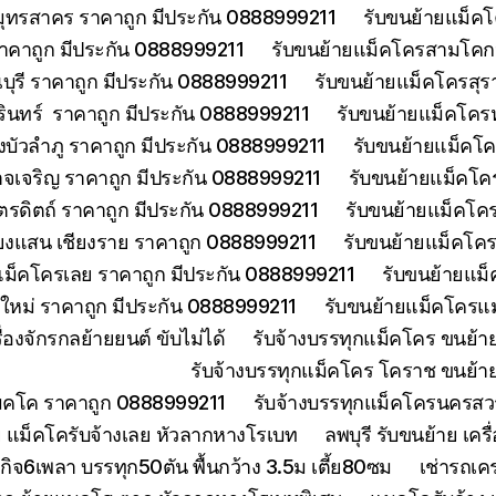
มุทรสาคร ราคาถูก มีประกัน 0888999211
รับขนย้ายแม็คโ
าคาถูก มีประกัน 0888999211
รับขนย้ายแม็คโครสามโคกป
ุรี ราคาถูก มีประกัน 0888999211
รับขนย้ายแม็คโครสุร
รินทร์ ราคาถูก มีประกัน 0888999211
รับขนย้ายแม็คโคร
บัวลำภู ราคาถูก มีประกัน 0888999211
รับขนย้ายแม็คโค
จเจริญ ราคาถูก มีประกัน 0888999211
รับขนย้ายแม็คโค
ตรดิตถ์ ราคาถูก มีประกัน 0888999211
รับขนย้ายแม็คโคร
ียงแสน เชียงราย ราคาถูก 0888999211
รับขนย้ายแม็คโคร
แม็คโครเลย ราคาถูก มีประกัน 0888999211
รับขนย้ายแม็
งใหม่ ราคาถูก มีประกัน 0888999211
รับขนย้ายแม็คโครแม
องจักรกลย้ายยนต์ ขับไม่ได้
รับจ้างบรรทุกแม็คโคร ขนย้
รับจ้างบรรทุกแม็คโคร โคราช ขนย้า
แมคโค ราคาถูก 0888999211
รับจ้างบรรทุกแม็คโครนครส
 แม็คโครับจ้างเลย หัวลากหางโรเบท
ลพบุรี รับขนย้าย เ
ิจ6เพลา บรรทุก50ตัน พื้นกว้าง 3.5ม เตี้ย80ซม
เช่ารถเค