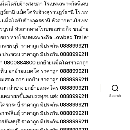
ม็คโครับจ้างสงขลา โรเบทเฉพาะกิจพิเศษ
ร์ธานี แม็คโครับจ้างสุราษฎร์ธานี โรเบท
 แม็คโครับจ้างอุดรธานี หัวลากหางโรเบท
รบูรณ์ หัวลากหางโรเบทเฉพาะกิจ ขนย้าย
ยา หางโรเบทเฉพาะกิจ Lowbed Trailer
เพชรบุรี ราคาถูก มีประกัน 0888999211
ด ประจวบ ราคาถูก มีประกัน 0888999211
ยา 0800884800 ยกย้ายแม็คโครราคาถูก
วหิน ยกย้ายแมคโค ราคาถูก 0888999211
แม่สอด ตาก ยกย้ายราคาถูก 0888999211
ม่เมา ลำปาง ยกย้ายแมคโคร 0888999211
 รับเหมายกขึ้นลงบรรทุกขนส่ง 0888999211
Search
โครกระบี่ ราคาถูก มีประกัน 0888999211
กาฬสินธุ์ ราคาถูก มีประกัน 0888999211
ครจันทบุรี ราคาถูก มีประกัน 0888999211
โครชลบุรี ราคาถูก มีประกัน 0888999211