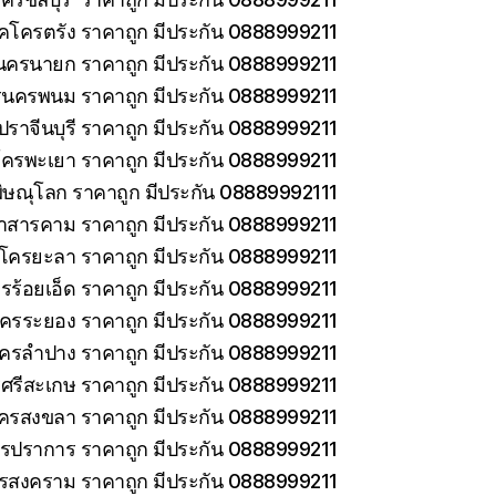
็คโครตรัง ราคาถูก มีประกัน 0888999211
นครนายก ราคาถูก มีประกัน 0888999211
รนครพนม ราคาถูก มีประกัน 0888999211
ราจีนบุรี ราคาถูก มีประกัน 0888999211
โครพะเยา ราคาถูก มีประกัน 0888999211
ิษณุโลก ราคาถูก มีประกัน 08889992111
าสารคาม ราคาถูก มีประกัน 0888999211
คโครยะลา ราคาถูก มีประกัน 0888999211
รร้อยเอ็ด ราคาถูก มีประกัน 0888999211
โครระยอง ราคาถูก มีประกัน 0888999211
โครลำปาง ราคาถูก มีประกัน 0888999211
ศรีสะเกษ ราคาถูก มีประกัน 0888999211
โครสงขลา ราคาถูก มีประกัน 0888999211
ทรปราการ ราคาถูก มีประกัน 0888999211
ทรสงคราม ราคาถูก มีประกัน 0888999211