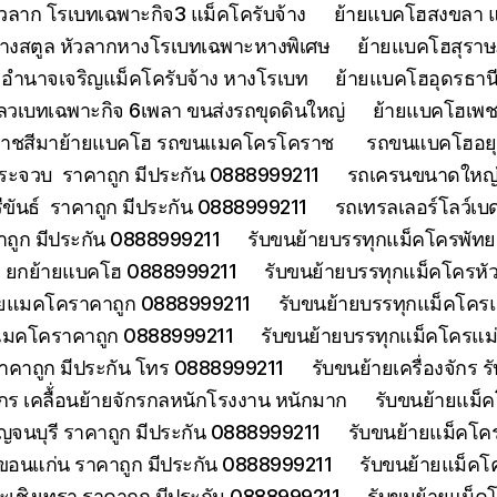
วลาก โรเบทเฉพาะกิจ3 แม็คโครับจ้าง
ย้ายแบคโฮสงขลา แ
้างสตูล หัวลากหางโรเบทเฉพาะหางพิเศษ
ย้ายแบคโฮสุราษฎ
อำนาจเจริญแม็คโครับจ้าง หางโรเบท
ย้ายแบคโฮอุดรธานี
ลวเบทเฉพาะกิจ 6เพลา ขนส่งรถขุดดินใหญ่
ย้ายแบคโฮเพช
ราชสีมาย้ายแบคโฮ รถขนแมคโครโคราช
รถขนแบคโฮอยุธ
ประจวบ ราคาถูก มีประกัน 0888999211
รถเครนขนาดใหญ่ 
ีขันธ์ ราคาถูก มีประกัน 0888999211
รถเทรลเลอร์โลว์เบ
าคาถูก มีประกัน 0888999211
รับขนย้ายบรรทุกแม็คโครพัท
ด ยกย้ายแบคโฮ 0888999211
รับขนย้ายบรรทุกแม็คโครหั
้ายแมคโคราคาถูก 0888999211
รับขนย้ายบรรทุกแม็คโคร
ยแมคโคราคาถูก 0888999211
รับขนย้ายบรรทุกแม็คโครแ
ราคาถูก มีประกัน โทร 0888999211
รับขนย้ายเครื่องจักร
จักร เคลื้่อนย้ายจักรกลหนักโรงงาน หนักมาก
รับขนย้ายแม็ค
จนบุรี ราคาถูก มีประกัน 0888999211
รับขนย้ายแม็คโคร
ขอนแก่น ราคาถูก มีประกัน 0888999211
รับขนย้ายแม็คโ
ะเชิงเทรา ราคาถูก มีประกัน 0888999211
รับขนย้ายแม็ค