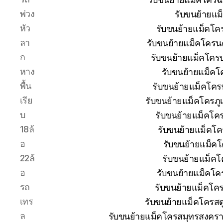
พ่วง
รับขนย้ายแม
หัว
รับขนย้ายแม็คโค
ลา
รับขนย้ายแม็คโครน
ก
รับขนย้ายแม็คโครบุ
หาง
รับขนย้ายแม็คโ
พื้น
รับขนย้ายแม็คโคร
เรีย
รับขนย้ายแม็คโครภู
บ
รับขนย้ายแม็คโค
18ล้
รับขนย้ายแม็คโค
อ
รับขนย้ายแม็ค
22ล้
รับขนย้ายแม็คโ
อ
รับขนย้ายแม็คโค
รถ
รับขนย้ายแม็คโค
เทร
รับขนย้ายแม็คโครสต
ล
รับขนย้ายแม็คโครสมุทรสงครา