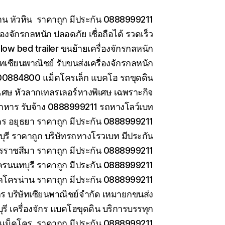
าน หัวหิน ราคาถูก มีประกัน 0888999211
องจักรกลหนัก ปลอดภัย เชื่อถือได้ รวดเร็ว
low bed trailer ขนย้ายเครื่องจักรกลหนัก
ษัทเซียนพาณิชย์ รับขนส่งเครื่องจักรกลหนัก
0884800 แม็คโครเล็ก แบคโฮ รถขุดดิน
เศษ หัวลากเทลรเลอร์หางพิเศษ เฉพราะกิจ
าหาร รับจ้าง 0888999211 รถหางโลว์เบท
ร อยุธยา ราคาถูก มีประกัน 0888999211
รี ราคาถูก บริษัทรถหางโรวเบท มีประกัน
ราชสีมา ราคาถูก มีประกัน 0888999211
ครนนทบุรี ราคาถูก มีประกัน 0888999211
คโครน่าน ราคาถูก มีประกัน 0888999211
ักร บริษัทเซียนพาณิชย์จำกัด เหมายกขนส่ง
ี เครื่องจักร แบคโฮขุดดิน บริการบรรทุก
ยแม็คโคร ราคาถูก มีประกัน 0888999211