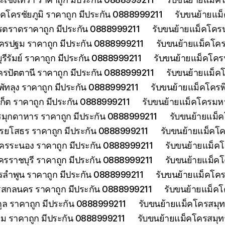
็คโครชัยภูมิ ราคาถูก มีประกัน 0888999211
รับขนย้ายแม
รตราดราคาถูก มีประกัน 0888999211
รับขนย้ายแม็คโคร
ครปฐม ราคาถูก มีประกัน 0888999211
รับขนย้ายแม็คโค
รีรัมย์ ราคาถูก มีประกัน 0888999211
รับขนย้ายแม็คโครป
ครปัตตานี ราคาถูก มีประกัน 0888999211
รับขนย้ายแม็ค
พัทลุง ราคาถูก มีประกัน 0888999211
รับขนย้ายแม็คโครพ
เก็ต ราคาถูก มีประกัน 0888999211
รับขนย้ายแม็คโครมห
รมุกดาหาร ราคาถูก มีประกัน 0888999211
รับขนย้ายแม็
รยโสธร ราคาถูก มีประกัน 0888999211
รับขนย้ายแม็คโค
โครระนอง ราคาถูก มีประกัน 0888999211
รับขนย้ายแม็ค
ครราชบุรี ราคาถูก มีประกัน 0888999211
รับขนย้ายแม็ค
รลำพูน ราคาถูก มีประกัน 0888999211
รับขนย้ายแม็คโคร
รสกลนคร ราคาถูก มีประกัน 0888999211
รับขนย้ายแม็ค
ูล ราคาถูก มีประกัน 0888999211
รับขนย้ายแม็คโครสมุ
ม ราคาถูก มีประกัน 0888999211
รับขนย้ายแม็คโครสมุ