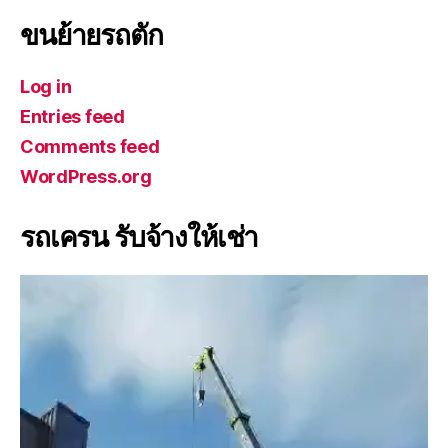
ขนย้ายรถตัก
Log in
Entries feed
Comments feed
WordPress.org
รถเครน รับจ้างให้เช่า
V
i
d
e
o
P
l
a