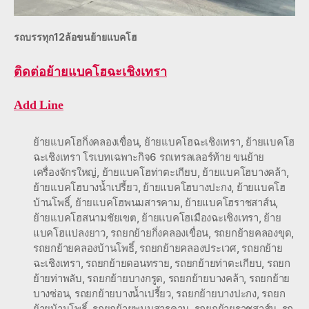
รถบรรทุก12ล้อขนย้ายแบคโฮ
ติดต่อ
ย้ายแบคโฮฉะเชิงเทรา
Add Line
ย้ายแบคโฮกิ่งคลองเขื่อน
,
ย้ายแบคโฮฉะเชิงเทรา
,
ย้ายแบคโฮ
ฉะเชิงเทรา โรเบทเฉพาะกิจ6 รถเทรลเลอร์ท้าย ขนย้าย
เครื่องจักรใหญ่
,
ย้ายแบคโฮท่าตะเกียบ
,
ย้ายแบคโฮบางคล้า
,
ย้ายแบคโฮบางน้ำเปรี้ยว
,
ย้ายแบคโฮบางปะกง
,
ย้ายแบคโฮ
บ้านโพธิ์
,
ย้ายแบคโฮพนมสารคาม
,
ย้ายแบคโฮราชสาส์น
,
ย้ายแบคโฮสนามชัยเขต
,
ย้ายแบคโฮเมืองฉะเชิงเทรา
,
ย้าย
แบคโฮแปลงยาว
,
รถยกย้ายกิ่งคลองเขื่อน
,
รถยกย้ายคลองขุด
,
รถยกย้ายคลองบ้านโพธิ์
,
รถยกย้ายคลองประเวศ
,
รถยกย้าย
ฉะเชิงเทรา
,
รถยกย้ายดอนทราย
,
รถยกย้ายท่าตะเกียบ
,
รถยก
ย้ายท่าพลับ
,
รถยกย้ายบางกรูด
,
รถยกย้ายบางคล้า
,
รถยกย้าย
บางซ่อน
,
รถยกย้ายบางน้ำเปรี้ยว
,
รถยกย้ายบางปะกง
,
รถยก
ย้ายบ้านโพธิ์
,
รถยกย้ายพนมสารคาม
,
รถยกย้ายราชสาส์น
,
รถ