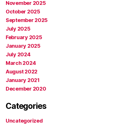
November 2025
October 2025
September 2025
July 2025
February 2025
January 2025
July 2024
March 2024
August 2022
January 2021
December 2020
Categories
Uncategorized