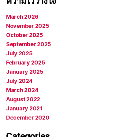
ความไว้วางใจ
March 2026
November 2025
October 2025
September 2025
July 2025
February 2025
January 2025
July 2024
March 2024
August 2022
January 2021
December 2020
Categories