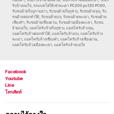
รับจ้างแม่ใจ
,
รถแบคโฮให้เช่าพะเยา PC200 pc120 PC60
,
รับขนย้ายกิ่งภูกามยาว
,
รับขนย้ายกิ่งภูซาง
,
รับขนย้ายจุน
,
รับ
ขนย้ายดอกคำใต้
,
รับขนย้ายปง
,
รับขนย้ายพะเยา
,
รับขนย้าย
เชียงคำ
,
รับขนย้ายเชียงม่วน
,
รับขนย้ายเมืองพะเยา
,
รับขน
ย้ายแม่ใจ
,
แมคโครับจ้างกิ่งภูซาง
,
แมคโครับจ้างจุน
,
แมคโครับจ้างดอกคำใต้
,
แมคโครับจ้างปง
,
แมคโครับจ้าง
พะเยา
,
แมคโครับจ้างเชียงคำ
,
แมคโครับจ้างเชียงม่วน
,
แมคโครับจ้างเมืองพะเยา
,
แมคโครับจ้างแม่ใจ
Facebook
Youtube
Line
โทรศัพท์