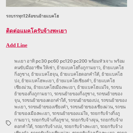
รถบรรทุก12ล้อขนย้ายแบคโฮ
ติดต่อ
แมคโครับจ้างพะเยา
Add Line
พะเยา อาทิ pc30 pc60 pc120 pc200 พร้อมหัวเจาะ พร้อม
คนขับมืออาชีพ ให้เช่า
,
ย้ายแบคโฮกิ่งภูกามยาว
,
ย้ายแบคโฮ
กิ่งภูซาง
,
ย้ายแบคโฮจุน
,
ย้ายแบคโฮดอกคำใต้
,
ย้ายแบคโฮ
ปง
,
ย้ายแบคโฮพะเยา
,
ย้ายแบคโฮเชียงคำ
,
ย้ายแบคโฮ
เชียงม่วน
,
ย้ายแบคโฮเมืองพะเยา
,
ย้ายแบคโฮแม่ใจ
,
รถขน
ย้ายของกิ่งภูกามยาว
,
รถขนย้ายของกิ่งภูซาง
,
รถขนย้ายของ
จุน
,
รถขนย้ายของดอกคำใต้
,
รถขนย้ายของปง
,
รถขนย้ายของ
พะเยา
,
รถขนย้ายของเชียงคำ
,
รถขนย้ายของเชียงม่วน
,
รถขน
ย้ายของเมืองพะเยา
,
รถขนย้ายของแม่ใจ
,
รถยกรับจ้างกิ่งภู
กามยาว
,
รถยกรับจ้างกิ่งภูซาง
,
รถยกรับจ้างจุน
,
รถยกรับจ้าง
Tags
ดอกคำใต้
,
รถยกรับจ้างปง
,
รถยกรับจ้างพะเยา
,
รถยกรับจ้าง
เชียงคำ
,
รถยกรับจ้างเชียงม่วน
,
รถยกรับจ้างเมืองพะเยา
,
รถยก