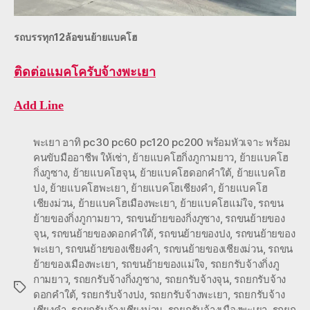
รถบรรทุก12ล้อขนย้ายแบคโฮ
ติดต่อ
แมคโครับจ้างพะเยา
Add Line
พะเยา อาทิ pc30 pc60 pc120 pc200 พร้อมหัวเจาะ พร้อม
คนขับมืออาชีพ ให้เช่า
,
ย้ายแบคโฮกิ่งภูกามยาว
,
ย้ายแบคโฮ
กิ่งภูซาง
,
ย้ายแบคโฮจุน
,
ย้ายแบคโฮดอกคำใต้
,
ย้ายแบคโฮ
ปง
,
ย้ายแบคโฮพะเยา
,
ย้ายแบคโฮเชียงคำ
,
ย้ายแบคโฮ
เชียงม่วน
,
ย้ายแบคโฮเมืองพะเยา
,
ย้ายแบคโฮแม่ใจ
,
รถขน
ย้ายของกิ่งภูกามยาว
,
รถขนย้ายของกิ่งภูซาง
,
รถขนย้ายของ
จุน
,
รถขนย้ายของดอกคำใต้
,
รถขนย้ายของปง
,
รถขนย้ายของ
พะเยา
,
รถขนย้ายของเชียงคำ
,
รถขนย้ายของเชียงม่วน
,
รถขน
ย้ายของเมืองพะเยา
,
รถขนย้ายของแม่ใจ
,
รถยกรับจ้างกิ่งภู
กามยาว
,
รถยกรับจ้างกิ่งภูซาง
,
รถยกรับจ้างจุน
,
รถยกรับจ้าง
Tags
ดอกคำใต้
,
รถยกรับจ้างปง
,
รถยกรับจ้างพะเยา
,
รถยกรับจ้าง
เชียงคำ
,
รถยกรับจ้างเชียงม่วน
,
รถยกรับจ้างเมืองพะเยา
,
รถยก