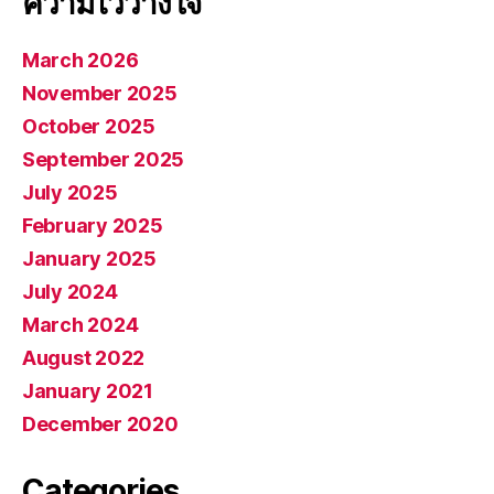
ความไว้วางใจ
March 2026
November 2025
October 2025
September 2025
July 2025
February 2025
January 2025
July 2024
March 2024
August 2022
January 2021
December 2020
Categories