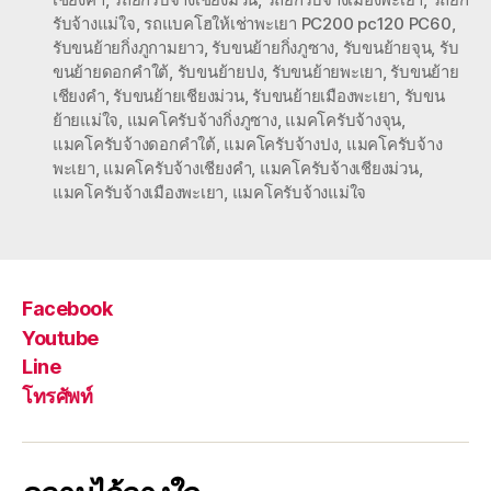
รับจ้างแม่ใจ
,
รถแบคโฮให้เช่าพะเยา PC200 pc120 PC60
,
รับขนย้ายกิ่งภูกามยาว
,
รับขนย้ายกิ่งภูซาง
,
รับขนย้ายจุน
,
รับ
ขนย้ายดอกคำใต้
,
รับขนย้ายปง
,
รับขนย้ายพะเยา
,
รับขนย้าย
เชียงคำ
,
รับขนย้ายเชียงม่วน
,
รับขนย้ายเมืองพะเยา
,
รับขน
ย้ายแม่ใจ
,
แมคโครับจ้างกิ่งภูซาง
,
แมคโครับจ้างจุน
,
แมคโครับจ้างดอกคำใต้
,
แมคโครับจ้างปง
,
แมคโครับจ้าง
พะเยา
,
แมคโครับจ้างเชียงคำ
,
แมคโครับจ้างเชียงม่วน
,
แมคโครับจ้างเมืองพะเยา
,
แมคโครับจ้างแม่ใจ
Facebook
Youtube
Line
โทรศัพท์