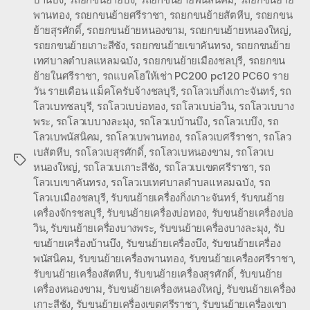
พานทอง
,
รถยกขนย้ายศรีราชา
,
รถยกขนย้ายสัตหีบ
,
รถยกขน
ย้ายสุรศักดิ์
,
รถยกขนย้ายหนองขาม
,
รถยกขนย้ายหนองใหญ่
,
รถยกขนย้ายเกาะสีชัง
,
รถยกขนย้ายเขาคันทรง
,
รถยกขนย้าย
เทศบาลตำบลแหลมฉบัง
,
รถยกขนย้ายเมืองชลบุรี
,
รถยกขน
ย้ายในศรีราชา
,
รถแบคโฮให้เช่า PC200 pc120 PC60 ราย
วัน รายเดือน แม็คโครับจ้างชลบุรี
,
รถโลวเบกิ่งเกาะจันทร์
,
รถ
โลวเบทชลบุรี
,
รถโลวเบบ่อทอง
,
รถโลวเบบ่อวิน
,
รถโลวเบบาง
พระ
,
รถโลวเบบางละมุง
,
รถโลวเบบ้านบึง
,
รถโลวเบบึง
,
รถ
โลวเบพนัสนิคม
,
รถโลวเบพานทอง
,
รถโลวเบศรีราชา
,
รถโลว
เบสัตหีบ
,
รถโลวเบสุรศักดิ์
,
รถโลวเบหนองขาม
,
รถโลวเบ
Tags
หนองใหญ่
,
รถโลวเบเกาะสีชัง
,
รถโลวเบเขตศรีราชา
,
รถ
โลวเบเขาคันทรง
,
รถโลวเบเทศบาลตำบลแหลมฉบัง
,
รถ
โลวเบเมืองชลบุรี
,
รับขนย้ายเครื่องกิ่งเกาะจันทร์
,
รับขนย้าย
เครื่องจักรชลบุรี
,
รับขนย้ายเครื่องบ่อทอง
,
รับขนย้ายเครื่องบ่อ
วิน
,
รับขนย้ายเครื่องบางพระ
,
รับขนย้ายเครื่องบางละมุง
,
รับ
ขนย้ายเครื่องบ้านบึง
,
รับขนย้ายเครื่องบึง
,
รับขนย้ายเครื่อง
พนัสนิคม
,
รับขนย้ายเครื่องพานทอง
,
รับขนย้ายเครื่องศรีราชา
,
รับขนย้ายเครื่องสัตหีบ
,
รับขนย้ายเครื่องสุรศักดิ์
,
รับขนย้าย
เครื่องหนองขาม
,
รับขนย้ายเครื่องหนองใหญ่
,
รับขนย้ายเครื่อง
เกาะสีชัง
,
รับขนย้ายเครื่องเขตศรีราชา
,
รับขนย้ายเครื่องเขา