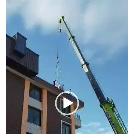
i
d
e
o
P
l
a
y
e
r