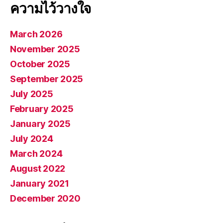
ความไว้วางใจ
March 2026
November 2025
October 2025
September 2025
July 2025
February 2025
January 2025
July 2024
March 2024
August 2022
January 2021
December 2020