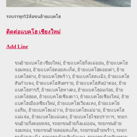
รถบรรทุก12ล้อขนย้ายแบคโฮ
ติดต่อ
แบคโฮ เชียงใหม่
Add Line
ขนย้ายแบคโฮ เชียงใหม่
,
ย้ายแบคโฮกิ่งแม่ออน
,
ย้ายแบคโฮ
จอมทอง
,
ย้ายแบคโฮดอยสะเก็ด
,
ย้ายแบคโฮดอยเต่า
,
ย้าย
แบคโฮฝาง
,
ย้ายแบคโฮพร้าว
,
ย้ายแบคโฮสะเมิง
,
ย้ายแบคโฮ
สันกำแพง
,
ย้ายแบคโฮสันทราย
,
ย้ายแบคโฮสันป่าตอง
,
ย้าย
แบคโฮสารภี
,
ย้ายแบคโฮหางดง
,
ย้ายแบคโฮอมก๋อย
,
ย้าย
แบคโฮฮอด
,
ย้ายแบคโฮเชียงดาว
,
ย้ายแบคโฮเชียงใหม่
,
ย้าย
แบคโฮเมืองเชียงใหม่
,
ย้ายแบคโฮเวียงแหง
,
ย้ายแบคโฮ
แม่ริม
,
ย้ายแบคโฮแม่วาง
,
ย้ายแบคโฮแม่อาย
,
ย้ายแบคโฮ
แม่แจ่ม
,
ย้ายแบคโฮแม่แตง
,
ย้ายแบคโฮไชยปราการ
,
รถยก
ขนย้ายกิ่งดอยหล่อ
,
รถยกขนย้ายกิ่งแม่ออน
,
รถยกขนย้าย
จอมทอง
,
รถยกขนย้ายดอยสะเก็ด
,
รถยกขนย้ายพร้าว
,
รถยก
ขนย้ายสะเมิง
,
รถยกขนย้ายสันกำแพง
,
รถยกขนย้ายสันทราย
,