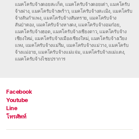
แมคโครับจ้างดอยสะเก็ด
,
แมคโครับจ้างดอยเต่า
,
แมคโครับ
จ้างฝาง
,
แมคโครับจ้างพร้าว
,
แมคโครับจ้างสะเมิง
,
แมคโครับ
จ้างสันกำแพง
,
แมคโครับจ้างสันทราย
,
แมคโครับจ้าง
สันป่าตอง
,
แมคโครับจ้างหางดง
,
แมคโครับจ้างอมก๋อย
,
แมคโครับจ้างฮอด
,
แมคโครับจ้างเชียงดาว
,
แมคโครับจ้าง
เชียงใหม่
,
แมคโครับจ้างเมืองเชียงใหม่
,
แมคโครับจ้างเวียง
แหง
,
แมคโครับจ้างแม่ริม
,
แมคโครับจ้างแม่วาง
,
แมคโครับ
จ้างแม่อาย
,
แมคโครับจ้างแม่แจ่ม
,
แมคโครับจ้างแม่แตง
,
แมคโครับจ้างไชยปราการ
Facebook
Youtube
Line
โทรศัพท์