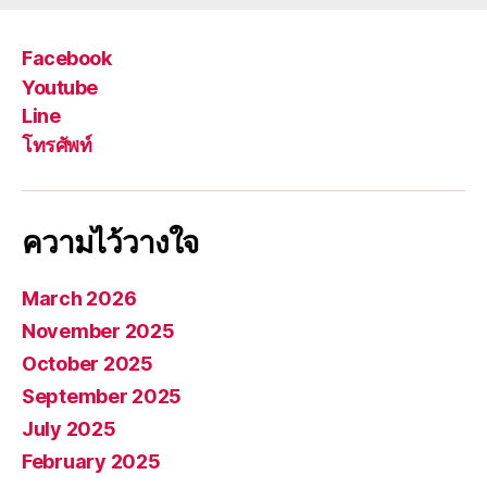
Facebook
Youtube
Line
โทรศัพท์
ความไว้วางใจ
March 2026
November 2025
October 2025
September 2025
July 2025
February 2025