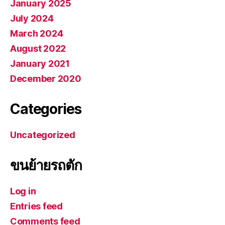
January 2025
July 2024
March 2024
August 2022
January 2021
December 2020
Categories
Uncategorized
ขนย้ายรถตัก
Log in
Entries feed
Comments feed