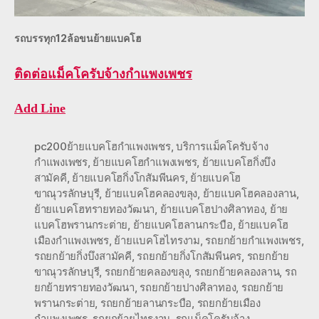
รถบรรทุก12ล้อขนย้ายแบคโฮ
ติดต่อ
แม็คโครับจ้างกำแพงเพชร
Add Line
pc200ย้ายแบคโฮกำแพงเพชร
,
บริการแม็คโครับจ้าง
กำแพงเพชร
,
ย้ายแบคโฮกำแพงเพชร
,
ย้ายแบคโฮกิ่งบึง
สามัคคี
,
ย้ายแบคโฮกิ่งโกสัมพีนคร
,
ย้ายแบคโฮ
ขาณุวรลักษบุรี
,
ย้ายแบคโฮคลองขลุง
,
ย้ายแบคโฮคลองลาน
,
ย้ายแบคโฮทรายทองวัฒนา
,
ย้ายแบคโฮปางศิลาทอง
,
ย้าย
แบคโฮพรานกระต่าย
,
ย้ายแบคโฮลานกระบือ
,
ย้ายแบคโฮ
เมืองกำแพงเพชร
,
ย้ายแบคโฮไทรงาม
,
รถยกย้ายกำแพงเพชร
,
รถยกย้ายกิ่งบึงสามัคคี
,
รถยกย้ายกิ่งโกสัมพีนคร
,
รถยกย้าย
ขาณุวรลักษบุรี
,
รถยกย้ายคลองขลุง
,
รถยกย้ายคลองลาน
,
รถ
ยกย้ายทรายทองวัฒนา
,
รถยกย้ายปางศิลาทอง
,
รถยกย้าย
พรานกระต่าย
,
รถยกย้ายลานกระบือ
,
รถยกย้ายเมือง
กำแพงเพชร
,
รถยกย้ายไทรงาม
,
รถแม็คโครับจ้าง