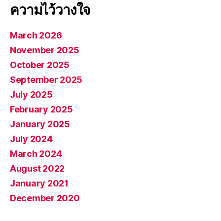
ความไว้วางใจ
March 2026
November 2025
October 2025
September 2025
July 2025
February 2025
January 2025
July 2024
March 2024
August 2022
January 2021
December 2020