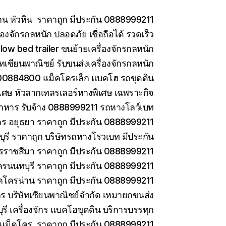
าน หัวหิน ราคาถูก มีประกัน 0888999211
องจักรกลหนัก ปลอดภัย เชื่อถือได้ รวดเร็ว
low bed trailer ขนย้ายเครื่องจักรกลหนัก
ษัทเซียนพาณิชย์ รับขนส่งเครื่องจักรกลหนัก
0884800 แม็คโครเล็ก แบคโฮ รถขุดดิน
เศษ หัวลากเทลรเลอร์หางพิเศษ เฉพราะกิจ
าหาร รับจ้าง 0888999211 รถหางโลว์เบท
ร อยุธยา ราคาถูก มีประกัน 0888999211
รี ราคาถูก บริษัทรถหางโรวเบท มีประกัน
ราชสีมา ราคาถูก มีประกัน 0888999211
ครนนทบุรี ราคาถูก มีประกัน 0888999211
คโครน่าน ราคาถูก มีประกัน 0888999211
ักร บริษัทเซียนพาณิชย์จำกัด เหมายกขนส่ง
ี เครื่องจักร แบคโฮขุดดิน บริการบรรทุก
ยแม็คโคร ราคาถูก มีประกัน 0888999211