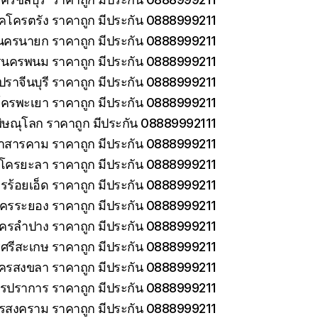
็คโครตรัง ราคาถูก มีประกัน 0888999211
นครนายก ราคาถูก มีประกัน 0888999211
รนครพนม ราคาถูก มีประกัน 0888999211
ราจีนบุรี ราคาถูก มีประกัน 0888999211
โครพะเยา ราคาถูก มีประกัน 0888999211
ิษณุโลก ราคาถูก มีประกัน 08889992111
าสารคาม ราคาถูก มีประกัน 0888999211
คโครยะลา ราคาถูก มีประกัน 0888999211
รร้อยเอ็ด ราคาถูก มีประกัน 0888999211
โครระยอง ราคาถูก มีประกัน 0888999211
โครลำปาง ราคาถูก มีประกัน 0888999211
ศรีสะเกษ ราคาถูก มีประกัน 0888999211
โครสงขลา ราคาถูก มีประกัน 0888999211
ทรปราการ ราคาถูก มีประกัน 0888999211
ทรสงคราม ราคาถูก มีประกัน 0888999211