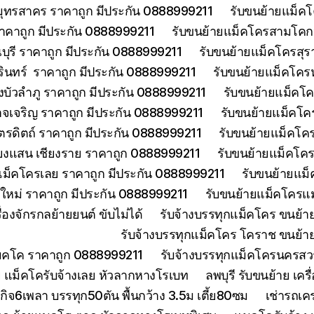
มุทรสาคร ราคาถูก มีประกัน 0888999211
รับขนย้ายแม็คโ
าคาถูก มีประกัน 0888999211
รับขนย้ายแม็คโครสามโคกป
ุรี ราคาถูก มีประกัน 0888999211
รับขนย้ายแม็คโครสุร
รินทร์ ราคาถูก มีประกัน 0888999211
รับขนย้ายแม็คโคร
บัวลำภู ราคาถูก มีประกัน 0888999211
รับขนย้ายแม็คโค
จเจริญ ราคาถูก มีประกัน 0888999211
รับขนย้ายแม็คโค
ตรดิตถ์ ราคาถูก มีประกัน 0888999211
รับขนย้ายแม็คโคร
ียงแสน เชียงราย ราคาถูก 0888999211
รับขนย้ายแม็คโคร
แม็คโครเลย ราคาถูก มีประกัน 0888999211
รับขนย้ายแม็
งใหม่ ราคาถูก มีประกัน 0888999211
รับขนย้ายแม็คโครแม
องจักรกลย้ายยนต์ ขับไม่ได้
รับจ้างบรรทุกแม็คโคร ขนย้
รับจ้างบรรทุกแม็คโคร โคราช ขนย้า
แมคโค ราคาถูก 0888999211
รับจ้างบรรทุกแม็คโครนครส
 แม็คโครับจ้างเลย หัวลากหางโรเบท
ลพบุรี รับขนย้าย เ
ิจ6เพลา บรรทุก50ตัน พื้นกว้าง 3.5ม เตี้ย80ซม
เช่ารถเค