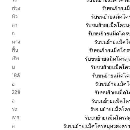
พ่วง
รับขนย้ายแม
หัว
รับขนย้ายแม็คโค
ลา
รับขนย้ายแม็คโครน
ก
รับขนย้ายแม็คโครบุ
หาง
รับขนย้ายแม็คโ
พื้น
รับขนย้ายแม็คโคร
เรีย
รับขนย้ายแม็คโครภู
บ
รับขนย้ายแม็คโค
18ล้
รับขนย้ายแม็คโค
อ
รับขนย้ายแม็ค
22ล้
รับขนย้ายแม็คโ
อ
รับขนย้ายแม็คโค
รถ
รับขนย้ายแม็คโค
เทร
รับขนย้ายแม็คโครสต
ล
รับขนย้ายแม็คโครสมุทรสงครา