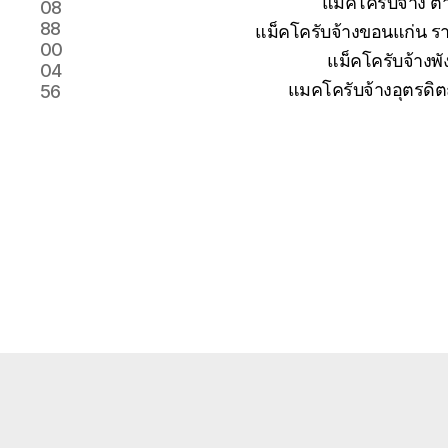
แม็คโครับจ้าง 
08
88
แม็คโครับจ้างขอนแก่น รา
00
แม็คโครับจ้างพั
04
แมคโครับจ้างอุตรดิต
56