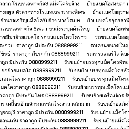
วลาก โรเบทเฉพาะกิจ3 แม็คโครับจ้าง
ย้ายแบคโฮสงขลา แ
้างสตูล หัวลากหางโรเบทเฉพาะหางพิเศษ
ย้ายแบคโฮสุราษฎ
อำนาจเจริญแม็คโครับจ้าง หางโรเบท
ย้ายแบคโฮอุดรธานี
ลวเบทเฉพาะกิจ 6เพลา ขนส่งรถขุดดินใหญ่
ย้ายแบคโฮเพช
ราชสีมาย้ายแบคโฮ รถขนแมคโครโคราช
รถขนแบคโฮอยุธ
ประจวบ ราคาถูก มีประกัน 0888999211
รถเครนขนาดใหญ่ 
ีขันธ์ ราคาถูก มีประกัน 0888999211
รถเทรลเลอร์โลว์เบ
าคาถูก มีประกัน 0888999211
รับขนย้ายบรรทุกแม็คโครพัท
ด ยกย้ายแบคโฮ 0888999211
รับขนย้ายบรรทุกแม็คโครหั
้ายแมคโคราคาถูก 0888999211
รับขนย้ายบรรทุกแม็คโคร
ยแมคโคราคาถูก 0888999211
รับขนย้ายบรรทุกแม็คโครแ
ราคาถูก มีประกัน โทร 0888999211
รับขนย้ายเครื่องจักร
จักร เคลื้่อนย้ายจักรกลหนักโรงงาน หนักมาก
รับขนย้ายแม็ค
จนบุรี ราคาถูก มีประกัน 0888999211
รับขนย้ายแม็คโคร
ขอนแก่น ราคาถูก มีประกัน 0888999211
รับขนย้ายแม็คโ
ะเชิงเทรา ราคาถูก มีประกัน 0888999211
รับขนย้ายแม็ค