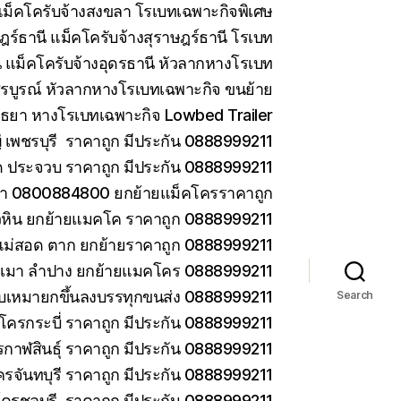
ม็คโครับจ้างสงขลา โรเบทเฉพาะกิจพิเศษ
ร์ธานี แม็คโครับจ้างสุราษฎร์ธานี โรเบท
 แม็คโครับจ้างอุดรธานี หัวลากหางโรเบท
รบูรณ์ หัวลากหางโรเบทเฉพาะกิจ ขนย้าย
ยา หางโรเบทเฉพาะกิจ Lowbed Trailer
เพชรบุรี ราคาถูก มีประกัน 0888999211
ด ประจวบ ราคาถูก มีประกัน 0888999211
ยา 0800884800 ยกย้ายแม็คโครราคาถูก
วหิน ยกย้ายแมคโค ราคาถูก 0888999211
แม่สอด ตาก ยกย้ายราคาถูก 0888999211
ม่เมา ลำปาง ยกย้ายแมคโคร 0888999211
 รับเหมายกขึ้นลงบรรทุกขนส่ง 0888999211
Search
โครกระบี่ ราคาถูก มีประกัน 0888999211
กาฬสินธุ์ ราคาถูก มีประกัน 0888999211
ครจันทบุรี ราคาถูก มีประกัน 0888999211
โครชลบุรี ราคาถูก มีประกัน 0888999211