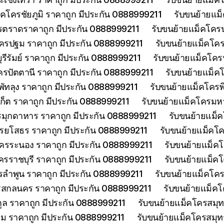
็คโครชัยภูมิ ราคาถูก มีประกัน 0888999211
รับขนย้ายแม
รตราดราคาถูก มีประกัน 0888999211
รับขนย้ายแม็คโคร
ครปฐม ราคาถูก มีประกัน 0888999211
รับขนย้ายแม็คโค
รีรัมย์ ราคาถูก มีประกัน 0888999211
รับขนย้ายแม็คโครป
ครปัตตานี ราคาถูก มีประกัน 0888999211
รับขนย้ายแม็ค
พัทลุง ราคาถูก มีประกัน 0888999211
รับขนย้ายแม็คโครพ
เก็ต ราคาถูก มีประกัน 0888999211
รับขนย้ายแม็คโครมห
รมุกดาหาร ราคาถูก มีประกัน 0888999211
รับขนย้ายแม็
รยโสธร ราคาถูก มีประกัน 0888999211
รับขนย้ายแม็คโค
โครระนอง ราคาถูก มีประกัน 0888999211
รับขนย้ายแม็ค
ครราชบุรี ราคาถูก มีประกัน 0888999211
รับขนย้ายแม็ค
รลำพูน ราคาถูก มีประกัน 0888999211
รับขนย้ายแม็คโคร
รสกลนคร ราคาถูก มีประกัน 0888999211
รับขนย้ายแม็ค
ูล ราคาถูก มีประกัน 0888999211
รับขนย้ายแม็คโครสมุ
ม ราคาถูก มีประกัน 0888999211
รับขนย้ายแม็คโครสมุ