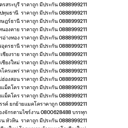
ครสระบุรี ราคาถูก มีประกัน 0888999211
ทุมธานี ราคาถูก มีประกัน 0888999211
าษฎร์ธานี ราคาถูก มีประกัน 0888999211
หนองคาย ราคาถูก มีประกัน 0888999211
รอ่างทอง ราคาถูก มีประกัน 0888999211
รอุดรธานี ราคาถูก มีประกัน 0888999211
เชียงราย ราคาถูก มีประกัน 0888999211
เชียงใหม่ ราคาถูก มีประกัน 0888999211
คโครแพร่ ราคาถูก มีประกัน 0888999211
่ฮ่องสอน ราคาถูก มีประกัน 0888999211
ายแม็คโคร ราคาถูก มีประกัน 0888999211
ยแม็คโคร ราคาถูก มีประกัน 0888999211
วรรค์ ยกย้ายแมคโคราคาถูก 0888999211
ครื่องจักรตามไซร์งาน 0800628488 บรรทุก
รน หัวหิน ราคาถูก มีประกัน 0888999211