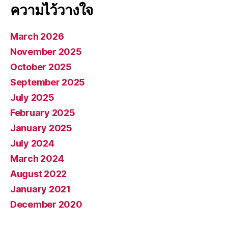
ความไว้วางใจ
March 2026
November 2025
October 2025
September 2025
July 2025
February 2025
January 2025
July 2024
March 2024
August 2022
January 2021
December 2020