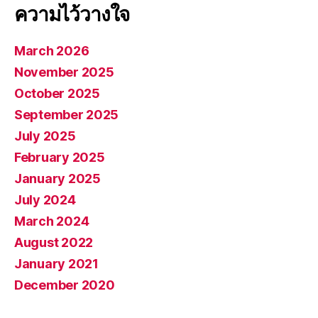
ความไว้วางใจ
March 2026
November 2025
October 2025
September 2025
July 2025
February 2025
January 2025
July 2024
March 2024
August 2022
January 2021
December 2020