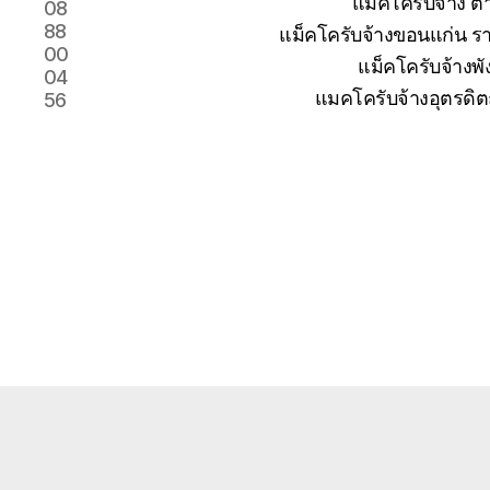
แม็คโครับจ้าง 
08
88
แม็คโครับจ้างขอนแก่น รา
00
แม็คโครับจ้างพั
04
แมคโครับจ้างอุตรดิต
56