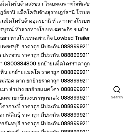
ม็คโครับจ้างสงขลา โรเบทเฉพาะกิจพิเศษ
ร์ธานี แม็คโครับจ้างสุราษฎร์ธานี โรเบท
 แม็คโครับจ้างอุดรธานี หัวลากหางโรเบท
รบูรณ์ หัวลากหางโรเบทเฉพาะกิจ ขนย้าย
ยา หางโรเบทเฉพาะกิจ Lowbed Trailer
เพชรบุรี ราคาถูก มีประกัน 0888999211
ด ประจวบ ราคาถูก มีประกัน 0888999211
ยา 0800884800 ยกย้ายแม็คโครราคาถูก
วหิน ยกย้ายแมคโค ราคาถูก 0888999211
แม่สอด ตาก ยกย้ายราคาถูก 0888999211
ม่เมา ลำปาง ยกย้ายแมคโคร 0888999211
 รับเหมายกขึ้นลงบรรทุกขนส่ง 0888999211
Search
โครกระบี่ ราคาถูก มีประกัน 0888999211
กาฬสินธุ์ ราคาถูก มีประกัน 0888999211
ครจันทบุรี ราคาถูก มีประกัน 0888999211
โครชลบุรี ราคาถูก มีประกัน 0888999211