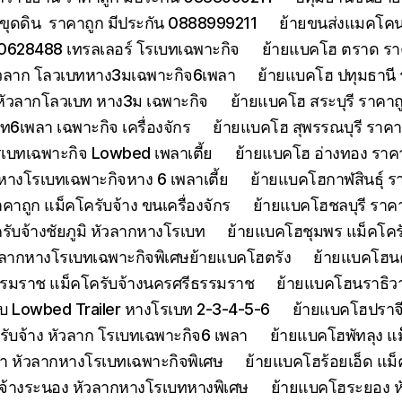
ขุดดิน ราคาถูก มีประกัน 0888999211
ย้ายขนส่งแมคโคนน
0628488 เทรลเลอร์ โรเบทเฉพาะกิจ
ย้ายแบคโฮ ตราด รา
หัวลาก โลวเบทหาง3มเฉพาะกิจ6เพลา
ย้ายแบคโฮ ปทุมธานี
 หัวลากโลวเบท หาง3ม เฉพาะกิจ
ย้ายแบคโฮ สระบุรี ราคาถ
บท6เพลา เฉพาะกิจ เครื่องจักร
ย้ายแบคโฮ สุพรรณบุรี ราค
รเบทเฉพาะกิจ Lowbed เพลาเตี้ย
ย้ายแบคโฮ อ่างทอง ราค
 หางโรเบทเฉพาะกิจหาง 6 เพลาเตี้ย
ย้ายแบคโฮกาฬสินธุ์ รา
ถูก แม็คโครับจ้าง ขนเครื่องจักร
ย้ายแบคโฮชลบุรี ราคา
รับจ้างชัยภูมิ หัวลากหางโรเบท
ย้ายแบคโฮชุมพร แม็คโคร
ัวลากหางโรเบทเฉพาะกิจพิเศษย้ายแบคโฮตรัง
ย้ายแบคโฮน
รมราช แม็คโครับจ้างนครศรีธรรมราช
ย้ายแบคโฮนราธิวาส
 Lowbed Trailer หางโรเบท 2-3-4-5-6
ย้ายแบคโฮปราจ
รับจ้าง หัวลาก โรเบทเฉพาะกิจ6 เพลา
ย้ายแบคโฮพัทลุง แม
า หัวลากหางโรเบทเฉพาะกิจพิเศษ
ย้ายแบคโฮร้อยเอ็ด แม็
จ้างระนอง หัวลากหางโรเบทหางพิเศษ
ย้ายแบคโฮระยอง ห