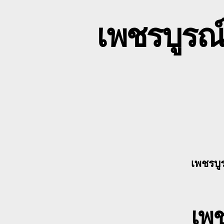
เพชรบูรณ
เพชรบู
เพช