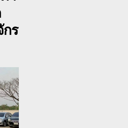
จ
ก
ิเศษ
จักร