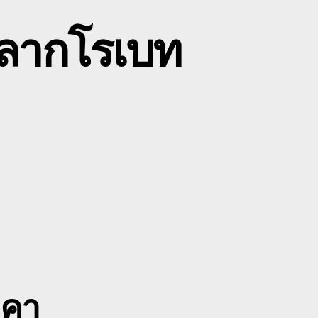
วลากโรเบท
n
พชรบูรณ์
บค
ฮ
บจ้าง
ว
าก
ร
บท
คา
ฉพาะ