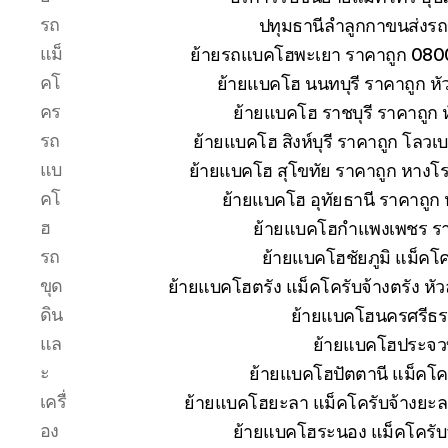
รถ
ปทุมธานีลำลูกกาขนส่งรถ
แม็
ย้ายรถแบคโฮพะเยา ราคาถูก 080
คโ
ย้ายแบคโฮ นนทบุรี ราคาถูก 
คร
ย้ายแบคโฮ ราชบุรี ราคาถูก
รถ
ย้ายแบคโฮ สิงห์บุรี ราคาถูก โลวเ
แบ
ย้ายแบคโฮ สุโขทัย ราคาถูก หางโ
คโ
ย้ายแบคโฮ อุทัยธานี ราคาถูก
ฮ
ย้ายแบคโฮกำแพงเพชร ราคา
รถ
ย้ายแบคโฮชัยภูมิ แม็คโค
ขุด
ย้ายแบคโฮตรัง แม็คโครับจ้างตรัง ห
ดิน
ย้ายแบคโฮนครศรีธร
แล
ย้ายแบคโฮประจวบ
ะ
ย้ายแบคโฮปัตตานี แม็คโค
เครื่
ย้ายแบคโฮยะลา แม็คโครับจ้างยะล
อง
ย้ายแบคโฮระนอง แม็คโครับ