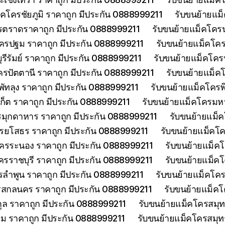
็คโครชัยภูมิ ราคาถูก มีประกัน 0888999211
รับขนย้ายแม
รตราดราคาถูก มีประกัน 0888999211
รับขนย้ายแม็คโคร
ครปฐม ราคาถูก มีประกัน 0888999211
รับขนย้ายแม็คโค
รีรัมย์ ราคาถูก มีประกัน 0888999211
รับขนย้ายแม็คโครป
ครปัตตานี ราคาถูก มีประกัน 0888999211
รับขนย้ายแม็ค
พัทลุง ราคาถูก มีประกัน 0888999211
รับขนย้ายแม็คโครพ
เก็ต ราคาถูก มีประกัน 0888999211
รับขนย้ายแม็คโครมห
รมุกดาหาร ราคาถูก มีประกัน 0888999211
รับขนย้ายแม็
รยโสธร ราคาถูก มีประกัน 0888999211
รับขนย้ายแม็คโค
โครระนอง ราคาถูก มีประกัน 0888999211
รับขนย้ายแม็ค
ครราชบุรี ราคาถูก มีประกัน 0888999211
รับขนย้ายแม็ค
รลำพูน ราคาถูก มีประกัน 0888999211
รับขนย้ายแม็คโคร
รสกลนคร ราคาถูก มีประกัน 0888999211
รับขนย้ายแม็ค
ูล ราคาถูก มีประกัน 0888999211
รับขนย้ายแม็คโครสมุ
ม ราคาถูก มีประกัน 0888999211
รับขนย้ายแม็คโครสมุ