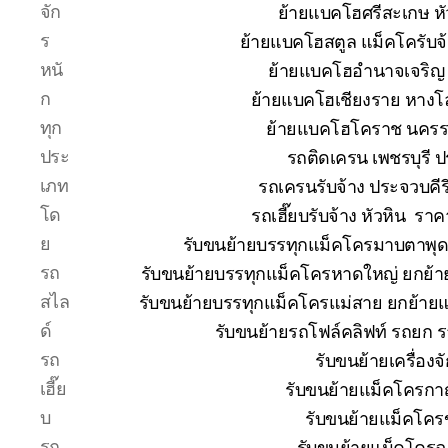
จัก
ย้ายแบคโฮศรีสะเกษ หั
ร
ย้ายแบคโฮสตูล แม็คโครับจ
หนั
ย้ายแบคโฮอำนาจเจริญ 
ก
ย้ายแบคโฮเชียงราย หางโ
ทุก
ย้ายแบคโฮโคราช นคร
ประ
รถติดเครน เพชรบุรี 
เภท
รถเครนรับจ้าง ประจวบคีร
โด
รถเฮี๊ยบรับจ้าง หัวหิน ร
ย
รับขนย้ายบรรทุกแม็คโครมาบตาพุ
รถ
รับขนย้ายบรรทุกแม็คโครหาดใหญ่ ยกย
สไล
รับขนย้ายบรรทุกแม็คโครแม่สาย ยกย้า
ด์
รับขนย้ายรถโฟล์คลิฟท์ รถยก 
รถ
รับขนย้ายเครื่อง
เฮี๊ย
รับขนย้ายแม็คโครกาญ
บ
รับขนย้ายแม็คโคร
รถ
รับขนย้ายแม็คโครฉ