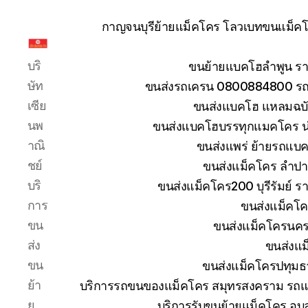
กาญจนบุรีย้ายแม็คโคร โลวเบทขนแม็คโค
รับ
บริ
ขนย้ายแบคโฮลำพูน รา
ขน
ย้าย
ษัท
ขนส่งรถเครน 0800884800 รถห
รถ
เซีย
ขนส่งแบคโฮ แหลมฉบัง
แบค
นพ
ขนส่งแบคโฮบรรทุกแมคโคร น
โฮ
าณิ
ขนส่งแพร่ ย้ายรถแบคโ
ทั่ว
ประเทศ.com
ชย์
ขนส่งแม็คโคร ลำปา
บริ
ขนส่งแม็คโคร200 บุรีรัมย์ ร
การ
ขนส่งแม็คโค
ขน
ขนส่งแม็คโครนคร
ส่ง
ขนส่งแม
ขน
ขนส่งแม็คโครปทุมธ
ย้า
บริการรถขนของแม็คโคร สมุทรสงคราม รถแม
ย
บริการรับขนย้ายแม็คโคร อุ