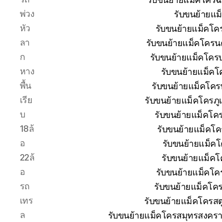
พ่วง
รับขนย้ายแม
หัว
รับขนย้ายแม็คโค
ลา
รับขนย้ายแม็คโครน
ก
รับขนย้ายแม็คโครบุ
หาง
รับขนย้ายแม็คโ
พื้น
รับขนย้ายแม็คโคร
เรีย
รับขนย้ายแม็คโครภู
บ
รับขนย้ายแม็คโค
18ล้
รับขนย้ายแม็คโค
อ
รับขนย้ายแม็ค
22ล้
รับขนย้ายแม็คโ
อ
รับขนย้ายแม็คโค
รถ
รับขนย้ายแม็คโค
เทร
รับขนย้ายแม็คโครสต
ล
รับขนย้ายแม็คโครสมุทรสงครา