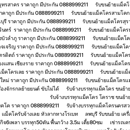
มุทรสาคร ราคาถูก มีประกัน 0888999211
รับขนย้ายแม็คโ
าคาถูก มีประกัน 0888999211
รับขนย้ายแม็คโครสามโคกป
ุรี ราคาถูก มีประกัน 0888999211
รับขนย้ายแม็คโครสุร
รินทร์ ราคาถูก มีประกัน 0888999211
รับขนย้ายแม็คโคร
บัวลำภู ราคาถูก มีประกัน 0888999211
รับขนย้ายแม็คโค
จเจริญ ราคาถูก มีประกัน 0888999211
รับขนย้ายแม็คโค
ตรดิตถ์ ราคาถูก มีประกัน 0888999211
รับขนย้ายแม็คโคร
ียงแสน เชียงราย ราคาถูก 0888999211
รับขนย้ายแม็คโคร
แม็คโครเลย ราคาถูก มีประกัน 0888999211
รับขนย้ายแม็
งใหม่ ราคาถูก มีประกัน 0888999211
รับขนย้ายแม็คโครแม
องจักรกลย้ายยนต์ ขับไม่ได้
รับจ้างบรรทุกแม็คโคร ขนย้
รับจ้างบรรทุกแม็คโคร โคราช ขนย้า
แมคโค ราคาถูก 0888999211
รับจ้างบรรทุกแม็คโครนครส
 แม็คโครับจ้างเลย หัวลากหางโรเบท
ลพบุรี รับขนย้าย เ
ิจ6เพลา บรรทุก50ตัน พื้นกว้าง 3.5ม เตี้ย80ซม
เช่ารถเค