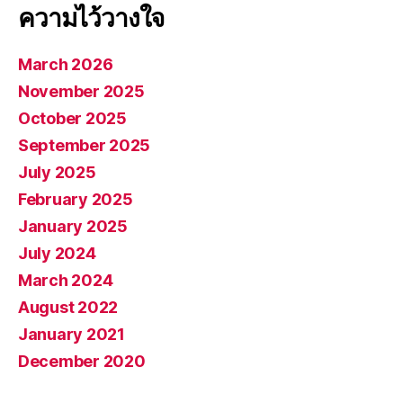
ความไว้วางใจ
March 2026
November 2025
October 2025
September 2025
July 2025
February 2025
January 2025
July 2024
March 2024
August 2022
January 2021
December 2020