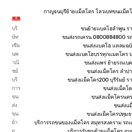
กาญจนบุรีย้ายแม็คโคร โลวเบทขนแม็คโค
รับ
บริ
ขนย้ายแบคโฮลำพูน รา
ขน
ย้าย
ษัท
ขนส่งรถเครน 0800884800 รถห
รถ
เซีย
ขนส่งแบคโฮ แหลมฉบัง
แบค
นพ
ขนส่งแบคโฮบรรทุกแมคโคร น
โฮ
าณิ
ขนส่งแพร่ ย้ายรถแบคโ
ทั่ว
ประเทศ.com
ชย์
ขนส่งแม็คโคร ลำปา
บริ
ขนส่งแม็คโคร200 บุรีรัมย์ ร
การ
ขนส่งแม็คโค
ขน
ขนส่งแม็คโครนคร
ส่ง
ขนส่งแม
ขน
ขนส่งแม็คโครปทุมธ
ย้า
บริการรถขนของแม็คโคร สมุทรสงคราม รถแม
ย
บริการรับขนย้ายแม็คโคร อุ