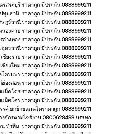
ครสระบุรี ราคาถูก มีประกัน 0888999211
ทุมธานี ราคาถูก มีประกัน 0888999211
าษฎร์ธานี ราคาถูก มีประกัน 0888999211
หนองคาย ราคาถูก มีประกัน 0888999211
รอ่างทอง ราคาถูก มีประกัน 0888999211
รอุดรธานี ราคาถูก มีประกัน 0888999211
เชียงราย ราคาถูก มีประกัน 0888999211
เชียงใหม่ ราคาถูก มีประกัน 0888999211
คโครแพร่ ราคาถูก มีประกัน 0888999211
่ฮ่องสอน ราคาถูก มีประกัน 0888999211
ายแม็คโคร ราคาถูก มีประกัน 0888999211
ยแม็คโคร ราคาถูก มีประกัน 0888999211
วรรค์ ยกย้ายแมคโคราคาถูก 0888999211
ครื่องจักรตามไซร์งาน 0800628488 บรรทุก
รน หัวหิน ราคาถูก มีประกัน 0888999211