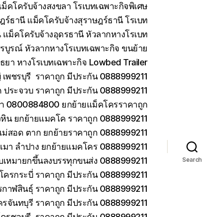
ม็คโครับจ้างสงขลา โรเบทเฉพาะกิจพิเศษ
ร์ธานี แม็คโครับจ้างสุราษฎร์ธานี โรเบท
 แม็คโครับจ้างอุดรธานี หัวลากหางโรเบท
รบูรณ์ หัวลากหางโรเบทเฉพาะกิจ ขนย้าย
ยา หางโรเบทเฉพาะกิจ Lowbed Trailer
เพชรบุรี ราคาถูก มีประกัน 0888999211
ด ประจวบ ราคาถูก มีประกัน 0888999211
ยา 0800884800 ยกย้ายแม็คโครราคาถูก
วหิน ยกย้ายแมคโค ราคาถูก 0888999211
แม่สอด ตาก ยกย้ายราคาถูก 0888999211
ม่เมา ลำปาง ยกย้ายแมคโคร 0888999211
 รับเหมายกขึ้นลงบรรทุกขนส่ง 0888999211
Search
โครกระบี่ ราคาถูก มีประกัน 0888999211
กาฬสินธุ์ ราคาถูก มีประกัน 0888999211
ครจันทบุรี ราคาถูก มีประกัน 0888999211
โครชลบุรี ราคาถูก มีประกัน 0888999211