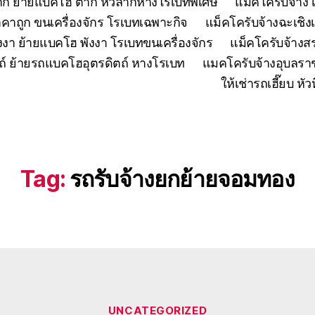
ตาก ย้ายแบคโฮ ตาก หัวลากหางโรเบทพิเศษ
แมคโครับจ้าง 
คาถูก ขนเครื่องจักร โรเบทเฉพาะกิจ
แม็คโครับจ้างฉะเชิง
งงา ย้ายแบคโฮ พังงา โรเบทขนเครื่องจักร
แม็คโครับจ้าง
ถ์ ย้ายรถแบคโฮอุตรดิตถ์ หางโรเบท
แมคโครับจ้างอุบลรา
ให้เช่ารถเฮี๊ยบ 
Tag:
รถรับจ้างยกย้ายจอมทอง
Categories
UNCATEGORIZED