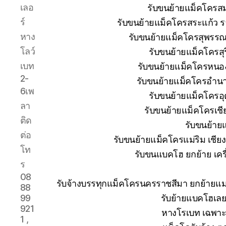
เลอ
รับขนย้ายแม็คโครส
ร์
รับขนย้ายแม็คโครสระแก้ว ร
หาง
รับขนย้ายแม็คโครสุพรรณบ
โลว์
รับขนย้ายแม็คโครสุ
เบท
รับขนย้ายแม็คโครหนอง
2-
รับขนย้ายแม็คโครอำนา
6เพ
รับขนย้ายแม็คโครอุ
ลา
รับขนย้ายแม็คโครเช
ติด
รับขนย้าย
ต่อ
รับขนย้ายแม็คโครแม่ริม เชีย
โท
รับขนแบคโฮ ยกย้าย เครื่
ร
08
รับจ้างบรรทุกแม็คโครนครราชสีมา ยกย้าย
88
รับย้ายแบคโฮเลย
99
921
หางโรเบท เฉพาะก
1 ,