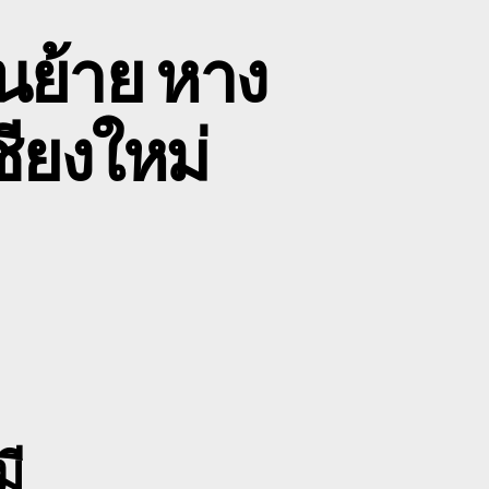
นย้าย หาง
ียงใหม่
n
บค
ฮ
ชียงใหม่
ลวเบท
น
าย
าง
ฉพาะ
มี
จ