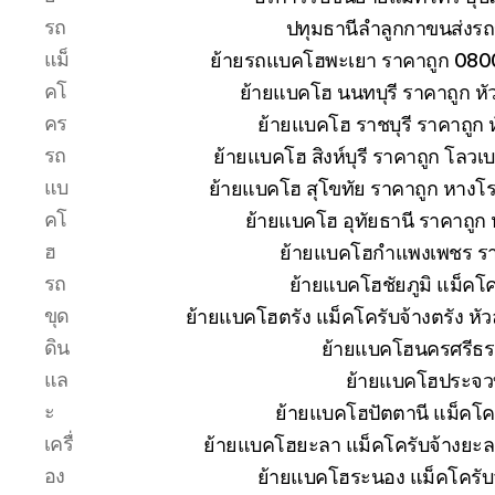
รถ
ปทุมธานีลำลูกกาขนส่งรถ
แม็
ย้ายรถแบคโฮพะเยา ราคาถูก 080
คโ
ย้ายแบคโฮ นนทบุรี ราคาถูก 
คร
ย้ายแบคโฮ ราชบุรี ราคาถูก
รถ
ย้ายแบคโฮ สิงห์บุรี ราคาถูก โลวเ
แบ
ย้ายแบคโฮ สุโขทัย ราคาถูก หางโ
คโ
ย้ายแบคโฮ อุทัยธานี ราคาถูก
ฮ
ย้ายแบคโฮกำแพงเพชร ราคา
รถ
ย้ายแบคโฮชัยภูมิ แม็คโค
ขุด
ย้ายแบคโฮตรัง แม็คโครับจ้างตรัง ห
ดิน
ย้ายแบคโฮนครศรีธร
แล
ย้ายแบคโฮประจวบ
ะ
ย้ายแบคโฮปัตตานี แม็คโค
เครื่
ย้ายแบคโฮยะลา แม็คโครับจ้างยะล
อง
ย้ายแบคโฮระนอง แม็คโครับ