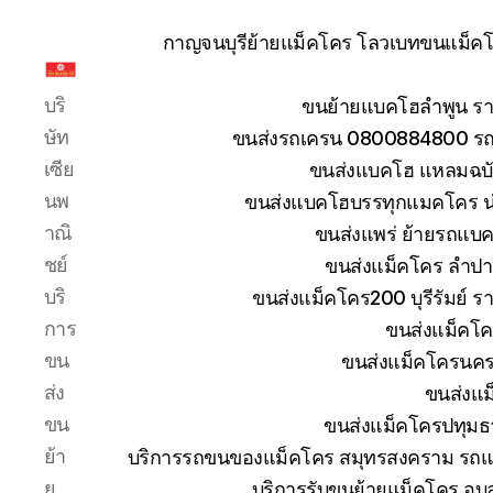
กาญจนบุรีย้ายแม็คโคร โลวเบทขนแม็คโค
รับ
บริ
ขนย้ายแบคโฮลำพูน รา
ขน
ย้าย
ษัท
ขนส่งรถเครน 0800884800 รถห
รถ
เซีย
ขนส่งแบคโฮ แหลมฉบัง
แบค
นพ
ขนส่งแบคโฮบรรทุกแมคโคร น
โฮ
าณิ
ขนส่งแพร่ ย้ายรถแบคโ
ทั่ว
ประเทศ.com
ชย์
ขนส่งแม็คโคร ลำปา
บริ
ขนส่งแม็คโคร200 บุรีรัมย์ ร
การ
ขนส่งแม็คโค
ขน
ขนส่งแม็คโครนคร
ส่ง
ขนส่งแม
ขน
ขนส่งแม็คโครปทุมธ
ย้า
บริการรถขนของแม็คโคร สมุทรสงคราม รถแม
ย
บริการรับขนย้ายแม็คโคร อุ