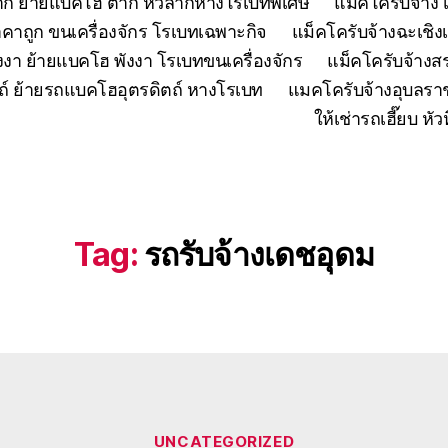
ตาก ย้ายแบคโฮ ตาก หัวลากหางโรเบทพิเศษ
แมคโครับจ้าง 
คาถูก ขนเครื่องจักร โรเบทเฉพาะกิจ
แม็คโครับจ้างฉะเชิง
งงา ย้ายแบคโฮ พังงา โรเบทขนเครื่องจักร
แม็คโครับจ้าง
ถ์ ย้ายรถแบคโฮอุตรดิตถ์ หางโรเบท
แมคโครับจ้างอุบลรา
ให้เช่ารถเฮี๊ยบ 
Tag:
รถรับจ้างเดชอุดม
Categories
UNCATEGORIZED