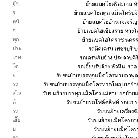
จัก
ย้ายแบคโฮศรีสะเกษ หั
ร
ย้ายแบคโฮสตูล แม็คโครับจ
หนั
ย้ายแบคโฮอำนาจเจริญ 
ก
ย้ายแบคโฮเชียงราย หางโ
ทุก
ย้ายแบคโฮโคราช นคร
ประ
รถติดเครน เพชรบุรี 
เภท
รถเครนรับจ้าง ประจวบคีร
โด
รถเฮี๊ยบรับจ้าง หัวหิน ร
ย
รับขนย้ายบรรทุกแม็คโครมาบตาพุ
รถ
รับขนย้ายบรรทุกแม็คโครหาดใหญ่ ยกย
สไล
รับขนย้ายบรรทุกแม็คโครแม่สาย ยกย้า
ด์
รับขนย้ายรถโฟล์คลิฟท์ รถยก 
รถ
รับขนย้ายเครื่อง
เฮี๊ย
รับขนย้ายแม็คโครกาญ
บ
รับขนย้ายแม็คโคร
รถ
รับขนย้ายแม็คโครฉ