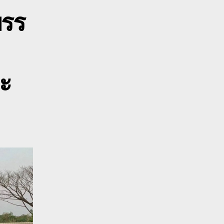
ี้ย
บรร
าว
ละ