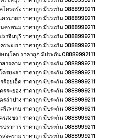
็คโครตรัง ราคาถูก มีประกัน 0888999211
นครนายก ราคาถูก มีประกัน 0888999211
รนครพนม ราคาถูก มีประกัน 0888999211
ราจีนบุรี ราคาถูก มีประกัน 0888999211
โครพะเยา ราคาถูก มีประกัน 0888999211
ิษณุโลก ราคาถูก มีประกัน 08889992111
าสารคาม ราคาถูก มีประกัน 0888999211
คโครยะลา ราคาถูก มีประกัน 0888999211
รร้อยเอ็ด ราคาถูก มีประกัน 0888999211
โครระยอง ราคาถูก มีประกัน 0888999211
โครลำปาง ราคาถูก มีประกัน 0888999211
ศรีสะเกษ ราคาถูก มีประกัน 0888999211
โครสงขลา ราคาถูก มีประกัน 0888999211
ทรปราการ ราคาถูก มีประกัน 0888999211
ทรสงคราม ราคาถูก มีประกัน 0888999211