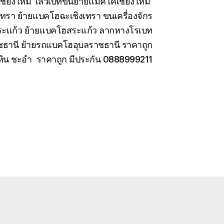
เชียงใหม่ โลวเบทขนย้ายแมคโคเชียงใหม่
เทรา ย้ายแบคโฮฉะเชิงเทรา ขนเครื่องจักร
สระแก้ว ย้ายแบคโฮสระแก้ว ลากหางโรเบท
ชธานี ย้ายรถแบคโฮอุบลราชธานี ราคาถูก
หัวหิน ชะอำ ราคาถูก มีประกัน 0888999211