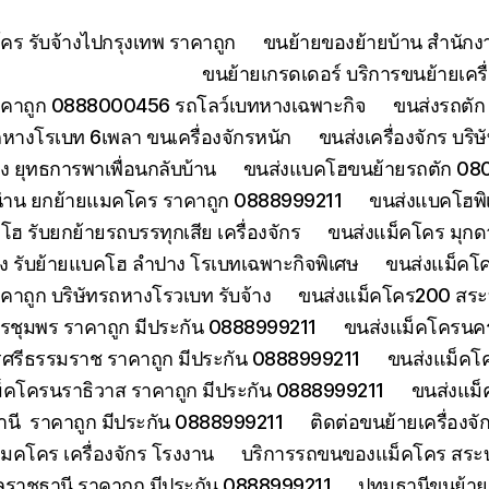
ร รับจ้างไปกรุงเทพ ราคาถูก
ขนย้ายของย้ายบ้าน สำนักง
ขนย้ายเกรดเดอร์ บริการขนย้ายเครื่
คาถูก 0888000456 รถโลว์เบทหางเฉพาะกิจ
ขนส่งรถตัก 
างโรเบท 6เพลา ขนเครื่องจักรหนัก
ขนส่งเครื่องจักร บริ
 ยุทธการพาเพื่อนกลับบ้าน
ขนส่งแบคโฮขนย้ายรถตัก 080
่าน ยกย้ายแมคโคร ราคาถูก 0888999211
ขนส่งแบคโฮพิ
ฮ รับยกย้ายรถบรรทุกเสีย เครื่องจักร
ขนส่งแม็คโคร มุกด
ง รับย้ายแบคโฮ ลำปาง โรเบทเฉพาะกิจพิเศษ
ขนส่งแม็คโค
าคาถูก บริษัทรถหางโรวเบท รับจ้าง
ขนส่งแม็คโคร200 สระบุ
รชุมพร ราคาถูก มีประกัน 0888999211
ขนส่งแม็คโครนคร
ศรีธรรมราช ราคาถูก มีประกัน 0888999211
ขนส่งแม็คโ
็คโครนราธิวาส ราคาถูก มีประกัน 0888999211
ขนส่งแม็
านี ราคาถูก มีประกัน 0888999211
ติดต่อขนย้ายเครื่องจ
คโคร เครื่องจักร โรงงาน
บริการรถขนของแม็คโคร สระบุร
บลราชธานี ราคาถูก มีประกัน 0888999211
ปทุมธานีขนย้า