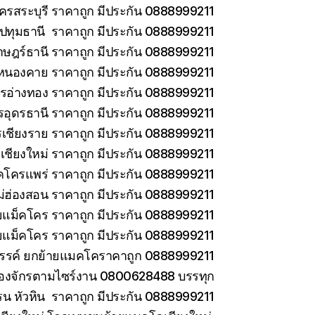
ครสระบุรี ราคาถูก มีประกัน 0888999211
ทุมธานี ราคาถูก มีประกัน 0888999211
าษฎร์ธานี ราคาถูก มีประกัน 0888999211
หนองคาย ราคาถูก มีประกัน 0888999211
รอ่างทอง ราคาถูก มีประกัน 0888999211
รอุดรธานี ราคาถูก มีประกัน 0888999211
เชียงราย ราคาถูก มีประกัน 0888999211
เชียงใหม่ ราคาถูก มีประกัน 0888999211
คโครแพร่ ราคาถูก มีประกัน 0888999211
่ฮ่องสอน ราคาถูก มีประกัน 0888999211
ายแม็คโคร ราคาถูก มีประกัน 0888999211
ยแม็คโคร ราคาถูก มีประกัน 0888999211
วรรค์ ยกย้ายแมคโคราคาถูก 0888999211
ครื่องจักรตามไซร์งาน 0800628488 บรรทุก
รน หัวหิน ราคาถูก มีประกัน 0888999211