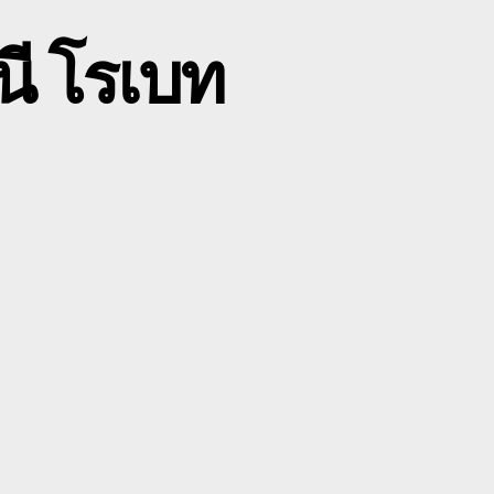
ี โรเบท
n
าย
ถ
บค
ฮ
ุบลราชธานี
ร
บท
ฉพาะ
จ