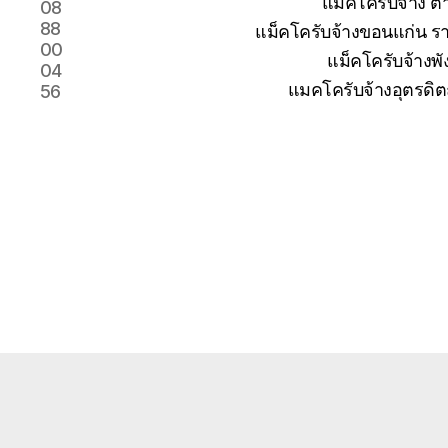
แม็คโครับจ้าง 
08
88
แม็คโครับจ้างขอนแก่น รา
00
แม็คโครับจ้างพั
04
แมคโครับจ้างอุตรดิต
56