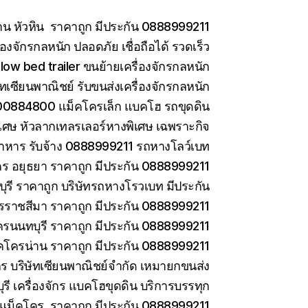
าน หัวหิน ราคาถูก มีประกัน 0888999211
องจักรกลหนัก ปลอดภัย เชื่อถือได้ รวดเร็ว
low bed trailer ขนย้ายเครื่องจักรกลหนัก
ษัทเซียนพาณิชย์ รับขนส่งเครื่องจักรกลหนัก
0884800 แม็คโครเล็ก แบคโฮ รถขุดดิน
เศษ หัวลากเทลรเลอร์หางพิเศษ เฉพราะกิจ
าหาร รับจ้าง 0888999211 รถหางโลว์เบท
ร อยุธยา ราคาถูก มีประกัน 0888999211
รี ราคาถูก บริษัทรถหางโรวเบท มีประกัน
ราชสีมา ราคาถูก มีประกัน 0888999211
ครนนทบุรี ราคาถูก มีประกัน 0888999211
คโครน่าน ราคาถูก มีประกัน 0888999211
ักร บริษัทเซียนพาณิชย์จำกัด เหมายกขนส่ง
ี เครื่องจักร แบคโฮขุดดิน บริการบรรทุก
ยแม็คโคร ราคาถูก มีประกัน 0888999211