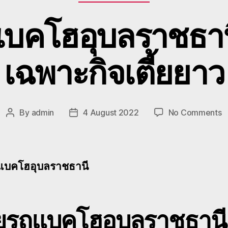
แบคโฮอุบลราชธาน
เฉพาะกิจเตี้ยยาว
o
By
admin
4 August 2022
No Comments
Post
Post
ย้
author
date
ร
แ
โ
แบคโฮอุบลราชธานี
อ
โ
เ
เ
ายรถแบคโฮอุบลราชธานี
กิ