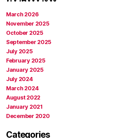
March 2026
November 2025
October 2025
September 2025
July 2025
February 2025
January 2025
July 2024
March 2024
August 2022
January 2021
December 2020
Categories