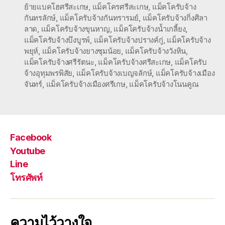
ย้ายแบคโฮศรีสะเกษ
,
แม็คโครศรีสะเกษ
,
แม็คโครับจ้าง
กันทรลักษ์
,
แม็คโครับจ้างกันทรารมย์
,
แม็คโครับจ้างกิ่งศิลา
ลาด
,
แม็คโครับจ้างขุนหาญ
,
แม็คโครับจ้างน้ำเกลี้ยง
,
แม็คโครับจ้างบึงบูรพ์
,
แม็คโครับจ้างปรางค์กู่
,
แม็คโครับจ้าง
พยุห์
,
แม็คโครับจ้างยางชุมน้อย
,
แม็คโครับจ้างวังหิน
,
แม็คโครับจ้างศรีรัตนะ
,
แม็คโครับจ้างศรีสะเกษ
,
แม็คโครับ
จ้างอุทุมพรพิสัย
,
แม็คโครับจ้างเบญจลักษ์
,
แม็คโครับจ้างเมือง
จันทร์
,
แม็คโครับจ้างเมืองศรีเกษ
,
แม็คโครับจ้างโนนคูณ
Facebook
Youtube
Line
โทรศัพท์
ความไว้วางใจ