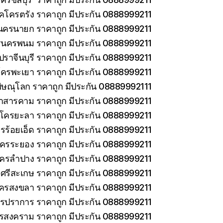
็คโครตรัง ราคาถูก มีประกัน 0888999211
นครนายก ราคาถูก มีประกัน 0888999211
รนครพนม ราคาถูก มีประกัน 0888999211
ราจีนบุรี ราคาถูก มีประกัน 0888999211
โครพะเยา ราคาถูก มีประกัน 0888999211
ิษณุโลก ราคาถูก มีประกัน 08889992111
าสารคาม ราคาถูก มีประกัน 0888999211
คโครยะลา ราคาถูก มีประกัน 0888999211
รร้อยเอ็ด ราคาถูก มีประกัน 0888999211
โครระยอง ราคาถูก มีประกัน 0888999211
โครลำปาง ราคาถูก มีประกัน 0888999211
ศรีสะเกษ ราคาถูก มีประกัน 0888999211
โครสงขลา ราคาถูก มีประกัน 0888999211
ทรปราการ ราคาถูก มีประกัน 0888999211
ทรสงคราม ราคาถูก มีประกัน 0888999211