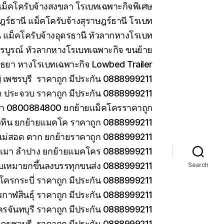
ม็คโครับจ้างสงขลา โรเบทเฉพาะกิจพิเศษ
ร์ธานี แม็คโครับจ้างสุราษฎร์ธานี โรเบท
 แม็คโครับจ้างอุดรธานี หัวลากหางโรเบท
รบูรณ์ หัวลากหางโรเบทเฉพาะกิจ ขนย้าย
ยา หางโรเบทเฉพาะกิจ Lowbed Trailer
เพชรบุรี ราคาถูก มีประกัน 0888999211
ด ประจวบ ราคาถูก มีประกัน 0888999211
ยา 0800884800 ยกย้ายแม็คโครราคาถูก
วหิน ยกย้ายแมคโค ราคาถูก 0888999211
แม่สอด ตาก ยกย้ายราคาถูก 0888999211
ม่เมา ลำปาง ยกย้ายแมคโคร 0888999211
 รับเหมายกขึ้นลงบรรทุกขนส่ง 0888999211
Search
โครกระบี่ ราคาถูก มีประกัน 0888999211
กาฬสินธุ์ ราคาถูก มีประกัน 0888999211
ครจันทบุรี ราคาถูก มีประกัน 0888999211
โครชลบุรี ราคาถูก มีประกัน 0888999211