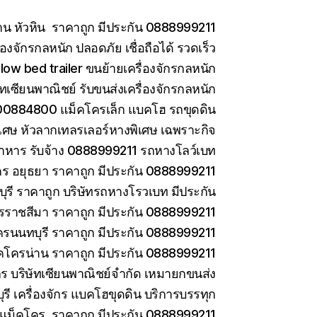
าน หัวหิน ราคาถูก มีประกัน 0888999211
องจักรกลหนัก ปลอดภัย เชื่อถือได้ รวดเร็ว
low bed trailer ขนย้ายเครื่องจักรกลหนัก
ษัทเซียนพาณิชย์ รับขนส่งเครื่องจักรกลหนัก
0884800 แม็คโครเล็ก แบคโฮ รถขุดดิน
เศษ หัวลากเทลรเลอร์หางพิเศษ เฉพราะกิจ
าหาร รับจ้าง 0888999211 รถหางโลว์เบท
ร อยุธยา ราคาถูก มีประกัน 0888999211
รี ราคาถูก บริษัทรถหางโรวเบท มีประกัน
ราชสีมา ราคาถูก มีประกัน 0888999211
ครนนทบุรี ราคาถูก มีประกัน 0888999211
คโครน่าน ราคาถูก มีประกัน 0888999211
ักร บริษัทเซียนพาณิชย์จำกัด เหมายกขนส่ง
ี เครื่องจักร แบคโฮขุดดิน บริการบรรทุก
ยแม็คโคร ราคาถูก มีประกัน 0888999211