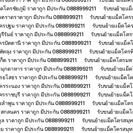
็คโครชัยภูมิ ราคาถูก มีประกัน 0888999211
รับขนย้ายแม
รตราดราคาถูก มีประกัน 0888999211
รับขนย้ายแม็คโคร
ครปฐม ราคาถูก มีประกัน 0888999211
รับขนย้ายแม็คโค
รีรัมย์ ราคาถูก มีประกัน 0888999211
รับขนย้ายแม็คโครป
ครปัตตานี ราคาถูก มีประกัน 0888999211
รับขนย้ายแม็ค
พัทลุง ราคาถูก มีประกัน 0888999211
รับขนย้ายแม็คโครพ
เก็ต ราคาถูก มีประกัน 0888999211
รับขนย้ายแม็คโครมห
รมุกดาหาร ราคาถูก มีประกัน 0888999211
รับขนย้ายแม็
รยโสธร ราคาถูก มีประกัน 0888999211
รับขนย้ายแม็คโค
โครระนอง ราคาถูก มีประกัน 0888999211
รับขนย้ายแม็ค
ครราชบุรี ราคาถูก มีประกัน 0888999211
รับขนย้ายแม็ค
รลำพูน ราคาถูก มีประกัน 0888999211
รับขนย้ายแม็คโคร
รสกลนคร ราคาถูก มีประกัน 0888999211
รับขนย้ายแม็ค
ูล ราคาถูก มีประกัน 0888999211
รับขนย้ายแม็คโครสมุ
ม ราคาถูก มีประกัน 0888999211
รับขนย้ายแม็คโครสมุ