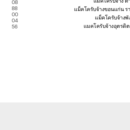
แม็คโครับจ้าง 
08
88
แม็คโครับจ้างขอนแก่น รา
00
แม็คโครับจ้างพั
04
แมคโครับจ้างอุตรดิต
56