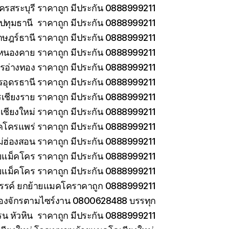
ครสระบุรี ราคาถูก มีประกัน 0888999211
ทุมธานี ราคาถูก มีประกัน 0888999211
าษฎร์ธานี ราคาถูก มีประกัน 0888999211
หนองคาย ราคาถูก มีประกัน 0888999211
รอ่างทอง ราคาถูก มีประกัน 0888999211
รอุดรธานี ราคาถูก มีประกัน 0888999211
เชียงราย ราคาถูก มีประกัน 0888999211
เชียงใหม่ ราคาถูก มีประกัน 0888999211
คโครแพร่ ราคาถูก มีประกัน 0888999211
่ฮ่องสอน ราคาถูก มีประกัน 0888999211
ายแม็คโคร ราคาถูก มีประกัน 0888999211
ยแม็คโคร ราคาถูก มีประกัน 0888999211
วรรค์ ยกย้ายแมคโคราคาถูก 0888999211
ครื่องจักรตามไซร์งาน 0800628488 บรรทุก
รน หัวหิน ราคาถูก มีประกัน 0888999211