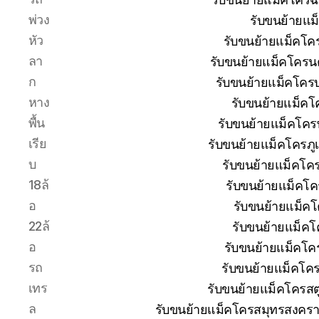
พ่วง
รับขนย้ายแม
หัว
รับขนย้ายแม็คโค
ลา
รับขนย้ายแม็คโครน
ก
รับขนย้ายแม็คโครบุ
หาง
รับขนย้ายแม็คโ
พื้น
รับขนย้ายแม็คโคร
เรีย
รับขนย้ายแม็คโครภู
บ
รับขนย้ายแม็คโค
18ล้
รับขนย้ายแม็คโค
อ
รับขนย้ายแม็ค
22ล้
รับขนย้ายแม็คโ
อ
รับขนย้ายแม็คโค
รถ
รับขนย้ายแม็คโค
เทร
รับขนย้ายแม็คโครสต
ล
รับขนย้ายแม็คโครสมุทรสงครา