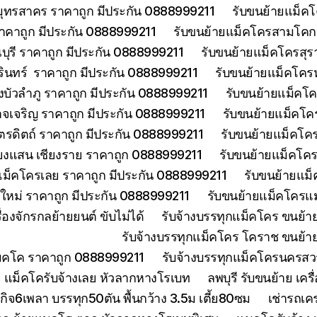
มุทรสาคร ราคาถูก มีประกัน 0888999211
รับขนย้ายแม็คโ
าคาถูก มีประกัน 0888999211
รับขนย้ายแม็คโครสามโคกป
ุรี ราคาถูก มีประกัน 0888999211
รับขนย้ายแม็คโครสุร
รินทร์ ราคาถูก มีประกัน 0888999211
รับขนย้ายแม็คโคร
บัวลำภู ราคาถูก มีประกัน 0888999211
รับขนย้ายแม็คโค
จเจริญ ราคาถูก มีประกัน 0888999211
รับขนย้ายแม็คโค
ตรดิตถ์ ราคาถูก มีประกัน 0888999211
รับขนย้ายแม็คโคร
ียงแสน เชียงราย ราคาถูก 0888999211
รับขนย้ายแม็คโคร
แม็คโครเลย ราคาถูก มีประกัน 0888999211
รับขนย้ายแม็
งใหม่ ราคาถูก มีประกัน 0888999211
รับขนย้ายแม็คโครแม
องจักรกลย้ายยนต์ ขับไม่ได้
รับจ้างบรรทุกแม็คโคร ขนย้
รับจ้างบรรทุกแม็คโคร โคราช ขนย้า
แมคโค ราคาถูก 0888999211
รับจ้างบรรทุกแม็คโครนครส
 แม็คโครับจ้างเลย หัวลากหางโรเบท
ลพบุรี รับขนย้าย เ
ิจ6เพลา บรรทุก50ตัน พื้นกว้าง 3.5ม เตี้ย80ซม
เช่ารถเค