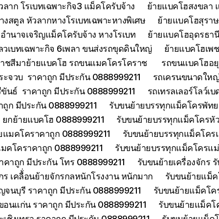
วลาก โรเบทเฉพาะกิจ3 แม็คโครับจ้าง
ย้ายแบคโฮสงขลา แ
้างสตูล หัวลากหางโรเบทเฉพาะหางพิเศษ
ย้ายแบคโฮสุราษฎ
อำนาจเจริญแม็คโครับจ้าง หางโรเบท
ย้ายแบคโฮอุดรธานี
ลวเบทเฉพาะกิจ 6เพลา ขนส่งรถขุดดินใหญ่
ย้ายแบคโฮเพช
ราชสีมาย้ายแบคโฮ รถขนแมคโครโคราช
รถขนแบคโฮอยุธ
ประจวบ ราคาถูก มีประกัน 0888999211
รถเครนขนาดใหญ่ 
ีขันธ์ ราคาถูก มีประกัน 0888999211
รถเทรลเลอร์โลว์เบ
าคาถูก มีประกัน 0888999211
รับขนย้ายบรรทุกแม็คโครพัท
ด ยกย้ายแบคโฮ 0888999211
รับขนย้ายบรรทุกแม็คโครหั
้ายแมคโคราคาถูก 0888999211
รับขนย้ายบรรทุกแม็คโคร
ยแมคโคราคาถูก 0888999211
รับขนย้ายบรรทุกแม็คโครแ
ราคาถูก มีประกัน โทร 0888999211
รับขนย้ายเครื่องจักร
จักร เคลื้่อนย้ายจักรกลหนักโรงงาน หนักมาก
รับขนย้ายแม็ค
จนบุรี ราคาถูก มีประกัน 0888999211
รับขนย้ายแม็คโคร
ขอนแก่น ราคาถูก มีประกัน 0888999211
รับขนย้ายแม็คโ
ะเชิงเทรา ราคาถูก มีประกัน 0888999211
รับขนย้ายแม็ค