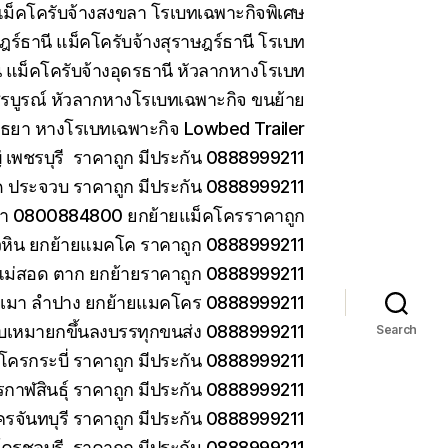
ม็คโครับจ้างสงขลา โรเบทเฉพาะกิจพิเศษ
ร์ธานี แม็คโครับจ้างสุราษฎร์ธานี โรเบท
 แม็คโครับจ้างอุดรธานี หัวลากหางโรเบท
รบูรณ์ หัวลากหางโรเบทเฉพาะกิจ ขนย้าย
ยา หางโรเบทเฉพาะกิจ Lowbed Trailer
เพชรบุรี ราคาถูก มีประกัน 0888999211
ด ประจวบ ราคาถูก มีประกัน 0888999211
ยา 0800884800 ยกย้ายแม็คโครราคาถูก
วหิน ยกย้ายแมคโค ราคาถูก 0888999211
แม่สอด ตาก ยกย้ายราคาถูก 0888999211
ม่เมา ลำปาง ยกย้ายแมคโคร 0888999211
 รับเหมายกขึ้นลงบรรทุกขนส่ง 0888999211
Search
โครกระบี่ ราคาถูก มีประกัน 0888999211
กาฬสินธุ์ ราคาถูก มีประกัน 0888999211
ครจันทบุรี ราคาถูก มีประกัน 0888999211
โครชลบุรี ราคาถูก มีประกัน 0888999211