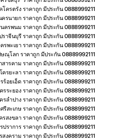
็คโครตรัง ราคาถูก มีประกัน 0888999211
นครนายก ราคาถูก มีประกัน 0888999211
รนครพนม ราคาถูก มีประกัน 0888999211
ราจีนบุรี ราคาถูก มีประกัน 0888999211
โครพะเยา ราคาถูก มีประกัน 0888999211
ิษณุโลก ราคาถูก มีประกัน 08889992111
าสารคาม ราคาถูก มีประกัน 0888999211
คโครยะลา ราคาถูก มีประกัน 0888999211
รร้อยเอ็ด ราคาถูก มีประกัน 0888999211
โครระยอง ราคาถูก มีประกัน 0888999211
โครลำปาง ราคาถูก มีประกัน 0888999211
ศรีสะเกษ ราคาถูก มีประกัน 0888999211
โครสงขลา ราคาถูก มีประกัน 0888999211
ทรปราการ ราคาถูก มีประกัน 0888999211
ทรสงคราม ราคาถูก มีประกัน 0888999211