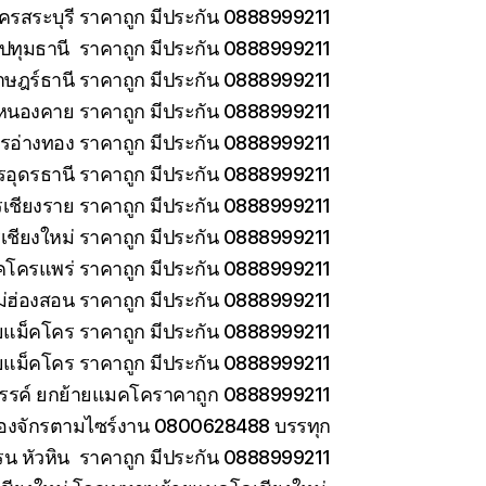
ครสระบุรี ราคาถูก มีประกัน 0888999211
ทุมธานี ราคาถูก มีประกัน 0888999211
าษฎร์ธานี ราคาถูก มีประกัน 0888999211
หนองคาย ราคาถูก มีประกัน 0888999211
รอ่างทอง ราคาถูก มีประกัน 0888999211
รอุดรธานี ราคาถูก มีประกัน 0888999211
เชียงราย ราคาถูก มีประกัน 0888999211
เชียงใหม่ ราคาถูก มีประกัน 0888999211
คโครแพร่ ราคาถูก มีประกัน 0888999211
่ฮ่องสอน ราคาถูก มีประกัน 0888999211
ายแม็คโคร ราคาถูก มีประกัน 0888999211
ยแม็คโคร ราคาถูก มีประกัน 0888999211
วรรค์ ยกย้ายแมคโคราคาถูก 0888999211
ครื่องจักรตามไซร์งาน 0800628488 บรรทุก
รน หัวหิน ราคาถูก มีประกัน 0888999211