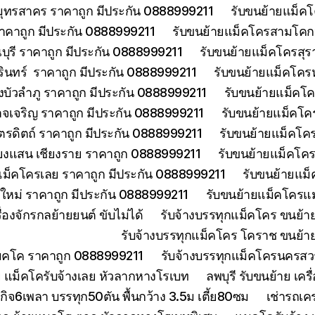
มุทรสาคร ราคาถูก มีประกัน 0888999211
รับขนย้ายแม็คโ
าคาถูก มีประกัน 0888999211
รับขนย้ายแม็คโครสามโคกป
ุรี ราคาถูก มีประกัน 0888999211
รับขนย้ายแม็คโครสุร
รินทร์ ราคาถูก มีประกัน 0888999211
รับขนย้ายแม็คโคร
บัวลำภู ราคาถูก มีประกัน 0888999211
รับขนย้ายแม็คโค
จเจริญ ราคาถูก มีประกัน 0888999211
รับขนย้ายแม็คโค
ตรดิตถ์ ราคาถูก มีประกัน 0888999211
รับขนย้ายแม็คโคร
ียงแสน เชียงราย ราคาถูก 0888999211
รับขนย้ายแม็คโคร
แม็คโครเลย ราคาถูก มีประกัน 0888999211
รับขนย้ายแม็
งใหม่ ราคาถูก มีประกัน 0888999211
รับขนย้ายแม็คโครแม
องจักรกลย้ายยนต์ ขับไม่ได้
รับจ้างบรรทุกแม็คโคร ขนย้
รับจ้างบรรทุกแม็คโคร โคราช ขนย้า
แมคโค ราคาถูก 0888999211
รับจ้างบรรทุกแม็คโครนครส
 แม็คโครับจ้างเลย หัวลากหางโรเบท
ลพบุรี รับขนย้าย เ
ิจ6เพลา บรรทุก50ตัน พื้นกว้าง 3.5ม เตี้ย80ซม
เช่ารถเค