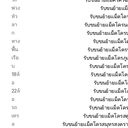
พ่วง
รับขนย้ายแม
หัว
รับขนย้ายแม็คโค
ลา
รับขนย้ายแม็คโครน
ก
รับขนย้ายแม็คโครบุ
หาง
รับขนย้ายแม็คโ
พื้น
รับขนย้ายแม็คโคร
เรีย
รับขนย้ายแม็คโครภู
บ
รับขนย้ายแม็คโค
18ล้
รับขนย้ายแม็คโค
อ
รับขนย้ายแม็ค
22ล้
รับขนย้ายแม็คโ
อ
รับขนย้ายแม็คโค
รถ
รับขนย้ายแม็คโค
เทร
รับขนย้ายแม็คโครสต
ล
รับขนย้ายแม็คโครสมุทรสงครา