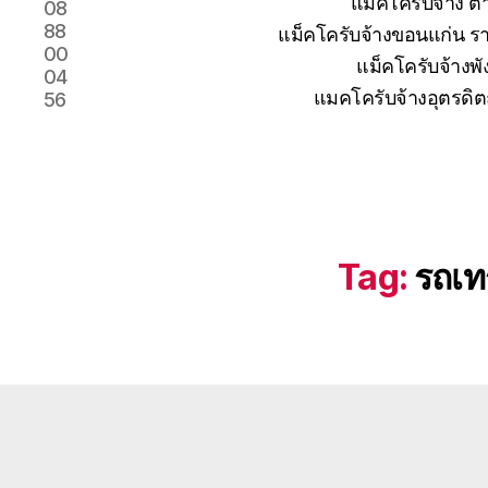
แม็คโครับจ้าง 
08
88
แม็คโครับจ้างขอนแก่น รา
00
แม็คโครับจ้างพั
04
แมคโครับจ้างอุตรดิต
56
Tag:
รถเท