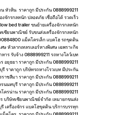
าน หัวหิน ราคาถูก มีประกัน 0888999211
องจักรกลหนัก ปลอดภัย เชื่อถือได้ รวดเร็ว
low bed trailer ขนย้ายเครื่องจักรกลหนัก
ษัทเซียนพาณิชย์ รับขนส่งเครื่องจักรกลหนัก
0884800 แม็คโครเล็ก แบคโฮ รถขุดดิน
เศษ หัวลากเทลรเลอร์หางพิเศษ เฉพราะกิจ
าหาร รับจ้าง 0888999211 รถหางโลว์เบท
ร อยุธยา ราคาถูก มีประกัน 0888999211
รี ราคาถูก บริษัทรถหางโรวเบท มีประกัน
ราชสีมา ราคาถูก มีประกัน 0888999211
ครนนทบุรี ราคาถูก มีประกัน 0888999211
คโครน่าน ราคาถูก มีประกัน 0888999211
ักร บริษัทเซียนพาณิชย์จำกัด เหมายกขนส่ง
ี เครื่องจักร แบคโฮขุดดิน บริการบรรทุก
ยแม็คโคร ราคาถูก มีประกัน 0888999211