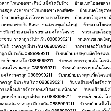
วลาก โรเบทเฉพาะกิจ3 แม็คโครับจ้าง
ย้ายแบคโฮสงขลา แ
้างสตูล หัวลากหางโรเบทเฉพาะหางพิเศษ
ย้ายแบคโฮสุราษฎ
อำนาจเจริญแม็คโครับจ้าง หางโรเบท
ย้ายแบคโฮอุดรธานี
ลวเบทเฉพาะกิจ 6เพลา ขนส่งรถขุดดินใหญ่
ย้ายแบคโฮเพช
ราชสีมาย้ายแบคโฮ รถขนแมคโครโคราช
รถขนแบคโฮอยุธ
ประจวบ ราคาถูก มีประกัน 0888999211
รถเครนขนาดใหญ่ 
ีขันธ์ ราคาถูก มีประกัน 0888999211
รถเทรลเลอร์โลว์เบ
าคาถูก มีประกัน 0888999211
รับขนย้ายบรรทุกแม็คโครพัท
ด ยกย้ายแบคโฮ 0888999211
รับขนย้ายบรรทุกแม็คโครหั
้ายแมคโคราคาถูก 0888999211
รับขนย้ายบรรทุกแม็คโคร
ยแมคโคราคาถูก 0888999211
รับขนย้ายบรรทุกแม็คโครแ
ราคาถูก มีประกัน โทร 0888999211
รับขนย้ายเครื่องจักร
จักร เคลื้่อนย้ายจักรกลหนักโรงงาน หนักมาก
รับขนย้ายแม็ค
จนบุรี ราคาถูก มีประกัน 0888999211
รับขนย้ายแม็คโคร
ขอนแก่น ราคาถูก มีประกัน 0888999211
รับขนย้ายแม็คโ
ะเชิงเทรา ราคาถูก มีประกัน 0888999211
รับขนย้ายแม็ค