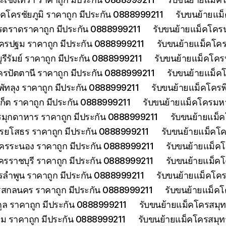
็คโครชัยภูมิ ราคาถูก มีประกัน 0888999211
รับขนย้ายแม
รตราดราคาถูก มีประกัน 0888999211
รับขนย้ายแม็คโคร
ครปฐม ราคาถูก มีประกัน 0888999211
รับขนย้ายแม็คโค
รีรัมย์ ราคาถูก มีประกัน 0888999211
รับขนย้ายแม็คโครป
ครปัตตานี ราคาถูก มีประกัน 0888999211
รับขนย้ายแม็ค
พัทลุง ราคาถูก มีประกัน 0888999211
รับขนย้ายแม็คโครพ
เก็ต ราคาถูก มีประกัน 0888999211
รับขนย้ายแม็คโครมห
รมุกดาหาร ราคาถูก มีประกัน 0888999211
รับขนย้ายแม็
รยโสธร ราคาถูก มีประกัน 0888999211
รับขนย้ายแม็คโค
โครระนอง ราคาถูก มีประกัน 0888999211
รับขนย้ายแม็ค
ครราชบุรี ราคาถูก มีประกัน 0888999211
รับขนย้ายแม็ค
รลำพูน ราคาถูก มีประกัน 0888999211
รับขนย้ายแม็คโคร
รสกลนคร ราคาถูก มีประกัน 0888999211
รับขนย้ายแม็ค
ูล ราคาถูก มีประกัน 0888999211
รับขนย้ายแม็คโครสมุ
ม ราคาถูก มีประกัน 0888999211
รับขนย้ายแม็คโครสมุ