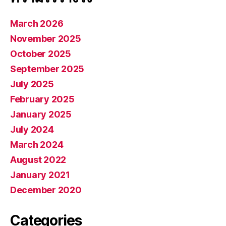
March 2026
November 2025
October 2025
September 2025
July 2025
February 2025
January 2025
July 2024
March 2024
August 2022
January 2021
December 2020
Categories