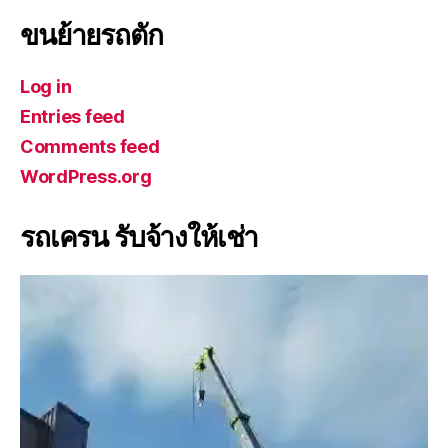
ขนย้ายรถตัก
Log in
Entries feed
Comments feed
WordPress.org
รถเครน รับจ้างให้เช่า
V
i
d
e
o
P
l
a