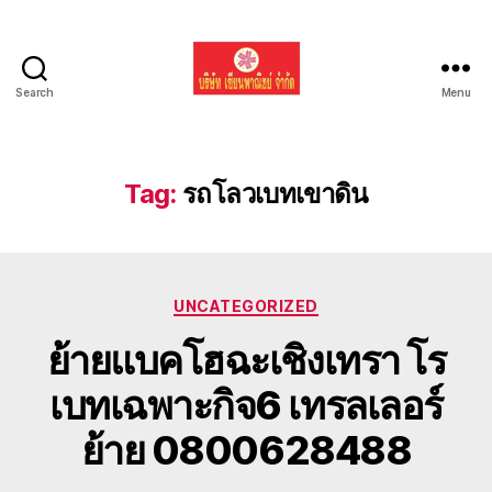
Search
Menu
รับ
ขน
ย้าย
รถ
Tag:
รถโลวเบทเขาดิน
แบค
โฮ
ทั่ว
ประเทศ.com
Categories
UNCATEGORIZED
ย้ายแบคโฮฉะเชิงเทรา โร
เบทเฉพาะกิจ6 เทรลเลอร์
ย้าย 0800628488