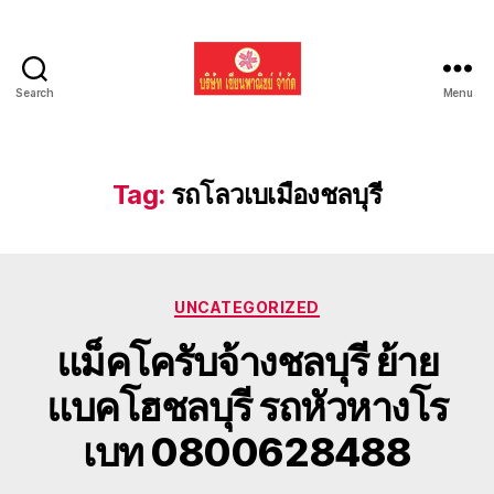
Search
Menu
รับ
ขน
ย้าย
รถ
Tag:
รถโลวเบเมืองชลบุรี
แบค
โฮ
ทั่ว
ประเทศ.com
Categories
UNCATEGORIZED
แม็คโครับจ้างชลบุรี ย้าย
แบคโฮชลบุรี รถหัวหางโร
เบท 0800628488