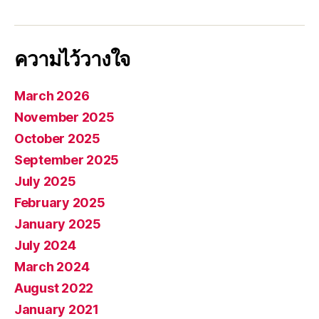
ความไว้วางใจ
March 2026
November 2025
October 2025
September 2025
July 2025
February 2025
January 2025
July 2024
March 2024
August 2022
January 2021