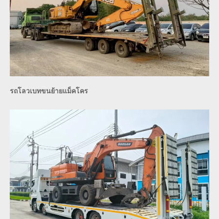
รถโลวเบทขนย้ายแม็คโคร