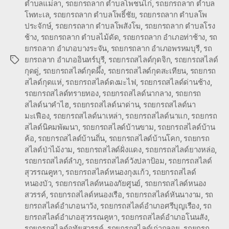
ตำบลแม่ลา
,
รถยกรถลาก ตำบลโพชนไก่
,
รถยกรถลาก ตำบล
โพทะเล
,
รถยกรถลาก ตำบลโพธิ์ชัย
,
รถยกรถลาก ตำบลโพ
ประจักษ์
,
รถยกรถลาก ตำบลโพสังโฆ
,
รถยกรถลาก ตำบลโรง
ช้าง
,
รถยกรถลาก ตำบลไม้ดัด
,
รถยกรถลาก อำเภอท่าช้าง
,
รถ
ยกรถลาก อำเภอบางระจัน
,
รถยกรถลาก อำเภอพรหมบุรี
,
รถ
ยกรถลาก อำเภออินทร์บุรี
,
รถยกรถสไลด์กุดจิก
,
รถยกรถสไลด์
Tags
กุดดู่
,
รถยกรถสไลด์กุดผึ้ง
,
รถยกรถสไลด์กุดสะเทียน
,
รถยกรถ
สไลด์กุดแห่
,
รถยกรถสไลด์ดงมะไฟ
,
รถยกรถสไลด์ด่านช้าง
,
รถยกรถสไลด์ทรายทอง
,
รถยกรถสไลด์นากลาง
,
รถยกรถ
สไลด์นาคำไฮ
,
รถยกรถสไลด์นาด่าน
,
รถยกรถสไลด์นา
มะเฟือง
,
รถยกรถสไลด์นาเหล่า
,
รถยกรถสไลด์นาแก
,
รถยกรถ
สไลด์นิคมพัฒนา
,
รถยกรถสไลด์บ้านขาม
,
รถยกรถสไลด์บ้าน
ค้อ
,
รถยกรถสไลด์บ้านถิ่น
,
รถยกรถสไลด์บ้านโคก
,
รถยกรถ
สไลด์ป่าไม้งาม
,
รถยกรถสไลด์ฝั่งแดง
,
รถยกรถสไลด์ยางหล่อ
,
รถยกรถสไลด์ลำภู
,
รถยกรถสไลด์วังปลาป้อม
,
รถยกรถสไลด์
สุวรรณคูหา
,
รถยกรถสไลด์หนองกุงแก้ว
,
รถยกรถสไลด์
หนองบัว
,
รถยกรถสไลด์หนองภัยศูนย์
,
รถยกรถสไลด์หนอง
สวรรค์
,
รถยกรถสไลด์หนองเรือ
,
รถยกรถสไลด์หันนางาม
,
รถ
ยกรถสไลด์อำเภอนาวัง
,
รถยกรถสไลด์อำเภอศรีบุญเรือง
,
รถ
ยกรถสไลด์อำเภอสุวรรณคูหา
,
รถยกรถสไลด์อำเภอโนนสัง
,
รถยกรถสไลด์อุทัยสวรรค์
,
รถยกรถสไลด์เก่ากลอย
,
รถยกรถ