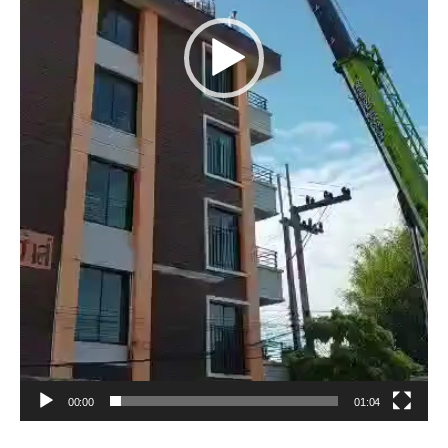
00:00
01:04