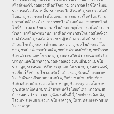
สไลด์เทพคีรี
,
รถยกรถสไลด์โคกม่วง
,
รถยกรถสไลด์โคกใหญ่
,
รถยกรถสไลด์โนนขมิ้น
,
รถยกรถสไลด์โนนทัน
,
รถยกรถสไลด์
โนนม่วง
,
รถยกรถสไลด์โนนสะอาด
,
รถยกรถสไลด์โนนสัง
,
รถ
ยกรถสไลด์โนนเมือง
,
รถยกรถสไลด์โนนเมือง.
,
รถยกรถสไลด์
โพธิ์ชัย
,
รถสามล้อลาก
,
รถสไลด์-รถยกทุ่งไชย
,
รถสไลด์-รถยก
น้ำคำ
,
รถสไลด์-รถยกบก
,
รถสไลด์-รถยกสำโรง
,
รถสไลด์-รถ
ยกสำโรงพลัน
,
รถสไลด์-รถยกหญ้าปล้อง
,
รถสไลด์-รถยก
อำเภอไพรบึง
,
รถสไลด์-รถยกเหล่ากวาง
,
รถสไลด์-รถยกโคก
จาน
,
รถสไลด์-รถยกโนนค้อ
,
รถสไลด์หนองบัวลำภู
,
รถหัวลาก
รับขนย้ายรถแบคโฮ ราคาถูก
,
รถเครนให้เช่า
,
รถเฉพาะกิจรับ
บรรทุกแบคโฮ ราคาถูก
,
รถเทรลเลอร์ รับขนย้ายรถแบคโฮ
ราคาถูก
,
รถเทรลเลอร์รับบรรทุกแบคโฮ ราคาถูก
,
รถเทรเลอร์
,
รถเฮี๊ยบให้เช่า
,
รถโลวเบทรับจ้างย้ายของ
,
รับขนย้ายรถแบค
โฮ
,
รับจ้างขนย้ายขนส่ง แมคโค
,
รับจ้างขนย้ายเครื่องจักร
,
รับจ้างรับขนย้ายรถแบคโฮ ราคาถูก
,
รับบรรทุกแบคโฮ ราคา
ถูก
,
หัวลากพิเศษ รับขนย้ายรถแบคโฮใหญ่พิเศา
,
หารถรับขน
ย้ายรถแบคโฮ ราคาถูก
,
อู่ซ้อมรถพื้นที่นี้
,
โยกย้ายรถล็อคล้อ
,
โลวเบท รับขนย้ายรถแบคโฮ ราคาถูก
,
โลวเบทรับบรรทุกแบค
โฮ ราคาถูก