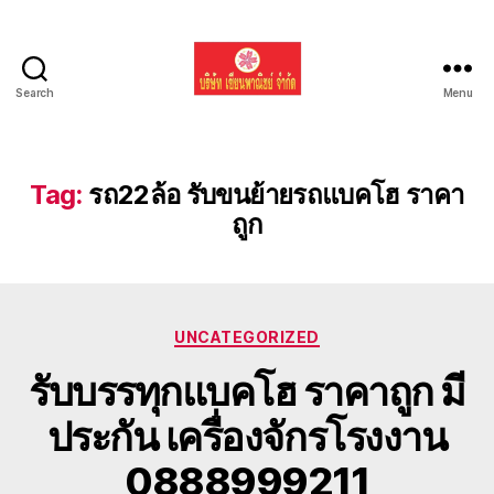
Search
Menu
รับ
ขน
ย้าย
รถ
Tag:
รถ22ล้อ รับขนย้ายรถแบคโฮ ราคา
แบค
ถูก
โฮ
ทั่ว
ประเทศ.com
Categories
UNCATEGORIZED
รับบรรทุกแบคโฮ ราคาถูก มี
ประกัน เครื่องจักรโรงงาน
0888999211