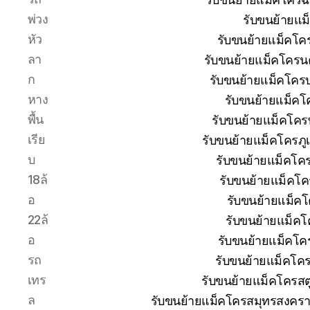
พ่วง
รับขนย้ายแม
หัว
รับขนย้ายแม็คโค
ลา
รับขนย้ายแม็คโครน
ก
รับขนย้ายแม็คโครบุ
หาง
รับขนย้ายแม็คโ
พื้น
รับขนย้ายแม็คโคร
เรีย
รับขนย้ายแม็คโครภู
บ
รับขนย้ายแม็คโค
18ล้
รับขนย้ายแม็คโค
อ
รับขนย้ายแม็ค
22ล้
รับขนย้ายแม็คโ
อ
รับขนย้ายแม็คโค
รถ
รับขนย้ายแม็คโค
เทร
รับขนย้ายแม็คโครสต
ล
รับขนย้ายแม็คโครสมุทรสงครา