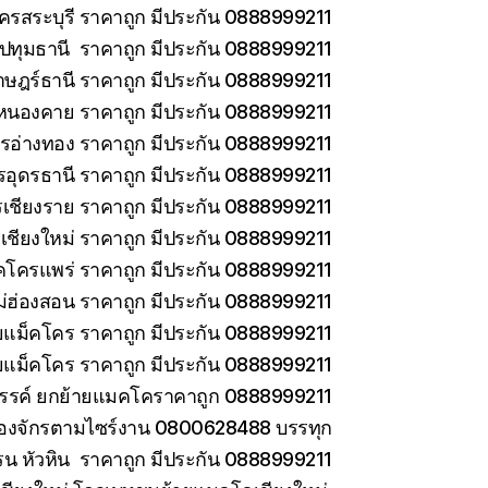
ครสระบุรี ราคาถูก มีประกัน 0888999211
ทุมธานี ราคาถูก มีประกัน 0888999211
าษฎร์ธานี ราคาถูก มีประกัน 0888999211
หนองคาย ราคาถูก มีประกัน 0888999211
รอ่างทอง ราคาถูก มีประกัน 0888999211
รอุดรธานี ราคาถูก มีประกัน 0888999211
เชียงราย ราคาถูก มีประกัน 0888999211
เชียงใหม่ ราคาถูก มีประกัน 0888999211
คโครแพร่ ราคาถูก มีประกัน 0888999211
่ฮ่องสอน ราคาถูก มีประกัน 0888999211
ายแม็คโคร ราคาถูก มีประกัน 0888999211
ยแม็คโคร ราคาถูก มีประกัน 0888999211
วรรค์ ยกย้ายแมคโคราคาถูก 0888999211
ครื่องจักรตามไซร์งาน 0800628488 บรรทุก
รน หัวหิน ราคาถูก มีประกัน 0888999211