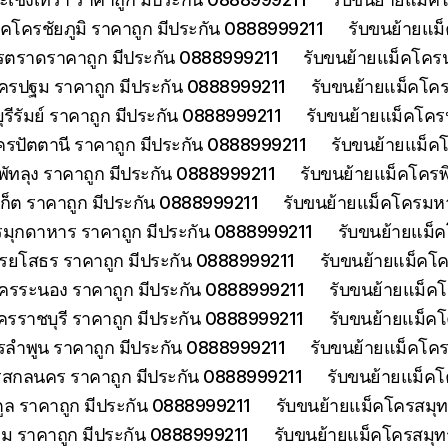
็คโครชัยภูมิ ราคาถูก มีประกัน 0888999211
รับขนย้ายแม
รตราดราคาถูก มีประกัน 0888999211
รับขนย้ายแม็คโคร
ครปฐม ราคาถูก มีประกัน 0888999211
รับขนย้ายแม็คโค
รีรัมย์ ราคาถูก มีประกัน 0888999211
รับขนย้ายแม็คโครป
ครปัตตานี ราคาถูก มีประกัน 0888999211
รับขนย้ายแม็ค
พัทลุง ราคาถูก มีประกัน 0888999211
รับขนย้ายแม็คโครพ
เก็ต ราคาถูก มีประกัน 0888999211
รับขนย้ายแม็คโครมห
รมุกดาหาร ราคาถูก มีประกัน 0888999211
รับขนย้ายแม็
รยโสธร ราคาถูก มีประกัน 0888999211
รับขนย้ายแม็คโค
โครระนอง ราคาถูก มีประกัน 0888999211
รับขนย้ายแม็ค
ครราชบุรี ราคาถูก มีประกัน 0888999211
รับขนย้ายแม็ค
รลำพูน ราคาถูก มีประกัน 0888999211
รับขนย้ายแม็คโคร
รสกลนคร ราคาถูก มีประกัน 0888999211
รับขนย้ายแม็ค
ูล ราคาถูก มีประกัน 0888999211
รับขนย้ายแม็คโครสมุ
ม ราคาถูก มีประกัน 0888999211
รับขนย้ายแม็คโครสมุ