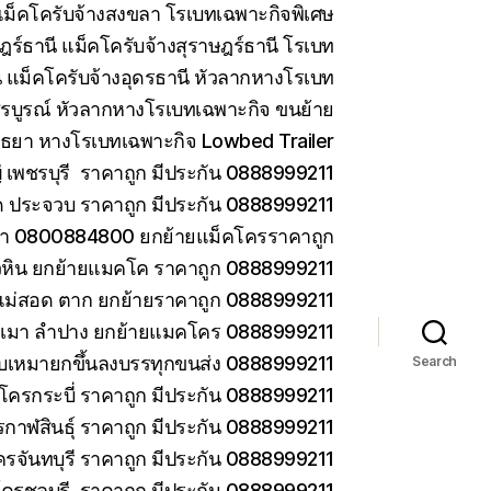
ม็คโครับจ้างสงขลา โรเบทเฉพาะกิจพิเศษ
ร์ธานี แม็คโครับจ้างสุราษฎร์ธานี โรเบท
 แม็คโครับจ้างอุดรธานี หัวลากหางโรเบท
รบูรณ์ หัวลากหางโรเบทเฉพาะกิจ ขนย้าย
ยา หางโรเบทเฉพาะกิจ Lowbed Trailer
เพชรบุรี ราคาถูก มีประกัน 0888999211
ด ประจวบ ราคาถูก มีประกัน 0888999211
ยา 0800884800 ยกย้ายแม็คโครราคาถูก
วหิน ยกย้ายแมคโค ราคาถูก 0888999211
แม่สอด ตาก ยกย้ายราคาถูก 0888999211
ม่เมา ลำปาง ยกย้ายแมคโคร 0888999211
 รับเหมายกขึ้นลงบรรทุกขนส่ง 0888999211
Search
โครกระบี่ ราคาถูก มีประกัน 0888999211
กาฬสินธุ์ ราคาถูก มีประกัน 0888999211
ครจันทบุรี ราคาถูก มีประกัน 0888999211
โครชลบุรี ราคาถูก มีประกัน 0888999211