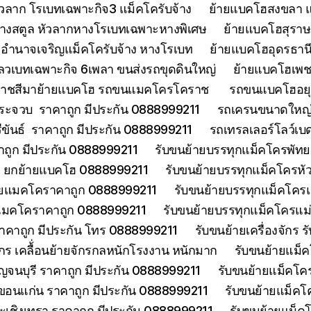
วลาก โรเบทเฉพาะกิจ3 แม็คโครับจ้าง
ย้ายแบคโฮสงขลา แ
้างสตูล หัวลากหางโรเบทเฉพาะหางพิเศษ
ย้ายแบคโฮสุราษฎ
อำนาจเจริญแม็คโครับจ้าง หางโรเบท
ย้ายแบคโฮอุดรธานี
ลวเบทเฉพาะกิจ 6เพลา ขนส่งรถขุดดินใหญ่
ย้ายแบคโฮเพช
ราชสีมาย้ายแบคโฮ รถขนแมคโครโคราช
รถขนแบคโฮอยุธ
ประจวบ ราคาถูก มีประกัน 0888999211
รถเครนขนาดใหญ่ 
ีขันธ์ ราคาถูก มีประกัน 0888999211
รถเทรลเลอร์โลว์เบ
าคาถูก มีประกัน 0888999211
รับขนย้ายบรรทุกแม็คโครพัท
ด ยกย้ายแบคโฮ 0888999211
รับขนย้ายบรรทุกแม็คโครหั
้ายแมคโคราคาถูก 0888999211
รับขนย้ายบรรทุกแม็คโคร
ยแมคโคราคาถูก 0888999211
รับขนย้ายบรรทุกแม็คโครแ
ราคาถูก มีประกัน โทร 0888999211
รับขนย้ายเครื่องจักร
จักร เคลื้่อนย้ายจักรกลหนักโรงงาน หนักมาก
รับขนย้ายแม็ค
จนบุรี ราคาถูก มีประกัน 0888999211
รับขนย้ายแม็คโคร
ขอนแก่น ราคาถูก มีประกัน 0888999211
รับขนย้ายแม็คโ
ะเชิงเทรา ราคาถูก มีประกัน 0888999211
รับขนย้ายแม็ค