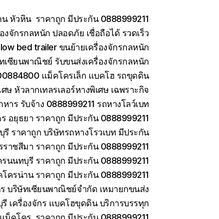
าน หัวหิน ราคาถูก มีประกัน 0888999211
องจักรกลหนัก ปลอดภัย เชื่อถือได้ รวดเร็ว
low bed trailer ขนย้ายเครื่องจักรกลหนัก
ษัทเซียนพาณิชย์ รับขนส่งเครื่องจักรกลหนัก
0884800 แม็คโครเล็ก แบคโฮ รถขุดดิน
เศษ หัวลากเทลรเลอร์หางพิเศษ เฉพราะกิจ
าหาร รับจ้าง 0888999211 รถหางโลว์เบท
ร อยุธยา ราคาถูก มีประกัน 0888999211
รี ราคาถูก บริษัทรถหางโรวเบท มีประกัน
ราชสีมา ราคาถูก มีประกัน 0888999211
ครนนทบุรี ราคาถูก มีประกัน 0888999211
คโครน่าน ราคาถูก มีประกัน 0888999211
ักร บริษัทเซียนพาณิชย์จำกัด เหมายกขนส่ง
ี เครื่องจักร แบคโฮขุดดิน บริการบรรทุก
ยแม็คโคร ราคาถูก มีประกัน 0888999211