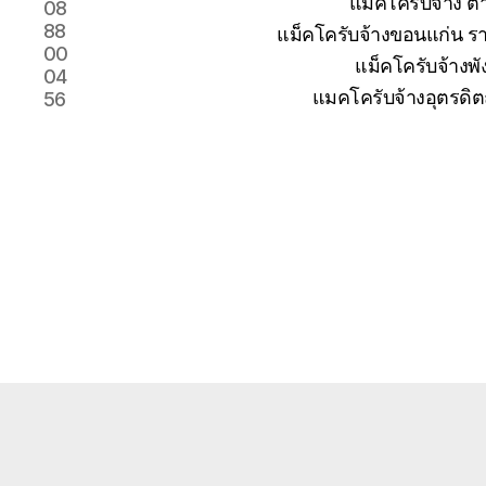
แม็คโครับจ้าง 
08
88
แม็คโครับจ้างขอนแก่น รา
00
แม็คโครับจ้างพั
04
แมคโครับจ้างอุตรดิต
56