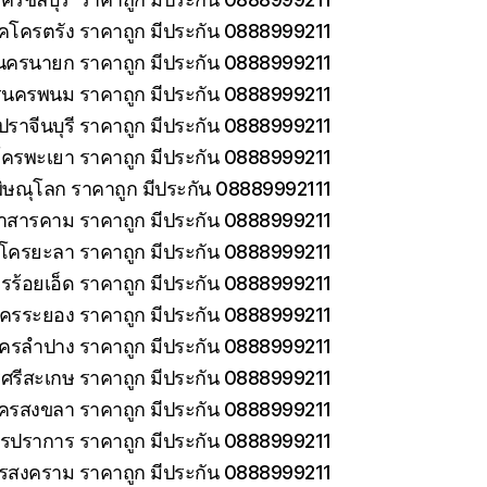
็คโครตรัง ราคาถูก มีประกัน 0888999211
นครนายก ราคาถูก มีประกัน 0888999211
รนครพนม ราคาถูก มีประกัน 0888999211
ราจีนบุรี ราคาถูก มีประกัน 0888999211
โครพะเยา ราคาถูก มีประกัน 0888999211
ิษณุโลก ราคาถูก มีประกัน 08889992111
าสารคาม ราคาถูก มีประกัน 0888999211
คโครยะลา ราคาถูก มีประกัน 0888999211
รร้อยเอ็ด ราคาถูก มีประกัน 0888999211
โครระยอง ราคาถูก มีประกัน 0888999211
โครลำปาง ราคาถูก มีประกัน 0888999211
ศรีสะเกษ ราคาถูก มีประกัน 0888999211
โครสงขลา ราคาถูก มีประกัน 0888999211
ทรปราการ ราคาถูก มีประกัน 0888999211
ทรสงคราม ราคาถูก มีประกัน 0888999211