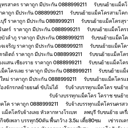
มุทรสาคร ราคาถูก มีประกัน 0888999211
รับขนย้ายแม็คโ
าคาถูก มีประกัน 0888999211
รับขนย้ายแม็คโครสามโคกป
ุรี ราคาถูก มีประกัน 0888999211
รับขนย้ายแม็คโครสุร
รินทร์ ราคาถูก มีประกัน 0888999211
รับขนย้ายแม็คโคร
บัวลำภู ราคาถูก มีประกัน 0888999211
รับขนย้ายแม็คโค
จเจริญ ราคาถูก มีประกัน 0888999211
รับขนย้ายแม็คโค
ตรดิตถ์ ราคาถูก มีประกัน 0888999211
รับขนย้ายแม็คโคร
ียงแสน เชียงราย ราคาถูก 0888999211
รับขนย้ายแม็คโคร
แม็คโครเลย ราคาถูก มีประกัน 0888999211
รับขนย้ายแม็
งใหม่ ราคาถูก มีประกัน 0888999211
รับขนย้ายแม็คโครแม
องจักรกลย้ายยนต์ ขับไม่ได้
รับจ้างบรรทุกแม็คโคร ขนย้
รับจ้างบรรทุกแม็คโคร โคราช ขนย้า
แมคโค ราคาถูก 0888999211
รับจ้างบรรทุกแม็คโครนครส
 แม็คโครับจ้างเลย หัวลากหางโรเบท
ลพบุรี รับขนย้าย เ
ิจ6เพลา บรรทุก50ตัน พื้นกว้าง 3.5ม เตี้ย80ซม
เช่ารถเค