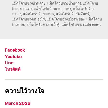
แม็คโครับจ้างบ้านค่าย
,
แม็คโครับจ้างบ้านฉาง
,
แม็คโครับ
จ้างปลวกแดง
,
แม็คโครับจ้างมาบยางพร
,
แม็คโครับจ้าง
ระยอง
,
แม็คโครับจ้างละหาร
,
แม็คโครับจ้างวังจันทร์
,
แม็คโครับจ้างหนองไร่
,
แม็คโครับจ้างเมืองระยอง
,
แม็คโครับ
จ้างแกลง
,
แม็คโครับจ้างแม่น้ำคู้
,
แม็คโครับจ้างในปลวกแดง
Facebook
Youtube
Line
โทรศัพท์
ความไว้วางใจ
March 2026