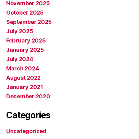
November 2025
October 2025
September 2025
July 2025
February 2025
January 2025
July 2024
March 2024
August 2022
January 2021
December 2020
Categories
Uncategorized