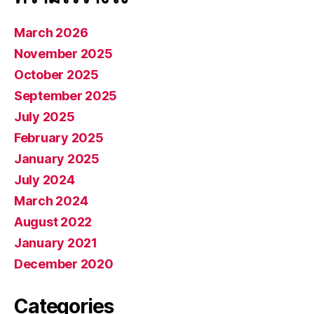
March 2026
November 2025
October 2025
September 2025
July 2025
February 2025
January 2025
July 2024
March 2024
August 2022
January 2021
December 2020
Categories