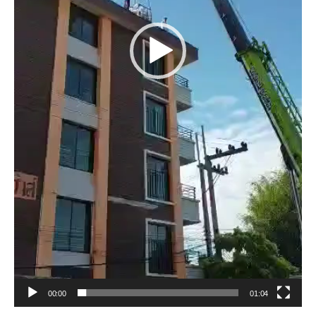
00:00
01:04