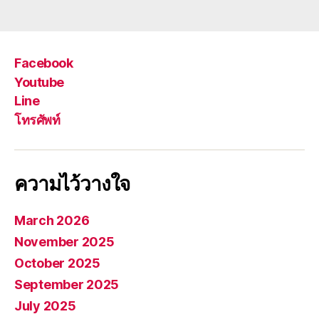
Facebook
Youtube
Line
โทรศัพท์
ความไว้วางใจ
March 2026
November 2025
October 2025
September 2025
July 2025