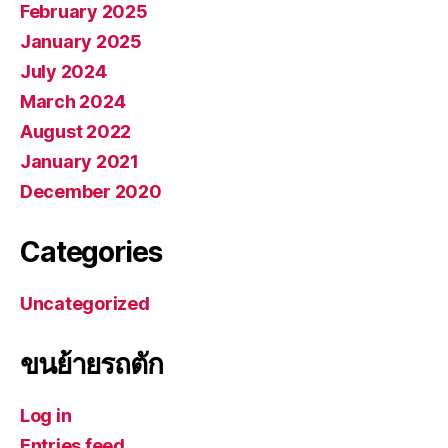
February 2025
January 2025
July 2024
March 2024
August 2022
January 2021
December 2020
Categories
Uncategorized
ขนย้ายรถตัก
Log in
Entries feed