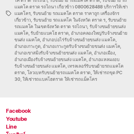
โค ตราด รถไถนา
,
รับขนย้าย รถแมคโค ตราด
,
รับขนย้าย รถ
แมคโค ตราด รถไถนา เกี่ยวข้าว 0800628488 บริการให้เช่า
แมคโคร
,
รับขนย้าย รถแมคโค ตราด ราคาถูก เครื่องจักร
Tags
เกี่ยวข้าว
,
รับขนย้าย รถแมคโค ในจังหวัด ตราด ร
,
รับขนย้าย
รถแมคโค ในเขตจังหวัด ตราด รถไถนา
,
รับจ้างขนย้ายขนส่ง
แมคโค
,
รับย้ายแบคโฮ ตราด
,
อำเภอคลองใหญ่รับจ้างขนย้าย
ขนส่ง แมคโค
,
อำเภอบ่อไร่รับจ้างขนย้ายขนส่ง แมคโค
,
อำเภอเกาะกูด
,
อำเภอเกาะกูดรับจ้างขนย้ายขนส่ง แมคโค
,
อำเภอเขาสมิงรับจ้างขนย้ายขนส่ง แมคโค
,
อำเภอเมือง
,
อำเภอเมืองรับจ้างขนย้ายขนส่ง แมคโค
,
อำเภอแหลมงอบ
รับจ้างขนย้ายขนส่ง แมคโค
,
เทรลเลอร์รับขนย้ายรถแมคโค
ตราด
,
โลวเบทรับขนย้ายรถแมคโค ตราด
,
ให้เช่ารถขุด PC
30
,
ให้เช่ารถแบคโฮตราด ให้เช่ารถแม็คโคร
Facebook
Youtube
Line