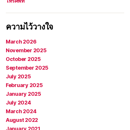
โทรศัพท์
ความไว้วางใจ
March 2026
November 2025
October 2025
September 2025
July 2025
February 2025
January 2025
July 2024
March 2024
August 2022
January 2021