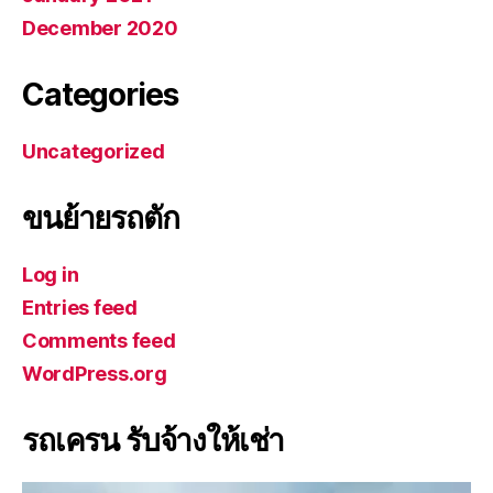
December 2020
Categories
Uncategorized
ขนย้ายรถตัก
Log in
Entries feed
Comments feed
WordPress.org
รถเครน รับจ้างให้เช่า