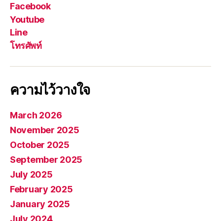
Facebook
Youtube
Line
โทรศัพท์
ความไว้วางใจ
March 2026
November 2025
October 2025
September 2025
July 2025
February 2025
January 2025
July 2024