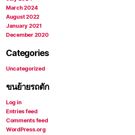
March 2024
August 2022
January 2021
December 2020
Categories
Uncategorized
ขนย้ายรถตัก
Log in
Entries feed
Comments feed
WordPress.org