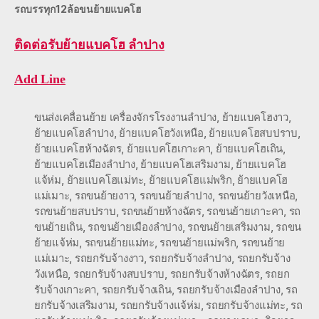
รถบรรทุก12ล้อขนย้ายแบคโฮ
ติดต่อ
รับย้ายแบคโฮ ลำปาง
Add Line
ขนส่งเคลื่อนย้าย เครื่องจักรโรงงานลำปาง
,
ย้ายแบคโฮงาว
,
ย้ายแบคโฮลำปาง
,
ย้ายแบคโฮวังเหนือ
,
ย้ายแบคโฮสบปราบ
,
ย้ายแบคโฮห้างฉัตร
,
ย้ายแบคโฮเกาะคา
,
ย้ายแบคโฮเถิน
,
ย้ายแบคโฮเมืองลำปาง
,
ย้ายแบคโฮเสริมงาม
,
ย้ายแบคโฮ
แจ้ห่ม
,
ย้ายแบคโฮแม่ทะ
,
ย้ายแบคโฮแม่พริก
,
ย้ายแบคโฮ
แม่เมาะ
,
รถขนย้ายงาว
,
รถขนย้ายลำปาง
,
รถขนย้ายวังเหนือ
,
รถขนย้ายสบปราบ
,
รถขนย้ายห้างฉัตร
,
รถขนย้ายเกาะคา
,
รถ
ขนย้ายเถิน
,
รถขนย้ายเมืองลำปาง
,
รถขนย้ายเสริมงาม
,
รถขน
ย้ายแจ้ห่ม
,
รถขนย้ายแม่ทะ
,
รถขนย้ายแม่พริก
,
รถขนย้าย
แม่เมาะ
,
รถยกรับจ้างงาว
,
รถยกรับจ้างลำปาง
,
รถยกรับจ้าง
วังเหนือ
,
รถยกรับจ้างสบปราบ
,
รถยกรับจ้างห้างฉัตร
,
รถยก
รับจ้างเกาะคา
,
รถยกรับจ้างเถิน
,
รถยกรับจ้างเมืองลำปาง
,
รถ
ยกรับจ้างเสริมงาม
,
รถยกรับจ้างแจ้ห่ม
,
รถยกรับจ้างแม่ทะ
,
รถ