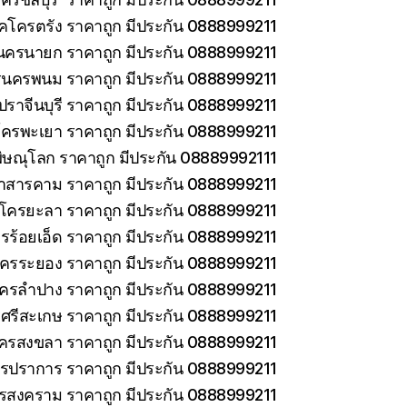
็คโครตรัง ราคาถูก มีประกัน 0888999211
นครนายก ราคาถูก มีประกัน 0888999211
รนครพนม ราคาถูก มีประกัน 0888999211
ราจีนบุรี ราคาถูก มีประกัน 0888999211
โครพะเยา ราคาถูก มีประกัน 0888999211
ิษณุโลก ราคาถูก มีประกัน 08889992111
าสารคาม ราคาถูก มีประกัน 0888999211
คโครยะลา ราคาถูก มีประกัน 0888999211
รร้อยเอ็ด ราคาถูก มีประกัน 0888999211
โครระยอง ราคาถูก มีประกัน 0888999211
โครลำปาง ราคาถูก มีประกัน 0888999211
ศรีสะเกษ ราคาถูก มีประกัน 0888999211
โครสงขลา ราคาถูก มีประกัน 0888999211
ทรปราการ ราคาถูก มีประกัน 0888999211
ทรสงคราม ราคาถูก มีประกัน 0888999211