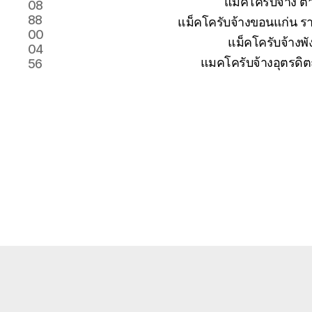
แม็คโครับจ้าง 
08
88
แม็คโครับจ้างขอนแก่น รา
00
แม็คโครับจ้างพั
04
แมคโครับจ้างอุตรดิต
56