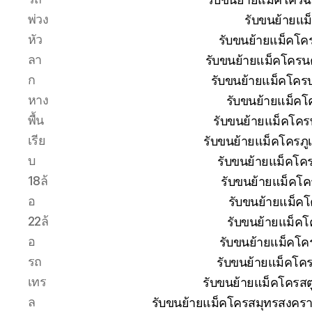
พ่วง
รับขนย้ายแม
หัว
รับขนย้ายแม็คโค
ลา
รับขนย้ายแม็คโครน
ก
รับขนย้ายแม็คโครบุ
หาง
รับขนย้ายแม็คโ
พื้น
รับขนย้ายแม็คโคร
เรีย
รับขนย้ายแม็คโครภู
บ
รับขนย้ายแม็คโค
18ล้
รับขนย้ายแม็คโค
อ
รับขนย้ายแม็ค
22ล้
รับขนย้ายแม็คโ
อ
รับขนย้ายแม็คโค
รถ
รับขนย้ายแม็คโค
เทร
รับขนย้ายแม็คโครสต
ล
รับขนย้ายแม็คโครสมุทรสงครา