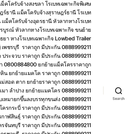
ม็คโครับจ้างสงขลา โรเบทเฉพาะกิจพิเศษ
ร์ธานี แม็คโครับจ้างสุราษฎร์ธานี โรเบท
 แม็คโครับจ้างอุดรธานี หัวลากหางโรเบท
รบูรณ์ หัวลากหางโรเบทเฉพาะกิจ ขนย้าย
ยา หางโรเบทเฉพาะกิจ Lowbed Trailer
เพชรบุรี ราคาถูก มีประกัน 0888999211
ด ประจวบ ราคาถูก มีประกัน 0888999211
ยา 0800884800 ยกย้ายแม็คโครราคาถูก
วหิน ยกย้ายแมคโค ราคาถูก 0888999211
แม่สอด ตาก ยกย้ายราคาถูก 0888999211
ม่เมา ลำปาง ยกย้ายแมคโคร 0888999211
 รับเหมายกขึ้นลงบรรทุกขนส่ง 0888999211
Search
โครกระบี่ ราคาถูก มีประกัน 0888999211
กาฬสินธุ์ ราคาถูก มีประกัน 0888999211
ครจันทบุรี ราคาถูก มีประกัน 0888999211
โครชลบุรี ราคาถูก มีประกัน 0888999211