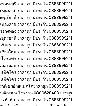
ครสระบุรี ราคาถูก มีประกัน 0888999211
ทุมธานี ราคาถูก มีประกัน 0888999211
าษฎร์ธานี ราคาถูก มีประกัน 0888999211
หนองคาย ราคาถูก มีประกัน 0888999211
รอ่างทอง ราคาถูก มีประกัน 0888999211
รอุดรธานี ราคาถูก มีประกัน 0888999211
เชียงราย ราคาถูก มีประกัน 0888999211
เชียงใหม่ ราคาถูก มีประกัน 0888999211
คโครแพร่ ราคาถูก มีประกัน 0888999211
่ฮ่องสอน ราคาถูก มีประกัน 0888999211
ายแม็คโคร ราคาถูก มีประกัน 0888999211
ยแม็คโคร ราคาถูก มีประกัน 0888999211
วรรค์ ยกย้ายแมคโคราคาถูก 0888999211
ครื่องจักรตามไซร์งาน 0800628488 บรรทุก
รน หัวหิน ราคาถูก มีประกัน 0888999211