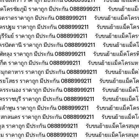
็คโครชัยภูมิ ราคาถูก มีประกัน 0888999211
รับขนย้ายแม
รตราดราคาถูก มีประกัน 0888999211
รับขนย้ายแม็คโคร
ครปฐม ราคาถูก มีประกัน 0888999211
รับขนย้ายแม็คโค
รีรัมย์ ราคาถูก มีประกัน 0888999211
รับขนย้ายแม็คโครป
ครปัตตานี ราคาถูก มีประกัน 0888999211
รับขนย้ายแม็ค
พัทลุง ราคาถูก มีประกัน 0888999211
รับขนย้ายแม็คโครพ
เก็ต ราคาถูก มีประกัน 0888999211
รับขนย้ายแม็คโครมห
รมุกดาหาร ราคาถูก มีประกัน 0888999211
รับขนย้ายแม็
รยโสธร ราคาถูก มีประกัน 0888999211
รับขนย้ายแม็คโค
โครระนอง ราคาถูก มีประกัน 0888999211
รับขนย้ายแม็ค
ครราชบุรี ราคาถูก มีประกัน 0888999211
รับขนย้ายแม็ค
รลำพูน ราคาถูก มีประกัน 0888999211
รับขนย้ายแม็คโคร
รสกลนคร ราคาถูก มีประกัน 0888999211
รับขนย้ายแม็ค
ูล ราคาถูก มีประกัน 0888999211
รับขนย้ายแม็คโครสมุ
ม ราคาถูก มีประกัน 0888999211
รับขนย้ายแม็คโครสมุ