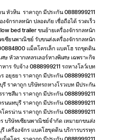
าน หัวหิน ราคาถูก มีประกัน 0888999211
องจักรกลหนัก ปลอดภัย เชื่อถือได้ รวดเร็ว
low bed trailer ขนย้ายเครื่องจักรกลหนัก
ษัทเซียนพาณิชย์ รับขนส่งเครื่องจักรกลหนัก
0884800 แม็คโครเล็ก แบคโฮ รถขุดดิน
เศษ หัวลากเทลรเลอร์หางพิเศษ เฉพราะกิจ
าหาร รับจ้าง 0888999211 รถหางโลว์เบท
ร อยุธยา ราคาถูก มีประกัน 0888999211
รี ราคาถูก บริษัทรถหางโรวเบท มีประกัน
ราชสีมา ราคาถูก มีประกัน 0888999211
ครนนทบุรี ราคาถูก มีประกัน 0888999211
คโครน่าน ราคาถูก มีประกัน 0888999211
ักร บริษัทเซียนพาณิชย์จำกัด เหมายกขนส่ง
ี เครื่องจักร แบคโฮขุดดิน บริการบรรทุก
ยแม็คโคร ราคาถูก มีประกัน 0888999211