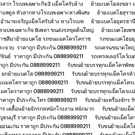
วลาก โรเบทเฉพาะกิจ3 แม็คโครับจ้าง
ย้ายแบคโฮสงขลา แ
้างสตูล หัวลากหางโรเบทเฉพาะหางพิเศษ
ย้ายแบคโฮสุราษฎ
อำนาจเจริญแม็คโครับจ้าง หางโรเบท
ย้ายแบคโฮอุดรธานี
ลวเบทเฉพาะกิจ 6เพลา ขนส่งรถขุดดินใหญ่
ย้ายแบคโฮเพช
ราชสีมาย้ายแบคโฮ รถขนแมคโครโคราช
รถขนแบคโฮอยุธ
ประจวบ ราคาถูก มีประกัน 0888999211
รถเครนขนาดใหญ่ 
ีขันธ์ ราคาถูก มีประกัน 0888999211
รถเทรลเลอร์โลว์เบ
าคาถูก มีประกัน 0888999211
รับขนย้ายบรรทุกแม็คโครพัท
ด ยกย้ายแบคโฮ 0888999211
รับขนย้ายบรรทุกแม็คโครหั
้ายแมคโคราคาถูก 0888999211
รับขนย้ายบรรทุกแม็คโคร
ยแมคโคราคาถูก 0888999211
รับขนย้ายบรรทุกแม็คโครแ
ราคาถูก มีประกัน โทร 0888999211
รับขนย้ายเครื่องจักร
จักร เคลื้่อนย้ายจักรกลหนักโรงงาน หนักมาก
รับขนย้ายแม็ค
จนบุรี ราคาถูก มีประกัน 0888999211
รับขนย้ายแม็คโคร
ขอนแก่น ราคาถูก มีประกัน 0888999211
รับขนย้ายแม็คโ
ะเชิงเทรา ราคาถูก มีประกัน 0888999211
รับขนย้ายแม็ค