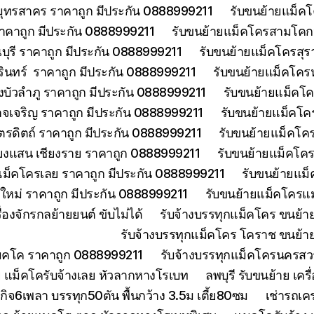
มุทรสาคร ราคาถูก มีประกัน 0888999211
รับขนย้ายแม็คโ
าคาถูก มีประกัน 0888999211
รับขนย้ายแม็คโครสามโคกป
ุรี ราคาถูก มีประกัน 0888999211
รับขนย้ายแม็คโครสุร
รินทร์ ราคาถูก มีประกัน 0888999211
รับขนย้ายแม็คโคร
บัวลำภู ราคาถูก มีประกัน 0888999211
รับขนย้ายแม็คโค
จเจริญ ราคาถูก มีประกัน 0888999211
รับขนย้ายแม็คโค
ตรดิตถ์ ราคาถูก มีประกัน 0888999211
รับขนย้ายแม็คโคร
ียงแสน เชียงราย ราคาถูก 0888999211
รับขนย้ายแม็คโคร
แม็คโครเลย ราคาถูก มีประกัน 0888999211
รับขนย้ายแม็
งใหม่ ราคาถูก มีประกัน 0888999211
รับขนย้ายแม็คโครแม
องจักรกลย้ายยนต์ ขับไม่ได้
รับจ้างบรรทุกแม็คโคร ขนย้
รับจ้างบรรทุกแม็คโคร โคราช ขนย้า
แมคโค ราคาถูก 0888999211
รับจ้างบรรทุกแม็คโครนครส
 แม็คโครับจ้างเลย หัวลากหางโรเบท
ลพบุรี รับขนย้าย เ
ิจ6เพลา บรรทุก50ตัน พื้นกว้าง 3.5ม เตี้ย80ซม
เช่ารถเค