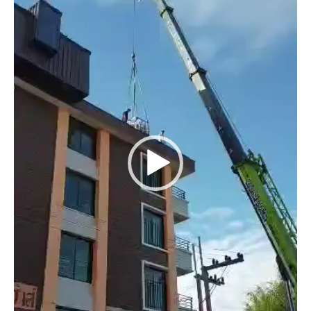
l
a
y
e
r