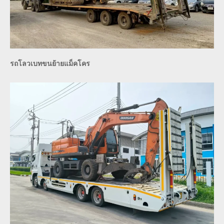
รถโลวเบทขนย้ายแม็คโคร