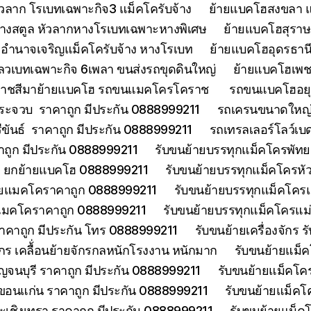
วลาก โรเบทเฉพาะกิจ3 แม็คโครับจ้าง
ย้ายแบคโฮสงขลา แ
้างสตูล หัวลากหางโรเบทเฉพาะหางพิเศษ
ย้ายแบคโฮสุราษฎ
อำนาจเจริญแม็คโครับจ้าง หางโรเบท
ย้ายแบคโฮอุดรธานี
ลวเบทเฉพาะกิจ 6เพลา ขนส่งรถขุดดินใหญ่
ย้ายแบคโฮเพช
ราชสีมาย้ายแบคโฮ รถขนแมคโครโคราช
รถขนแบคโฮอยุธ
ประจวบ ราคาถูก มีประกัน 0888999211
รถเครนขนาดใหญ่ 
ีขันธ์ ราคาถูก มีประกัน 0888999211
รถเทรลเลอร์โลว์เบ
าคาถูก มีประกัน 0888999211
รับขนย้ายบรรทุกแม็คโครพัท
ด ยกย้ายแบคโฮ 0888999211
รับขนย้ายบรรทุกแม็คโครหั
้ายแมคโคราคาถูก 0888999211
รับขนย้ายบรรทุกแม็คโคร
ยแมคโคราคาถูก 0888999211
รับขนย้ายบรรทุกแม็คโครแ
ราคาถูก มีประกัน โทร 0888999211
รับขนย้ายเครื่องจักร
จักร เคลื้่อนย้ายจักรกลหนักโรงงาน หนักมาก
รับขนย้ายแม็ค
จนบุรี ราคาถูก มีประกัน 0888999211
รับขนย้ายแม็คโคร
ขอนแก่น ราคาถูก มีประกัน 0888999211
รับขนย้ายแม็คโ
ะเชิงเทรา ราคาถูก มีประกัน 0888999211
รับขนย้ายแม็ค