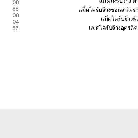
แม็คโครับจ้าง 
08
88
แม็คโครับจ้างขอนแก่น รา
00
แม็คโครับจ้างพั
04
แมคโครับจ้างอุตรดิต
56