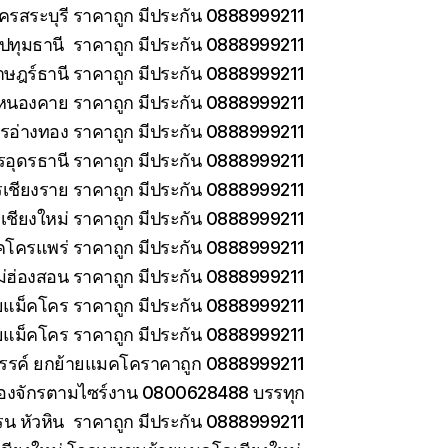
ครสระบุรี ราคาถูก มีประกัน 0888999211
ทุมธานี ราคาถูก มีประกัน 0888999211
าษฎร์ธานี ราคาถูก มีประกัน 0888999211
หนองคาย ราคาถูก มีประกัน 0888999211
รอ่างทอง ราคาถูก มีประกัน 0888999211
รอุดรธานี ราคาถูก มีประกัน 0888999211
เชียงราย ราคาถูก มีประกัน 0888999211
เชียงใหม่ ราคาถูก มีประกัน 0888999211
คโครแพร่ ราคาถูก มีประกัน 0888999211
่ฮ่องสอน ราคาถูก มีประกัน 0888999211
ายแม็คโคร ราคาถูก มีประกัน 0888999211
ยแม็คโคร ราคาถูก มีประกัน 0888999211
วรรค์ ยกย้ายแมคโคราคาถูก 0888999211
ครื่องจักรตามไซร์งาน 0800628488 บรรทุก
รน หัวหิน ราคาถูก มีประกัน 0888999211