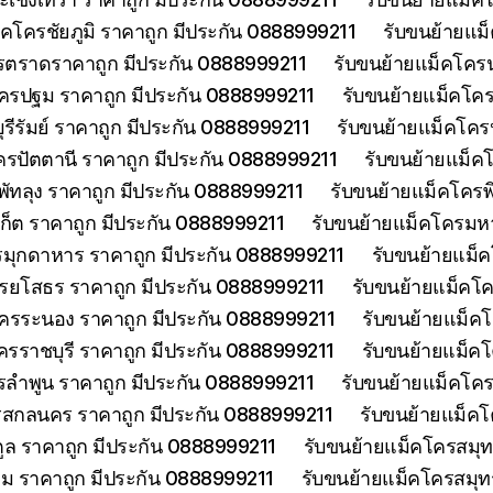
็คโครชัยภูมิ ราคาถูก มีประกัน 0888999211
รับขนย้ายแม
รตราดราคาถูก มีประกัน 0888999211
รับขนย้ายแม็คโคร
ครปฐม ราคาถูก มีประกัน 0888999211
รับขนย้ายแม็คโค
รีรัมย์ ราคาถูก มีประกัน 0888999211
รับขนย้ายแม็คโครป
ครปัตตานี ราคาถูก มีประกัน 0888999211
รับขนย้ายแม็ค
พัทลุง ราคาถูก มีประกัน 0888999211
รับขนย้ายแม็คโครพ
เก็ต ราคาถูก มีประกัน 0888999211
รับขนย้ายแม็คโครมห
รมุกดาหาร ราคาถูก มีประกัน 0888999211
รับขนย้ายแม็
รยโสธร ราคาถูก มีประกัน 0888999211
รับขนย้ายแม็คโค
โครระนอง ราคาถูก มีประกัน 0888999211
รับขนย้ายแม็ค
ครราชบุรี ราคาถูก มีประกัน 0888999211
รับขนย้ายแม็ค
รลำพูน ราคาถูก มีประกัน 0888999211
รับขนย้ายแม็คโคร
รสกลนคร ราคาถูก มีประกัน 0888999211
รับขนย้ายแม็ค
ูล ราคาถูก มีประกัน 0888999211
รับขนย้ายแม็คโครสมุ
ม ราคาถูก มีประกัน 0888999211
รับขนย้ายแม็คโครสมุ