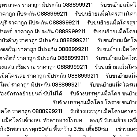
มุทรสาคร ราคาถูก มีประกัน 0888999211
รับขนย้ายแม็คโ
าคาถูก มีประกัน 0888999211
รับขนย้ายแม็คโครสามโคกป
ุรี ราคาถูก มีประกัน 0888999211
รับขนย้ายแม็คโครสุร
รินทร์ ราคาถูก มีประกัน 0888999211
รับขนย้ายแม็คโคร
บัวลำภู ราคาถูก มีประกัน 0888999211
รับขนย้ายแม็คโค
จเจริญ ราคาถูก มีประกัน 0888999211
รับขนย้ายแม็คโค
ตรดิตถ์ ราคาถูก มีประกัน 0888999211
รับขนย้ายแม็คโคร
ียงแสน เชียงราย ราคาถูก 0888999211
รับขนย้ายแม็คโคร
แม็คโครเลย ราคาถูก มีประกัน 0888999211
รับขนย้ายแม็
งใหม่ ราคาถูก มีประกัน 0888999211
รับขนย้ายแม็คโครแม
องจักรกลย้ายยนต์ ขับไม่ได้
รับจ้างบรรทุกแม็คโคร ขนย้
รับจ้างบรรทุกแม็คโคร โคราช ขนย้า
แมคโค ราคาถูก 0888999211
รับจ้างบรรทุกแม็คโครนครส
 แม็คโครับจ้างเลย หัวลากหางโรเบท
ลพบุรี รับขนย้าย เ
ิจ6เพลา บรรทุก50ตัน พื้นกว้าง 3.5ม เตี้ย80ซม
เช่ารถเค