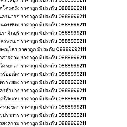
็คโครตรัง ราคาถูก มีประกัน 0888999211
นครนายก ราคาถูก มีประกัน 0888999211
รนครพนม ราคาถูก มีประกัน 0888999211
ราจีนบุรี ราคาถูก มีประกัน 0888999211
โครพะเยา ราคาถูก มีประกัน 0888999211
ิษณุโลก ราคาถูก มีประกัน 08889992111
าสารคาม ราคาถูก มีประกัน 0888999211
คโครยะลา ราคาถูก มีประกัน 0888999211
รร้อยเอ็ด ราคาถูก มีประกัน 0888999211
โครระยอง ราคาถูก มีประกัน 0888999211
โครลำปาง ราคาถูก มีประกัน 0888999211
ศรีสะเกษ ราคาถูก มีประกัน 0888999211
โครสงขลา ราคาถูก มีประกัน 0888999211
ทรปราการ ราคาถูก มีประกัน 0888999211
ทรสงคราม ราคาถูก มีประกัน 0888999211