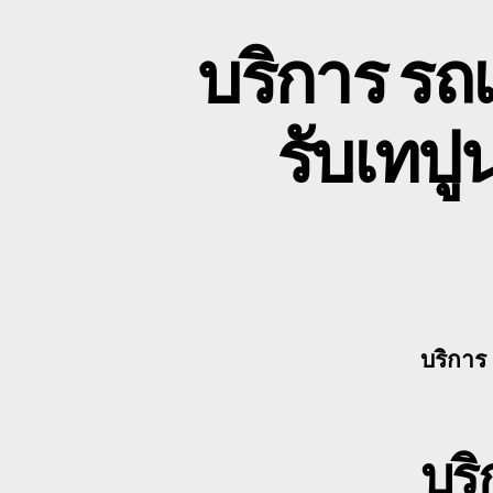
บริการ รถเ
รับเทป
บริการ 
บริ