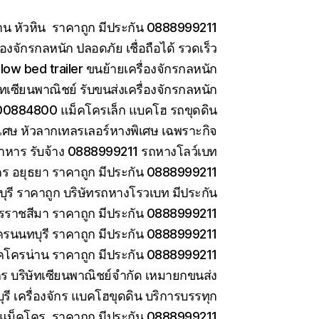
าน หัวหิน ราคาถูก มีประกัน 0888999211
องจักรกลหนัก ปลอดภัย เชื่อถือได้ รวดเร็ว
low bed trailer ขนย้ายเครื่องจักรกลหนัก
ษัทเซียนพาณิชย์ รับขนส่งเครื่องจักรกลหนัก
0884800 แม็คโครเล็ก แบคโฮ รถขุดดิน
เศษ หัวลากเทลรเลอร์หางพิเศษ เฉพราะกิจ
าหาร รับจ้าง 0888999211 รถหางโลว์เบท
ร อยุธยา ราคาถูก มีประกัน 0888999211
รี ราคาถูก บริษัทรถหางโรวเบท มีประกัน
ราชสีมา ราคาถูก มีประกัน 0888999211
ครนนทบุรี ราคาถูก มีประกัน 0888999211
คโครน่าน ราคาถูก มีประกัน 0888999211
ักร บริษัทเซียนพาณิชย์จำกัด เหมายกขนส่ง
ี เครื่องจักร แบคโฮขุดดิน บริการบรรทุก
ยแม็คโคร ราคาถูก มีประกัน 0888999211