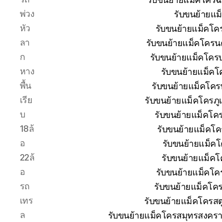
พ่วง
รับขนย้ายแม
หัว
รับขนย้ายแม็คโค
ลา
รับขนย้ายแม็คโครน
ก
รับขนย้ายแม็คโครบุ
หาง
รับขนย้ายแม็คโ
พื้น
รับขนย้ายแม็คโคร
เรีย
รับขนย้ายแม็คโครภู
บ
รับขนย้ายแม็คโค
18ล้
รับขนย้ายแม็คโค
อ
รับขนย้ายแม็ค
22ล้
รับขนย้ายแม็คโ
อ
รับขนย้ายแม็คโค
รถ
รับขนย้ายแม็คโค
เทร
รับขนย้ายแม็คโครสต
ล
รับขนย้ายแม็คโครสมุทรสงครา