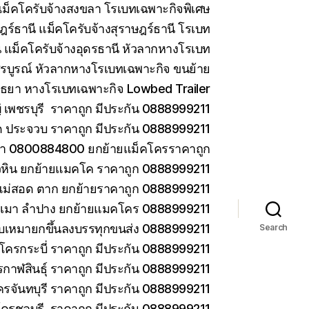
ม็คโครับจ้างสงขลา โรเบทเฉพาะกิจพิเศษ
ร์ธานี แม็คโครับจ้างสุราษฎร์ธานี โรเบท
 แม็คโครับจ้างอุดรธานี หัวลากหางโรเบท
รบูรณ์ หัวลากหางโรเบทเฉพาะกิจ ขนย้าย
ยา หางโรเบทเฉพาะกิจ Lowbed Trailer
เพชรบุรี ราคาถูก มีประกัน 0888999211
ด ประจวบ ราคาถูก มีประกัน 0888999211
ยา 0800884800 ยกย้ายแม็คโครราคาถูก
วหิน ยกย้ายแมคโค ราคาถูก 0888999211
แม่สอด ตาก ยกย้ายราคาถูก 0888999211
ม่เมา ลำปาง ยกย้ายแมคโคร 0888999211
 รับเหมายกขึ้นลงบรรทุกขนส่ง 0888999211
Search
โครกระบี่ ราคาถูก มีประกัน 0888999211
กาฬสินธุ์ ราคาถูก มีประกัน 0888999211
ครจันทบุรี ราคาถูก มีประกัน 0888999211
โครชลบุรี ราคาถูก มีประกัน 0888999211