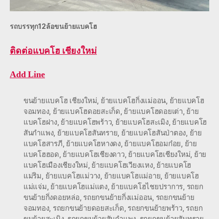
รถบรรทุก12ล้อขนย้ายแบคโฮ
ติดต่อ
แบคโฮ เชียงใหม่
Add Line
ขนย้ายแบคโฮ เชียงใหม่
,
ย้ายแบคโฮกิ่งแม่ออน
,
ย้ายแบคโฮ
จอมทอง
,
ย้ายแบคโฮดอยสะเก็ด
,
ย้ายแบคโฮดอยเต่า
,
ย้าย
แบคโฮฝาง
,
ย้ายแบคโฮพร้าว
,
ย้ายแบคโฮสะเมิง
,
ย้ายแบคโฮ
สันกำแพง
,
ย้ายแบคโฮสันทราย
,
ย้ายแบคโฮสันป่าตอง
,
ย้าย
แบคโฮสารภี
,
ย้ายแบคโฮหางดง
,
ย้ายแบคโฮอมก๋อย
,
ย้าย
แบคโฮฮอด
,
ย้ายแบคโฮเชียงดาว
,
ย้ายแบคโฮเชียงใหม่
,
ย้าย
แบคโฮเมืองเชียงใหม่
,
ย้ายแบคโฮเวียงแหง
,
ย้ายแบคโฮ
แม่ริม
,
ย้ายแบคโฮแม่วาง
,
ย้ายแบคโฮแม่อาย
,
ย้ายแบคโฮ
แม่แจ่ม
,
ย้ายแบคโฮแม่แตง
,
ย้ายแบคโฮไชยปราการ
,
รถยก
ขนย้ายกิ่งดอยหล่อ
,
รถยกขนย้ายกิ่งแม่ออน
,
รถยกขนย้าย
จอมทอง
,
รถยกขนย้ายดอยสะเก็ด
,
รถยกขนย้ายพร้าว
,
รถยก
ขนย้ายสะเมิง
,
รถยกขนย้ายสันกำแพง
,
รถยกขนย้ายสันทราย
,