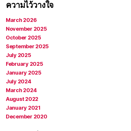
ความไว้วางใจ
March 2026
November 2025
October 2025
September 2025
July 2025
February 2025
January 2025
July 2024
March 2024
August 2022
January 2021
December 2020