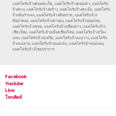
แมคโครับจ้างดอยสะเก็ด
,
แมคโครับจ้างดอยเต่า
,
แมคโครับ
จ้างฝาง
,
แมคโครับจ้างพร้าว
,
แมคโครับจ้างสะเมิง
,
แมคโครับ
จ้างสันกำแพง
,
แมคโครับจ้างสันทราย
,
แมคโครับจ้าง
สันป่าตอง
,
แมคโครับจ้างหางดง
,
แมคโครับจ้างอมก๋อย
,
แมคโครับจ้างฮอด
,
แมคโครับจ้างเชียงดาว
,
แมคโครับจ้าง
เชียงใหม่
,
แมคโครับจ้างเมืองเชียงใหม่
,
แมคโครับจ้างเวียง
แหง
,
แมคโครับจ้างแม่ริม
,
แมคโครับจ้างแม่วาง
,
แมคโครับ
จ้างแม่อาย
,
แมคโครับจ้างแม่แจ่ม
,
แมคโครับจ้างแม่แตง
,
แมคโครับจ้างไชยปราการ
Facebook
Youtube
Line
โทรศัพท์