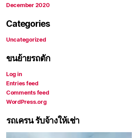
December 2020
Categories
Uncategorized
ขนย้ายรถตัก
Log in
Entries feed
Comments feed
WordPress.org
รถเครน รับจ้างให้เช่า
V