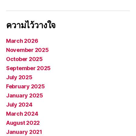
ความไว้วางใจ
March 2026
November 2025
October 2025
September 2025
July 2025
February 2025
January 2025
July 2024
March 2024
August 2022
January 2021