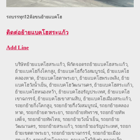
รถบรรทุก12ล้อขนย้ายแบคโฮ
ติดต่อ
ย้ายแบคโฮสระแก้ว
Add Line
บริษัทย้ายแบคโฮสระแก้ว
,
พิกัดจอดรถย้ายแบคโฮสระแก้ว
,
ย้ายแบคโฮกิ่งโคกสูง
,
ย้ายแบคโฮกื่งวังสมบูรณ์
,
ย้ายแบคโฮ
คลองหาด
,
ย้ายแบคโฮตาพระยา
,
ย้ายแบคโฮพระเพลิง
,
ย้าย
แบคโฮวังน้ำเย็น
,
ย้ายแบคโฮวัฒนานคร
,
ย้ายแบคโฮสระแก้ว
,
ย้ายแบคโฮหนองหว้า
,
ย้ายแบคโฮอรัญประเทศ
,
ย้ายแบคโฮ
เขาฉกรรจ์
,
ย้ายแบคโฮเขาสามสิบ
,
ย้ายแบคโฮเมืองสระแก้ว
,
รถยกย้ายกิ่งโคกสูง
,
รถยกย้ายกื่งวังสมบูรณ์
,
รถยกย้ายคลอง
หาด
,
รถยกย้ายตาพระยา
,
รถยกย้ายทัพราช
,
รถยกย้ายทัพ
เสด็จ
,
รถยกย้ายทัพไทย
,
รถยกย้ายวังน้ำเย็น
,
รถยกย้าย
วัฒนานคร
,
รถยกย้ายสระแก้ว
,
รถยกย้ายอรัญประเทศ
,
รถยก
ย้ายเขตตาพระยา
,
รถยกย้ายเขาฉกรรจ์
,
รถยกย้ายเมือง
สระแก้ว
,
รถยกย้ายโคคลาน
,
รถแบคโฮให้เช่า ขนาดเล็ก-