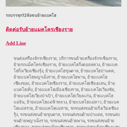
รถบรรทุก12ล้อขนย้ายแบคโฮ
ติดต่อ
รับย้ายแมคโครเชียงราย
Add Line
ขนส่งเครื่องจักรเชียงราย
,
บริการขนย้ายเครื่องจักรเชียงราย
,
ย้ายรถแม็คโครเชียงราย
,
ย้ายแบคโฮกิ่งดอยหลวง
,
ย้ายแบค
โฮกิ่งเวียงเชียงรุ้ง
,
ย้ายแบคโฮขุนตาล
,
ย้ายแบคโฮป่าแดด
,
ย้ายแบคโฮพญาเม็งราย
,
ย้ายแบคโฮพาน
,
ย้ายแบคโฮ
เชียงของ
,
ย้ายแบคโฮเชียงราย
,
ย้ายแบคโฮเชียงแสน
,
ย้าย
แบคโฮเทิง
,
ย้ายแบคโฮเมืองเชียงราย
,
ย้ายแบคโฮเวียงชัย
,
ย้ายแบคโฮเวียงป่าเป้า
,
ย้ายแบคโฮเวียงแก่น
,
ย้ายแบคโฮ
แม่จัน
,
ย้ายแบคโฮแม่ฟ้าหลวง
,
ย้ายแบคโฮแม่ลาว
,
ย้ายแบค
โฮแม่สรวย
,
ย้ายแบคโฮแม่สาย
,
รถขนส่งขนย้ายกิ่งเวียงเชียง
รุ้ง
,
รถขนส่งขนย้ายขุนตาล
,
รถขนส่งขนย้ายป่าแดด
,
รถขนส่ง
ขนย้ายพญาเม็งราย
,
รถขนส่งขนย้ายพาน
,
รถขนส่งขนย้าย
เชียงของ
,
รถขนส่งขนย้ายเชียงราย
,
รถขนส่งขนย้ายเชียงแสน
,