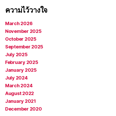
ความไว้วางใจ
March 2026
November 2025
October 2025
September 2025
July 2025
February 2025
January 2025
July 2024
March 2024
August 2022
January 2021
December 2020