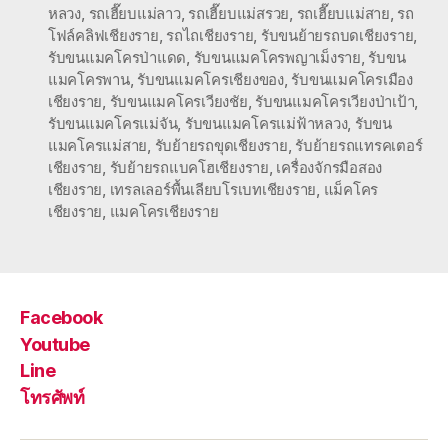
หลวง
,
รถเฮี๊ยบแม่ลาว
,
รถเฮี๊ยบแม่สรวย
,
รถเฮี๊ยบแม่สาย
,
รถ
โฟล์คลิฟเชียงราย
,
รถไถเชียงราย
,
รับขนย้ายรถบดเชียงราย
,
รับขนแมคโครป่าแดด
,
รับขนแมคโครพญาเม็งราย
,
รับขน
แมคโครพาน
,
รับขนแมคโครเชียงของ
,
รับขนแมคโครเมือง
เชียงราย
,
รับขนแมคโครเวียงชัย
,
รับขนแมคโครเวียงป่าเป้า
,
รับขนแมคโครแม่จัน
,
รับขนแมคโครแม่ฟ้าหลวง
,
รับขน
แมคโครแม่สาย
,
รับย้ายรถขุดเชียงราย
,
รับย้ายรถแทรคเตอร์
เชียงราย
,
รับย้ายรถแบคโฮเชียงราย
,
เครื่องจักรมือสอง
เชียงราย
,
เทรลเลอร์พื้นเลียบโรเบทเชียงราย
,
แม็คโคร
เชียงราย
,
แมคโครเชียงราย
Facebook
Youtube
Line
โทรศัพท์