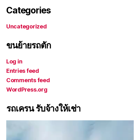
Categories
Uncategorized
ขนย้ายรถตัก
Log in
Entries feed
Comments feed
WordPress.org
รถเครน รับจ้างให้เช่า
V
i
d