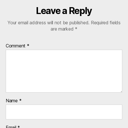
Leave a Reply
Your email address will not be published.
Required fields
are marked
*
Comment
*
Name
*
Email
*