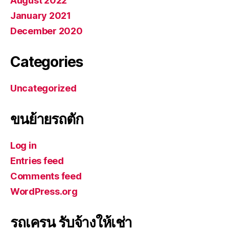
August 2022
January 2021
December 2020
Categories
Uncategorized
ขนย้ายรถตัก
Log in
Entries feed
Comments feed
WordPress.org
รถเครน รับจ้างให้เช่า