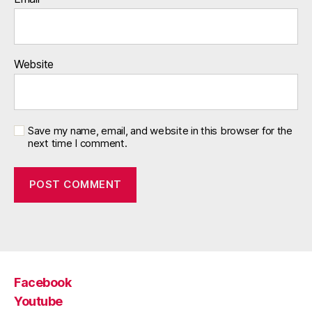
Website
Save my name, email, and website in this browser for the
next time I comment.
Facebook
Youtube