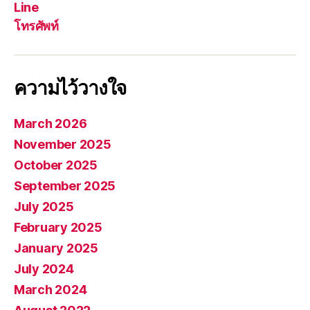
Line
โทรศัพท์
ความไว้วางใจ
March 2026
November 2025
October 2025
September 2025
July 2025
February 2025
January 2025
July 2024
March 2024