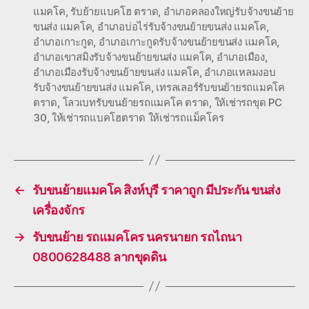
แมคโค
,
รับย้ายแบคโฮ ตราด
,
อำเภอคลองใหญ่รับจ้างขนย้าย
ขนส่ง แมคโค
,
อำเภอบ่อไร่รับจ้างขนย้ายขนส่ง แมคโค
,
อำเภอเกาะกูด
,
อำเภอเกาะกูดรับจ้างขนย้ายขนส่ง แมคโค
,
อำเภอเขาสมิงรับจ้างขนย้ายขนส่ง แมคโค
,
อำเภอเมือง
,
อำเภอเมืองรับจ้างขนย้ายขนส่ง แมคโค
,
อำเภอแหลมงอบ
รับจ้างขนย้ายขนส่ง แมคโค
,
เทรลเลอร์รับขนย้ายรถแมคโค
ตราด
,
โลวเบทรับขนย้ายรถแมคโค ตราด
,
ให้เช่ารถขุด PC
30
,
ให้เช่ารถแบคโฮตราด ให้เช่ารถแม็คโคร
←
รับขนย้ายแมคโค สิงห์บุรี ราคาถูก มีประกัน ขนส่ง
เครื่องจักร
→
รับขนย้าย รถแมคโคร นครนายก รถไถนา
0800628488 ลากขุดดิน