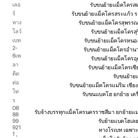
เลอ
รับขนย้ายแม็คโครส
ร์
รับขนย้ายแม็คโครสระแก้ว ร
หาง
รับขนย้ายแม็คโครสุพรรณบ
โลว์
รับขนย้ายแม็คโครสุ
เบท
รับขนย้ายแม็คโครหนอง
2-
รับขนย้ายแม็คโครอำนา
6เพ
รับขนย้ายแม็คโครอุ
ลา
รับขนย้ายแม็คโครเช
ติด
รับขนย้าย
ต่อ
รับขนย้ายแม็คโครแม่ริม เชีย
โท
รับขนแบคโฮ ยกย้าย เครื่
ร
08
รับจ้างบรรทุกแม็คโครนครราชสีมา ยกย้าย
88
รับย้ายแบคโฮเลย
99
921
หางโรเบท เฉพาะก
1 ,