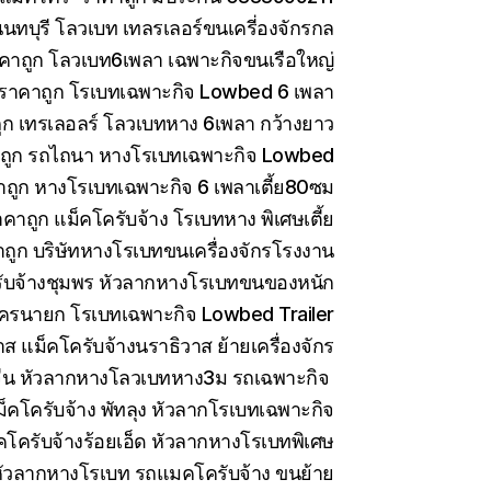
ทบุรี โลวเบท เทลรเลอร์ขนเครี่องจักรกล
คาถูก โลวเบท6เพลา เฉพาะกิจขนเรือใหญ่
 ราคาถูก โรเบทเฉพาะกิจ Lowbed 6 เพลา
ูก เทรเลอลร์ โลวเบทหาง 6เพลา กว้างยาว
าถูก รถไถนา หางโรเบทเฉพาะกิจ Lowbed
าถูก หางโรเบทเฉพาะกิจ 6 เพลาเตี้ย80ซม
คาถูก แม็คโครับจ้าง โรเบทหาง พิเศษเตี้ย
ถูก บริษัทหางโรเบทขนเครื่องจักรโรงงาน
ับจ้างชุมพร หัวลากหางโรเบทขนของหนัก
ครนายก โรเบทเฉพาะกิจ Lowbed Trailer
 แม็คโครับจ้างนราธิวาส ย้ายเครื่องจักร
ีน หัวลากหางโลวเบทหาง3ม รถเฉพาะกิจ
็คโครับจ้าง พัทลุง หัวลากโรเบทเฉพาะกิจ
คโครับจ้างร้อยเอ็ด หัวลากหางโรเบทพิเศษ
ัวลากหางโรเบท รถแมคโครับจ้าง ขนย้าย