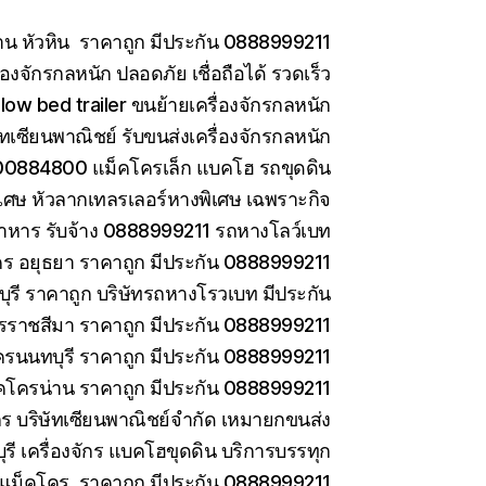
าน หัวหิน ราคาถูก มีประกัน 0888999211
องจักรกลหนัก ปลอดภัย เชื่อถือได้ รวดเร็ว
low bed trailer ขนย้ายเครื่องจักรกลหนัก
ษัทเซียนพาณิชย์ รับขนส่งเครื่องจักรกลหนัก
0884800 แม็คโครเล็ก แบคโฮ รถขุดดิน
เศษ หัวลากเทลรเลอร์หางพิเศษ เฉพราะกิจ
าหาร รับจ้าง 0888999211 รถหางโลว์เบท
ร อยุธยา ราคาถูก มีประกัน 0888999211
รี ราคาถูก บริษัทรถหางโรวเบท มีประกัน
ราชสีมา ราคาถูก มีประกัน 0888999211
ครนนทบุรี ราคาถูก มีประกัน 0888999211
คโครน่าน ราคาถูก มีประกัน 0888999211
ักร บริษัทเซียนพาณิชย์จำกัด เหมายกขนส่ง
ี เครื่องจักร แบคโฮขุดดิน บริการบรรทุก
ยแม็คโคร ราคาถูก มีประกัน 0888999211