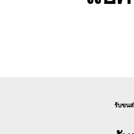
รับขน