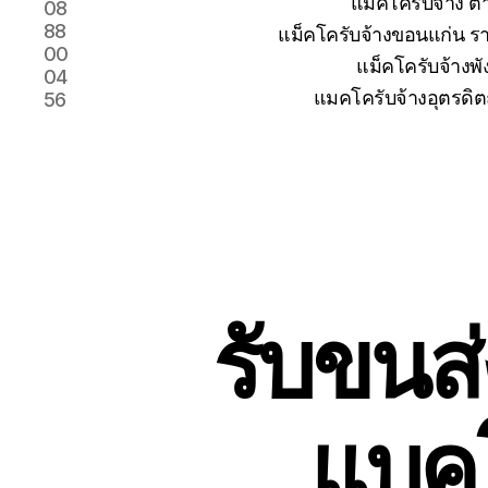
แม็คโครับจ้าง 
08
88
แม็คโครับจ้างขอนแก่น รา
00
แม็คโครับจ้างพั
04
แมคโครับจ้างอุตรดิต
56
รับขนส
แบค