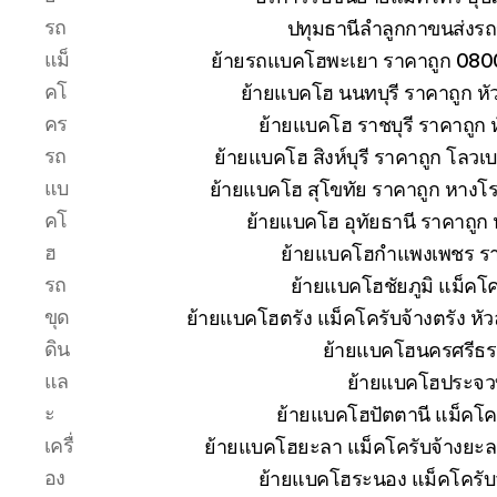
รถ
ปทุมธานีลำลูกกาขนส่งรถ
แม็
ย้ายรถแบคโฮพะเยา ราคาถูก 080
คโ
ย้ายแบคโฮ นนทบุรี ราคาถูก 
คร
ย้ายแบคโฮ ราชบุรี ราคาถูก
รถ
ย้ายแบคโฮ สิงห์บุรี ราคาถูก โลวเ
แบ
ย้ายแบคโฮ สุโขทัย ราคาถูก หางโ
คโ
ย้ายแบคโฮ อุทัยธานี ราคาถูก
ฮ
ย้ายแบคโฮกำแพงเพชร ราคา
รถ
ย้ายแบคโฮชัยภูมิ แม็คโค
ขุด
ย้ายแบคโฮตรัง แม็คโครับจ้างตรัง ห
ดิน
ย้ายแบคโฮนครศรีธร
แล
ย้ายแบคโฮประจวบ
ะ
ย้ายแบคโฮปัตตานี แม็คโค
เครื่
ย้ายแบคโฮยะลา แม็คโครับจ้างยะล
อง
ย้ายแบคโฮระนอง แม็คโครับ