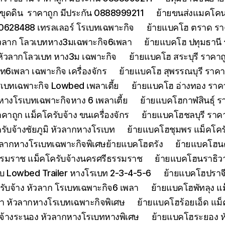
ขุดดิน ราคาถูก มีประกัน 0888999211
ย้ายขนส่งแมคโคนน
0628488 เทรลเลอร์ โรเบทเฉพาะกิจ
ย้ายแบคโฮ ตราด รา
หัวลาก โลวเบทหาง3มเฉพาะกิจ6เพลา
ย้ายแบคโฮ ปทุมธานี
 หัวลากโลวเบท หาง3ม เฉพาะกิจ
ย้ายแบคโฮ สระบุรี ราคาถ
บท6เพลา เฉพาะกิจ เครื่องจักร
ย้ายแบคโฮ สุพรรณบุรี ราค
รเบทเฉพาะกิจ Lowbed เพลาเตี้ย
ย้ายแบคโฮ อ่างทอง ราค
 หางโรเบทเฉพาะกิจหาง 6 เพลาเตี้ย
ย้ายแบคโฮกาฬสินธุ์ รา
ถูก แม็คโครับจ้าง ขนเครื่องจักร
ย้ายแบคโฮชลบุรี ราคา
รับจ้างชัยภูมิ หัวลากหางโรเบท
ย้ายแบคโฮชุมพร แม็คโคร
ัวลากหางโรเบทเฉพาะกิจพิเศษย้ายแบคโฮตรัง
ย้ายแบคโฮน
รมราช แม็คโครับจ้างนครศรีธรรมราช
ย้ายแบคโฮนราธิวาส
 Lowbed Trailer หางโรเบท 2-3-4-5-6
ย้ายแบคโฮปราจ
รับจ้าง หัวลาก โรเบทเฉพาะกิจ6 เพลา
ย้ายแบคโฮพัทลุง แม
า หัวลากหางโรเบทเฉพาะกิจพิเศษ
ย้ายแบคโฮร้อยเอ็ด แม็
จ้างระนอง หัวลากหางโรเบทหางพิเศษ
ย้ายแบคโฮระยอง ห