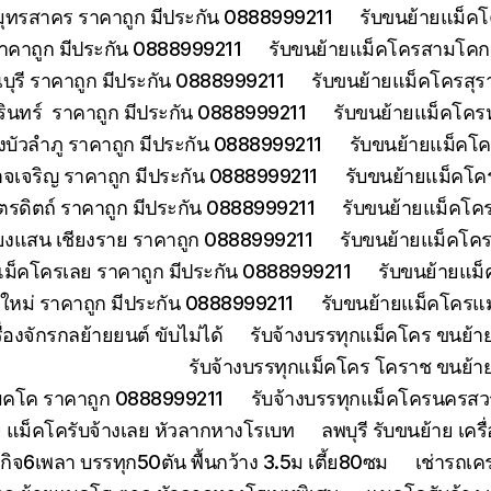
มุทรสาคร ราคาถูก มีประกัน 0888999211
รับขนย้ายแม็คโ
าคาถูก มีประกัน 0888999211
รับขนย้ายแม็คโครสามโคกป
ุรี ราคาถูก มีประกัน 0888999211
รับขนย้ายแม็คโครสุร
รินทร์ ราคาถูก มีประกัน 0888999211
รับขนย้ายแม็คโคร
บัวลำภู ราคาถูก มีประกัน 0888999211
รับขนย้ายแม็คโค
จเจริญ ราคาถูก มีประกัน 0888999211
รับขนย้ายแม็คโค
ตรดิตถ์ ราคาถูก มีประกัน 0888999211
รับขนย้ายแม็คโคร
ียงแสน เชียงราย ราคาถูก 0888999211
รับขนย้ายแม็คโคร
แม็คโครเลย ราคาถูก มีประกัน 0888999211
รับขนย้ายแม็
งใหม่ ราคาถูก มีประกัน 0888999211
รับขนย้ายแม็คโครแม
องจักรกลย้ายยนต์ ขับไม่ได้
รับจ้างบรรทุกแม็คโคร ขนย้
รับจ้างบรรทุกแม็คโคร โคราช ขนย้า
แมคโค ราคาถูก 0888999211
รับจ้างบรรทุกแม็คโครนครส
 แม็คโครับจ้างเลย หัวลากหางโรเบท
ลพบุรี รับขนย้าย เ
ิจ6เพลา บรรทุก50ตัน พื้นกว้าง 3.5ม เตี้ย80ซม
เช่ารถเค