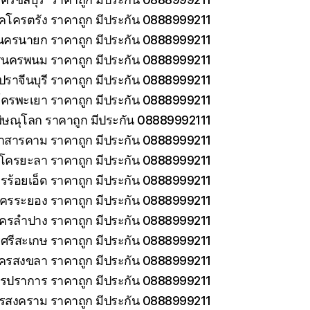
็คโครตรัง ราคาถูก มีประกัน 0888999211
นครนายก ราคาถูก มีประกัน 0888999211
รนครพนม ราคาถูก มีประกัน 0888999211
ราจีนบุรี ราคาถูก มีประกัน 0888999211
โครพะเยา ราคาถูก มีประกัน 0888999211
ิษณุโลก ราคาถูก มีประกัน 08889992111
าสารคาม ราคาถูก มีประกัน 0888999211
คโครยะลา ราคาถูก มีประกัน 0888999211
รร้อยเอ็ด ราคาถูก มีประกัน 0888999211
โครระยอง ราคาถูก มีประกัน 0888999211
โครลำปาง ราคาถูก มีประกัน 0888999211
ศรีสะเกษ ราคาถูก มีประกัน 0888999211
โครสงขลา ราคาถูก มีประกัน 0888999211
ทรปราการ ราคาถูก มีประกัน 0888999211
ทรสงคราม ราคาถูก มีประกัน 0888999211