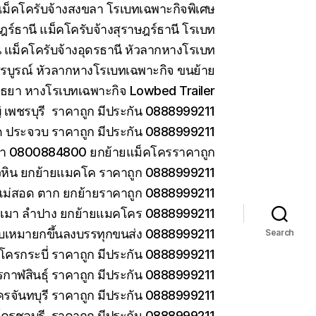
ม็คโครับจ้างสงขลา โรเบทเฉพาะกิจพิเศษ
ร์ธานี แม็คโครับจ้างสุราษฎร์ธานี โรเบท
 แม็คโครับจ้างอุดรธานี หัวลากหางโรเบท
รบูรณ์ หัวลากหางโรเบทเฉพาะกิจ ขนย้าย
ยา หางโรเบทเฉพาะกิจ Lowbed Trailer
เพชรบุรี ราคาถูก มีประกัน 0888999211
ด ประจวบ ราคาถูก มีประกัน 0888999211
ยา 0800884800 ยกย้ายแม็คโครราคาถูก
วหิน ยกย้ายแมคโค ราคาถูก 0888999211
แม่สอด ตาก ยกย้ายราคาถูก 0888999211
ม่เมา ลำปาง ยกย้ายแมคโคร 0888999211
 รับเหมายกขึ้นลงบรรทุกขนส่ง 0888999211
Search
โครกระบี่ ราคาถูก มีประกัน 0888999211
กาฬสินธุ์ ราคาถูก มีประกัน 0888999211
ครจันทบุรี ราคาถูก มีประกัน 0888999211
โครชลบุรี ราคาถูก มีประกัน 0888999211