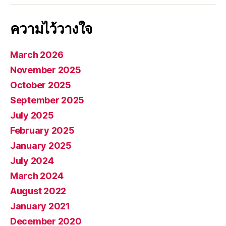
ความไว้วางใจ
March 2026
November 2025
October 2025
September 2025
July 2025
February 2025
January 2025
July 2024
March 2024
August 2022
January 2021
December 2020