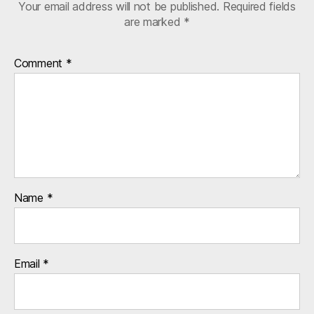
Your email address will not be published.
Required fields
are marked
*
Comment
*
Name
*
Email
*