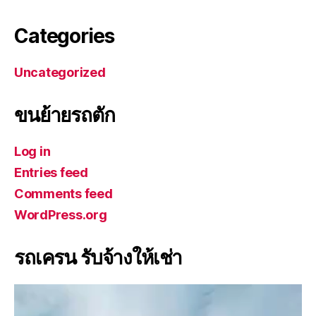
Categories
Uncategorized
ขนย้ายรถตัก
Log in
Entries feed
Comments feed
WordPress.org
รถเครน รับจ้างให้เช่า
V
i