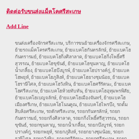
ติดต่อ
รับขนส่งแม็คโคศรีสะเกษ
Add Line
ขนส่งเครื่องจักรศรีสะเกษ
,
บริการขนย้ายเครื่องจักรศรีสะเกษ
,
ย้ายรถแม็คโครศรีสะเกษ
,
ย้ายแบคโฮกันทรลักษ์
,
ย้ายแบคโฮ
กันทรารมย์
,
ย้ายแบคโฮกิ่งศิลาลาด
,
ย้ายแบคโฮกิ่งโพธิ์ศรี
สุวรรณ
,
ย้ายแบคโฮขุขันธ์
,
ย้ายแบคโฮขุนหาญ
,
ย้ายแบคโฮ
น้ำเกลี้ยง
,
ย้ายแบคโฮบึงบูรพ์
,
ย้ายแบคโฮปรางค์กู่
,
ย้ายแบค
โฮพยุห์
,
ย้ายแบคโฮภูสิงห์
,
ย้ายแบคโฮยางชุมน้อย
,
ย้ายแบค
โฮราษีไศล
,
ย้ายแบคโฮวังหิน
,
ย้ายแบคโฮศรีรัตนะ
,
ย้ายแบค
โฮศรีสะเกษ
,
ย้ายแบคโฮห้วยทับทัน
,
ย้ายแบคโฮอุทุมพรพิสัย
,
ย้ายแบคโฮเบญจลักษ์
,
ย้ายแบคโฮเมืองจันทร์
,
ย้ายแบคโฮ
เมืองศรีเกษ
,
ย้ายแบคโฮโนนคูณ
,
ย้ายแบคโฮไพรบึง
,
รถดั้ม
สิบล้อศรีสะเกษ
,
รถตักศรีสะเกษ
,
รถยกกันทรลักษ์
,
รถยก
กันทรารมย์
,
รถยกกิ่งศิลาลาด
,
รถยกกิ่งโพธิ์ศรีสุวรรณ
,
รถยก
ขุขันธ์
,
รถยกขุนหาญ
,
รถยกน้ำเกลี้ยง
,
รถยกบึงบูรพ์
,
รถยก
ปรางค์กู่
,
รถยกพยุห์
,
รถยกภูสิงห์
,
รถยกยางชุมน้อย
,
รถยก
ราษีไศล
,
รถยกวังหิน
,
รถยกศรีรัตนะ
,
รถยกศรีสะเกษ
,
รถยก