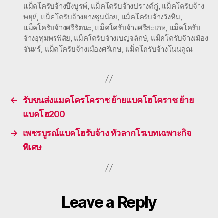
แม็คโครับจ้างบึงบูรพ์
,
แม็คโครับจ้างปรางค์กู่
,
แม็คโครับจ้าง
พยุห์
,
แม็คโครับจ้างยางชุมน้อย
,
แม็คโครับจ้างวังหิน
,
แม็คโครับจ้างศรีรัตนะ
,
แม็คโครับจ้างศรีสะเกษ
,
แม็คโครับ
จ้างอุทุมพรพิสัย
,
แม็คโครับจ้างเบญจลักษ์
,
แม็คโครับจ้างเมือง
จันทร์
,
แม็คโครับจ้างเมืองศรีเกษ
,
แม็คโครับจ้างโนนคูณ
←
รับขนส่งแมคโครโคราช ย้ายแบคโฮโคราช ย้าย
แบคโฮ200
→
เพชรบูรณ์แบคโฮรับจ้าง หัวลากโรเบทเฉพาะกิจ
พิเศษ
Leave a Reply