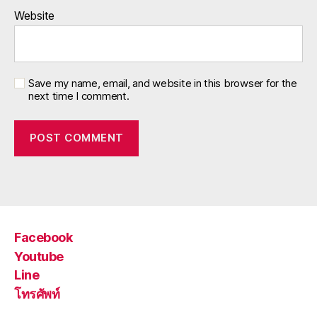
Website
Save my name, email, and website in this browser for the
next time I comment.
Facebook
Youtube
Line
โทรศัพท์