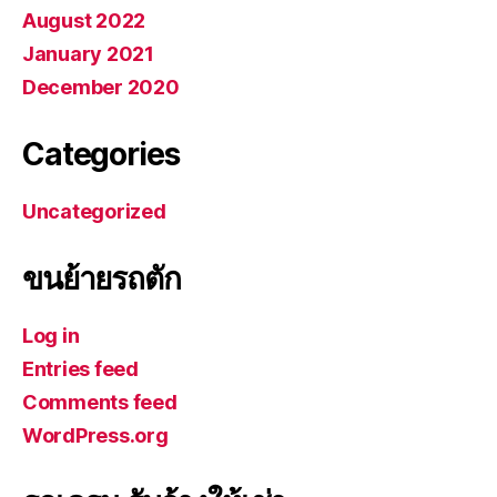
August 2022
January 2021
December 2020
Categories
Uncategorized
ขนย้ายรถตัก
Log in
Entries feed
Comments feed
WordPress.org