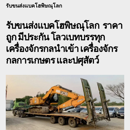
พิ
รับขนส่งแบคโฮพิษณุโลก
พื้น
เตี้
รับขนส่งแบคโฮพิษณุโลก
ราคา
รับ
08
ถูก มีประกัน โลวเบทบรรทุก
เครื่องจักรกลนำเข้า เครื่องจักร
กลการเกษตร และปศุสัตว์