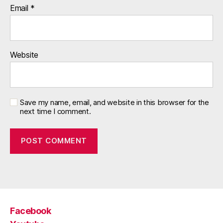
Email
*
Website
Save my name, email, and website in this browser for the
next time I comment.
Facebook