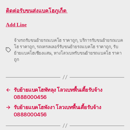
ติดต่อ
รับขนส่งแบคโฮภูเก็ต
Add Line
จ้างรถรับขนย้ายรถแบคโฮ ราคาถูก
,
บริการรับขนย้ายรถแบค
โฮ ราคาถูก
,
รถเทรลเลอร์รับขนย้ายรถแบคโฮ ราคาถูก
,
รับ
Tags
ย้ายแบคโฮเชียงแสน
,
หางโลวเบทรับขนย้ายรถแบคโฮ ราคา
ถูก
←
รับย้ายแบคโฮพัทลุง โลวเบทพื้นเตี้ยรับจ้าง
0888000456
→
รับย้ายแบคโฮพังงา โลวเบทพื้นเตี้ยรับจ้าง
0888000456