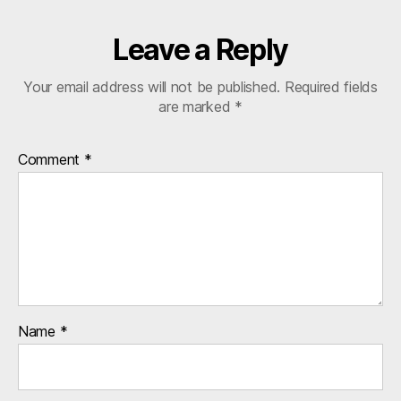
Leave a Reply
Your email address will not be published.
Required fields
are marked
*
Comment
*
Name
*