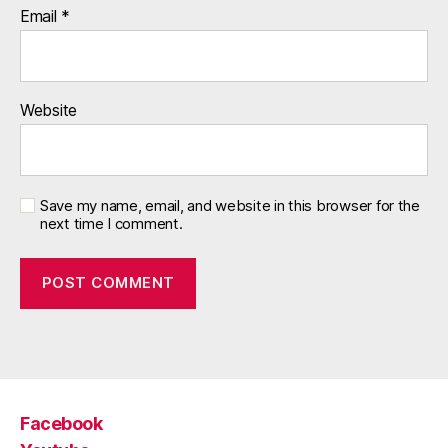
Email
*
Website
Save my name, email, and website in this browser for the
next time I comment.
Facebook