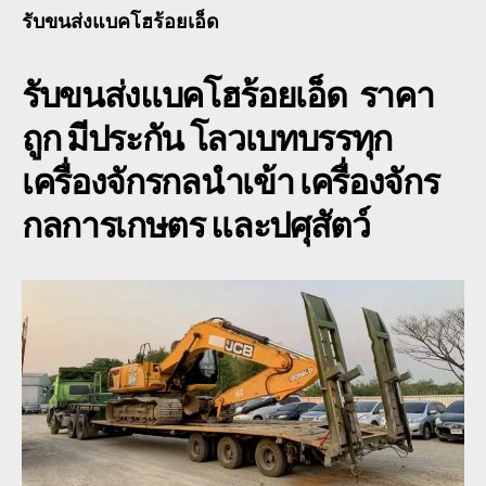
ร้อ
รับขนส่งแบคโฮร้อยเอ็ด
พื้น
เตี้
รับขนส่งแบคโฮร้อยเอ็ด
ราคา
รับ
08
ถูก มีประกัน โลวเบทบรรทุก
เครื่องจักรกลนำเข้า เครื่องจักร
กลการเกษตร และปศุสัตว์