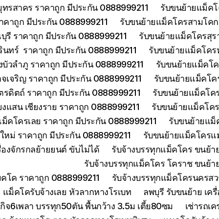
มุทรสาคร ราคาถูก มีประกัน 0888999211
รับขนย้ายแม็คโ
าคาถูก มีประกัน 0888999211
รับขนย้ายแม็คโครสามโคกป
ุรี ราคาถูก มีประกัน 0888999211
รับขนย้ายแม็คโครสุร
รินทร์ ราคาถูก มีประกัน 0888999211
รับขนย้ายแม็คโคร
บัวลำภู ราคาถูก มีประกัน 0888999211
รับขนย้ายแม็คโค
จเจริญ ราคาถูก มีประกัน 0888999211
รับขนย้ายแม็คโค
ตรดิตถ์ ราคาถูก มีประกัน 0888999211
รับขนย้ายแม็คโคร
ียงแสน เชียงราย ราคาถูก 0888999211
รับขนย้ายแม็คโคร
แม็คโครเลย ราคาถูก มีประกัน 0888999211
รับขนย้ายแม็
งใหม่ ราคาถูก มีประกัน 0888999211
รับขนย้ายแม็คโครแม
องจักรกลย้ายยนต์ ขับไม่ได้
รับจ้างบรรทุกแม็คโคร ขนย้
รับจ้างบรรทุกแม็คโคร โคราช ขนย้า
แมคโค ราคาถูก 0888999211
รับจ้างบรรทุกแม็คโครนครส
 แม็คโครับจ้างเลย หัวลากหางโรเบท
ลพบุรี รับขนย้าย เ
ิจ6เพลา บรรทุก50ตัน พื้นกว้าง 3.5ม เตี้ย80ซม
เช่ารถเค