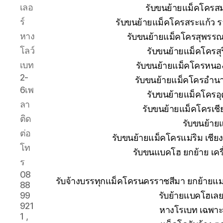
เลอ
รับขนย้ายแม็คโครส
ร์
รับขนย้ายแม็คโครสระแก้ว ร
หาง
รับขนย้ายแม็คโครสุพรรณบ
โลว์
รับขนย้ายแม็คโครสุ
เบท
รับขนย้ายแม็คโครหนอง
2-
รับขนย้ายแม็คโครอำนา
6เพ
รับขนย้ายแม็คโครอุ
ลา
รับขนย้ายแม็คโครเช
ติด
รับขนย้าย
ต่อ
รับขนย้ายแม็คโครแม่ริม เชีย
โท
รับขนแบคโฮ ยกย้าย เครื่
ร
08
รับจ้างบรรทุกแม็คโครนครราชสีมา ยกย้าย
88
รับย้ายแบคโฮเลย
99
921
หางโรเบท เฉพาะก
1 ,