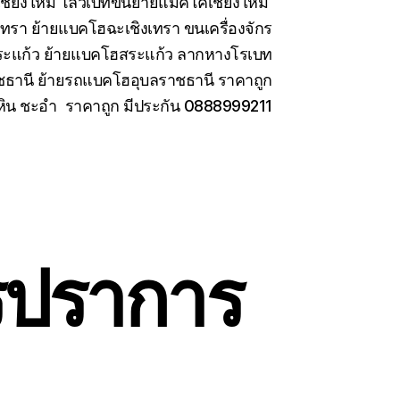
เชียงใหม่ โลวเบทขนย้ายแมคโคเชียงใหม่
เทรา ย้ายแบคโฮฉะเชิงเทรา ขนเครื่องจักร
สระแก้ว ย้ายแบคโฮสระแก้ว ลากหางโรเบท
ชธานี ย้ายรถแบคโฮอุบลราชธานี ราคาถูก
หัวหิน ชะอำ ราคาถูก มีประกัน 0888999211
รปราการ