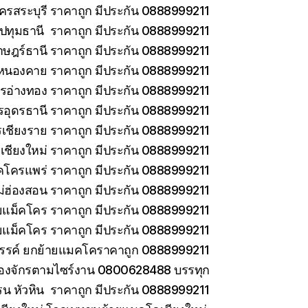
ครสระบุรี ราคาถูก มีประกัน 0888999211
ทุมธานี ราคาถูก มีประกัน 0888999211
าษฎร์ธานี ราคาถูก มีประกัน 0888999211
หนองคาย ราคาถูก มีประกัน 0888999211
รอ่างทอง ราคาถูก มีประกัน 0888999211
รอุดรธานี ราคาถูก มีประกัน 0888999211
เชียงราย ราคาถูก มีประกัน 0888999211
เชียงใหม่ ราคาถูก มีประกัน 0888999211
คโครแพร่ ราคาถูก มีประกัน 0888999211
่ฮ่องสอน ราคาถูก มีประกัน 0888999211
ายแม็คโคร ราคาถูก มีประกัน 0888999211
ยแม็คโคร ราคาถูก มีประกัน 0888999211
วรรค์ ยกย้ายแมคโคราคาถูก 0888999211
ครื่องจักรตามไซร์งาน 0800628488 บรรทุก
รน หัวหิน ราคาถูก มีประกัน 0888999211