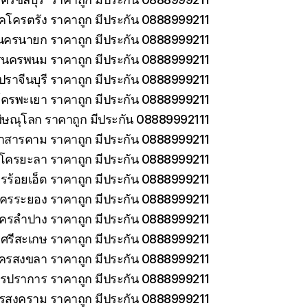
็คโครตรัง ราคาถูก มีประกัน 0888999211
นครนายก ราคาถูก มีประกัน 0888999211
รนครพนม ราคาถูก มีประกัน 0888999211
ราจีนบุรี ราคาถูก มีประกัน 0888999211
โครพะเยา ราคาถูก มีประกัน 0888999211
ิษณุโลก ราคาถูก มีประกัน 08889992111
าสารคาม ราคาถูก มีประกัน 0888999211
คโครยะลา ราคาถูก มีประกัน 0888999211
รร้อยเอ็ด ราคาถูก มีประกัน 0888999211
โครระยอง ราคาถูก มีประกัน 0888999211
โครลำปาง ราคาถูก มีประกัน 0888999211
ศรีสะเกษ ราคาถูก มีประกัน 0888999211
โครสงขลา ราคาถูก มีประกัน 0888999211
ทรปราการ ราคาถูก มีประกัน 0888999211
ทรสงคราม ราคาถูก มีประกัน 0888999211