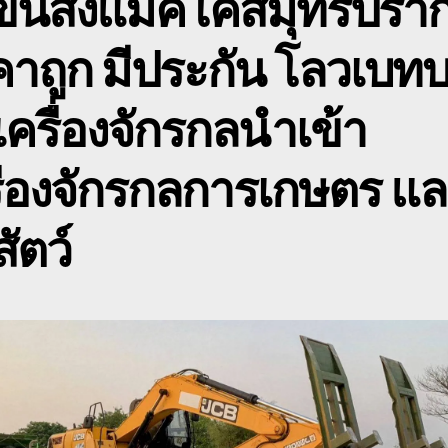
บขนส่งแมคโคสมุทรปรา
าถูก มีประกัน โลวเบท
เครื่องจักรกลนำเข้า
ื่องจักรกลการเกษตร แ
สัตว์