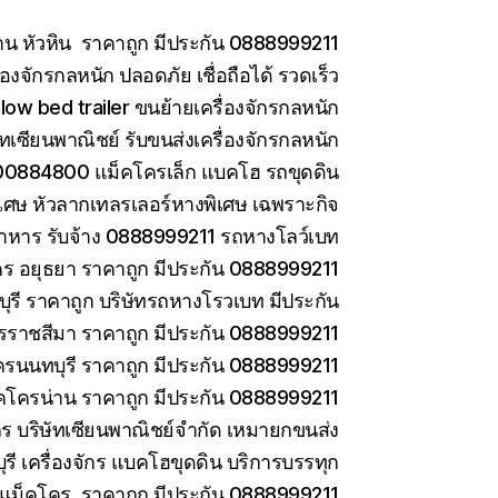
าน หัวหิน ราคาถูก มีประกัน 0888999211
องจักรกลหนัก ปลอดภัย เชื่อถือได้ รวดเร็ว
low bed trailer ขนย้ายเครื่องจักรกลหนัก
ษัทเซียนพาณิชย์ รับขนส่งเครื่องจักรกลหนัก
0884800 แม็คโครเล็ก แบคโฮ รถขุดดิน
เศษ หัวลากเทลรเลอร์หางพิเศษ เฉพราะกิจ
าหาร รับจ้าง 0888999211 รถหางโลว์เบท
ร อยุธยา ราคาถูก มีประกัน 0888999211
รี ราคาถูก บริษัทรถหางโรวเบท มีประกัน
ราชสีมา ราคาถูก มีประกัน 0888999211
ครนนทบุรี ราคาถูก มีประกัน 0888999211
คโครน่าน ราคาถูก มีประกัน 0888999211
ักร บริษัทเซียนพาณิชย์จำกัด เหมายกขนส่ง
ี เครื่องจักร แบคโฮขุดดิน บริการบรรทุก
ยแม็คโคร ราคาถูก มีประกัน 0888999211