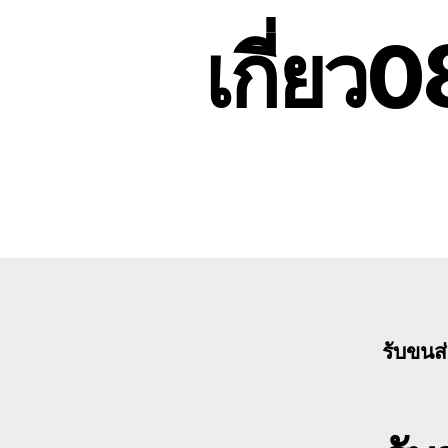
เกี่ยว
รับขน