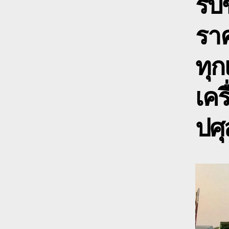
รั
ราค
ทุก
เคร
ปศุ